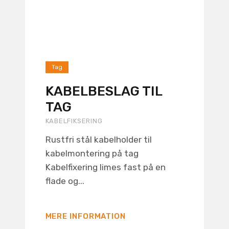
Tag
KABELBESLAG TIL
TAG
KABELFIKSERING
Rustfri stål kabelholder til
kabelmontering på tag
Kabelfixering limes fast på en
flade og...
MERE INFORMATION