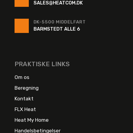
SALES@HEATCOM.DK
DK-5500 MIDDELFART
BARMSTEDT ALLE 6
PRAKTISKE LINKS
Om os
Beregning
Kontakt
FLX Heat
Heat My Home
Handelsbetingelser