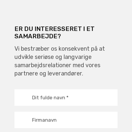
ER DU INTERESSERET I ET
SAMARBEJDE?
Vi bestræber os konsekvent på at
udvikle seriøse og langvarige
samarbejdsrelationer med vores
partnere og leverandører.
Dit fulde navn
*
Firmanavn