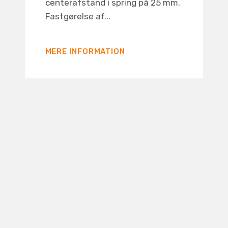
centerafstand i spring på 25 mm.
Fastgørelse af...
MERE INFORMATION