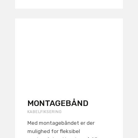
MONTAGEBÅND
KABELFIKSERING
Med montagebåndet er der
mulighed for fleksibel