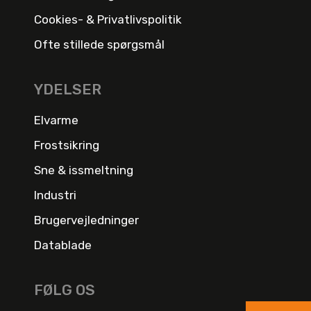
Cookies- & Privatlivspolitik
Ofte stillede spørgsmål
YDELSER
Elvarme
Frostsikring
Sne & issmeltning
Industri
Brugervejledninger
Datablade
FØLG OS