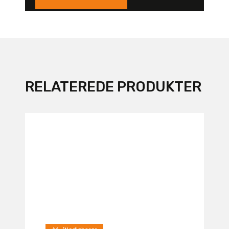
RELATEREDE PRODUKTER