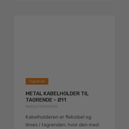
Tagrende
METAL KABELHOLDER TIL
TAGRENDE – Ø11
KABELFIKSERING
Kabelholderen er fleksibel og
limes i tagrenden, hvor den med