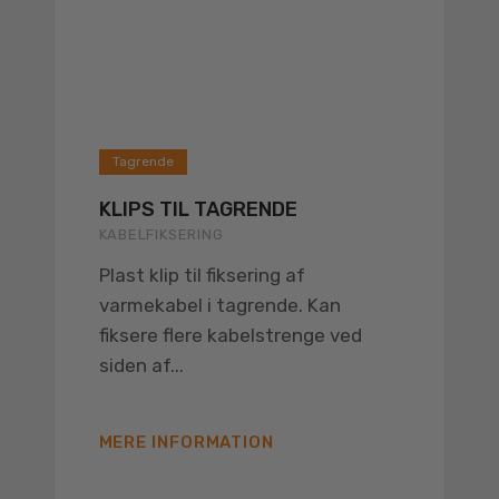
Tagrende
KLIPS TIL TAGRENDE
KABELFIKSERING
Plast klip til fiksering af
varmekabel i tagrende. Kan
fiksere flere kabelstrenge ved
siden af...
MERE INFORMATION