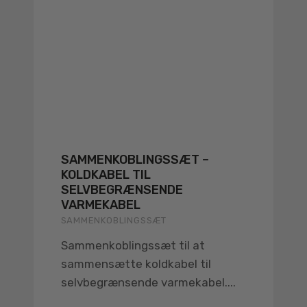
SAMMENKOBLINGSSÆT –
KOLDKABEL TIL
SELVBEGRÆNSENDE
VARMEKABEL
SAMMENKOBLINGSSÆT
Sammenkoblingssæt til at
sammensætte koldkabel til
selvbegrænsende varmekabel....