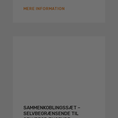
MERE INFORMATION
SAMMENKOBLINGSSÆT –
SELVBEGRÆNSENDE TIL