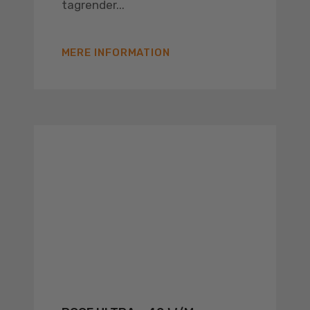
tagrender...
MERE INFORMATION