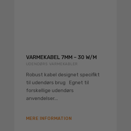
VARMEKABEL 7MM – 30 W/M
UDENDØRS VARMEKABLER
Robust kabel designet specifikt
til udendørs brug Egnet til
forskellige udendørs
anvendelser...
MERE INFORMATION