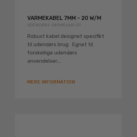
VARMEKABEL 7MM – 20 W/M
UDENDØRS VARMEKABLER
Robust kabel designet specifikt
til udendørs brug Egnet til
forskellige udendørs
anvendelser...
MERE INFORMATION