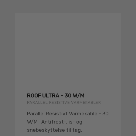
ROOF ULTRA – 30 W/M
PARALLEL RESISTIVE VARMEKABLER
Parallel Resistivt Varmekable - 30
W/M Antifrost-, is- og
snebeskyttelse til tag,