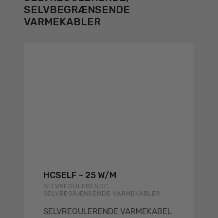
SELVBEGRÆNSENDE
VARMEKABLER
HCSELF – 25 W/M
SELVREGULERENDE,
SELVBEGRÆNSENDE VARMEKABLER
SELVREGULERENDE VARMEKABEL