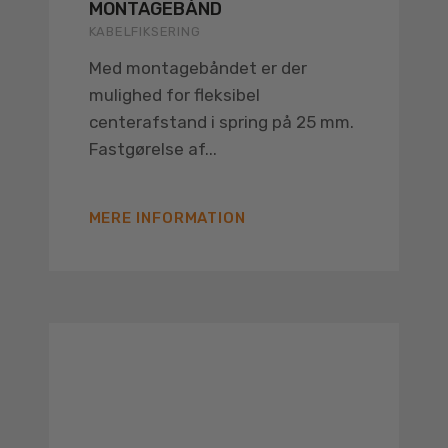
MONTAGEBÅND
KABELFIKSERING
Med montagebåndet er der
mulighed for fleksibel
centerafstand i spring på 25 mm.
Fastgørelse af...
MERE INFORMATION