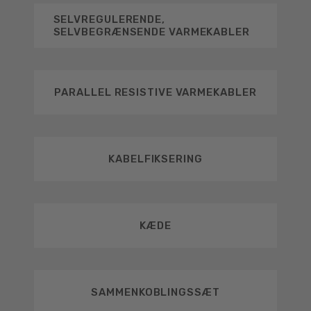
SELVREGULERENDE,
SELVBEGRÆNSENDE VARMEKABLER
PARALLEL RESISTIVE VARMEKABLER
KABELFIKSERING
KÆDE
SAMMENKOBLINGSSÆT