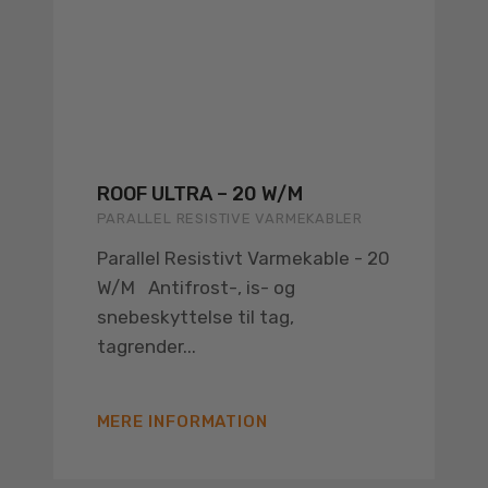
ROOF ULTRA – 20 W/M
PARALLEL RESISTIVE VARMEKABLER
Parallel Resistivt Varmekable - 20
W/M Antifrost-, is- og
snebeskyttelse til tag,
tagrender...
MERE INFORMATION