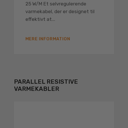
25 W/M Et selvregulerende
varmekabel, der er designet til
effektivt at...
MERE INFORMATION
PARALLEL RESISTIVE
VARMEKABLER