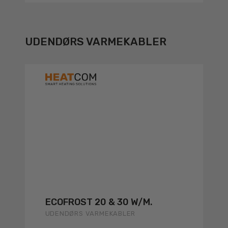
UDENDØRS VARMEKABLER
ECOFROST 20 & 30 W/M.
UDENDØRS VARMEKABLER