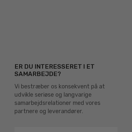
ER DU INTERESSERET I ET
SAMARBEJDE?
Vi bestræber os konsekvent på at
udvikle seriøse og langvarige
samarbejdsrelationer med vores
partnere og leverandører.