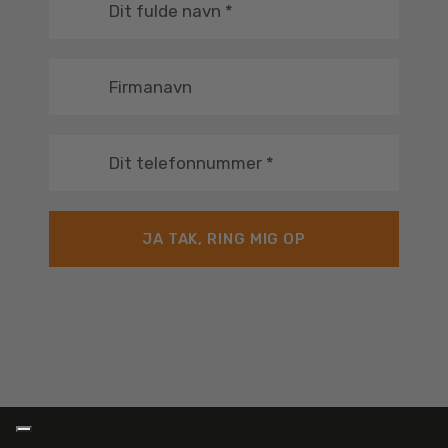
Dit fulde navn
*
Firmanavn
Dit telefonnummer
*
JA TAK, RING MIG OP