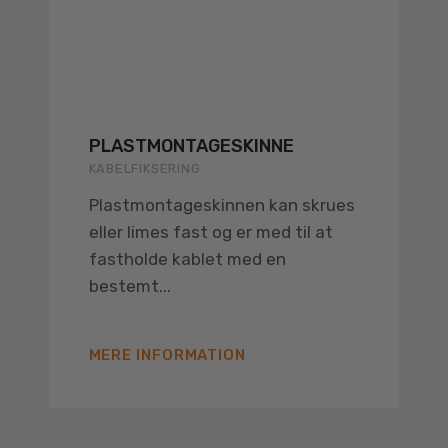
PLASTMONTAGESKINNE
KABELFIKSERING
Plastmontageskinnen kan skrues
eller limes fast og er med til at
fastholde kablet med en
bestemt...
MERE INFORMATION