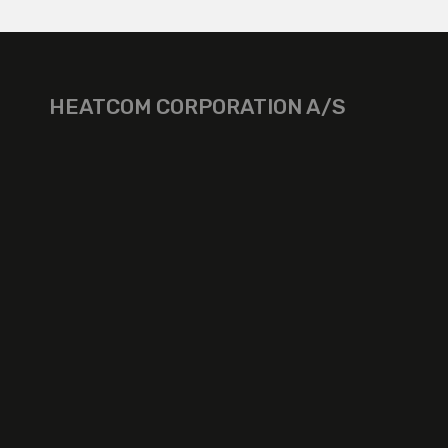
HEATCOM CORPORATION A/S