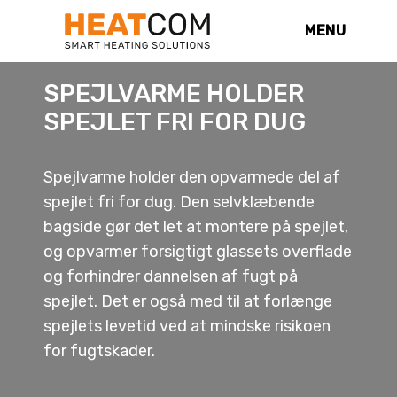
MENU
SPEJLVARME HOLDER
SPEJLET FRI FOR DUG
Spejlvarme holder den opvarmede del af
spejlet fri for dug. Den selvklæbende
bagside gør det let at montere på spejlet,
og opvarmer forsigtigt glassets overflade
og forhindrer dannelsen af fugt på
spejlet. Det er også med til at forlænge
spejlets levetid ved at mindske risikoen
for fugtskader.