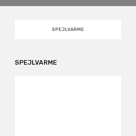
SPEJLVARME
SPEJLVARME