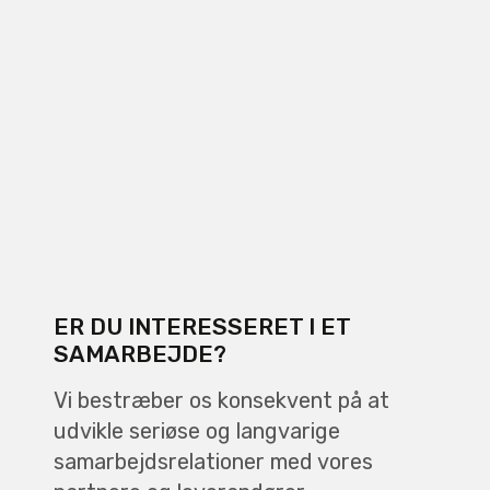
ER DU INTERESSERET I ET
SAMARBEJDE?
Vi bestræber os konsekvent på at
udvikle seriøse og langvarige
samarbejdsrelationer med vores