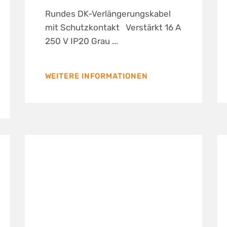
Rundes DK-Verlängerungskabel
mit Schutzkontakt Verstärkt 16 A
250 V IP20 Grau ...
WEITERE INFORMATIONEN