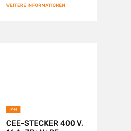
WEITERE INFORMATIONEN
IP44
CEE-STECKER 400 V,