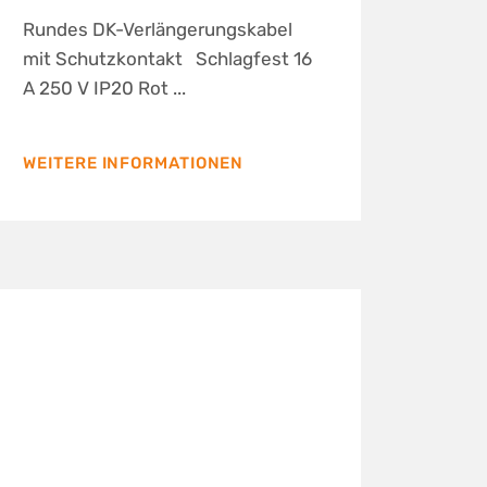
Rundes DK-Verlängerungskabel
mit Schutzkontakt Schlagfest 16
A 250 V IP20 Rot ...
WEITERE INFORMATIONEN