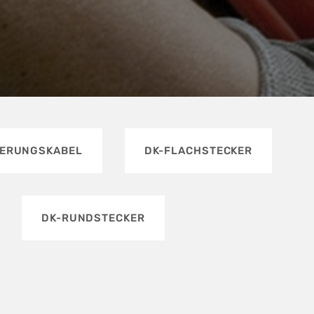
GERUNGSKABEL
DK-FLACHSTECKER
DK-RUNDSTECKER