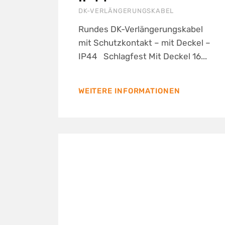
DK-VERLÄNGERUNGSKABEL
Rundes DK-Verlängerungskabel
mit Schutzkontakt – mit Deckel –
IP44 Schlagfest Mit Deckel 16...
WEITERE INFORMATIONEN