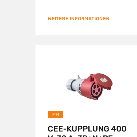
WEITERE INFORMATIONEN
IP44
CEE-KUPPLUNG 400