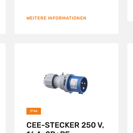
WEITERE INFORMATIONEN
IP44
CEE-STECKER 250 V,