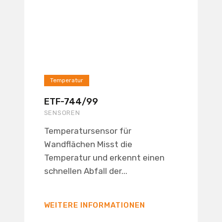
Temperatur
ETF-744/99
SENSOREN
Temperatursensor für
Wandflächen Misst die
Temperatur und erkennt einen
schnellen Abfall der...
WEITERE INFORMATIONEN