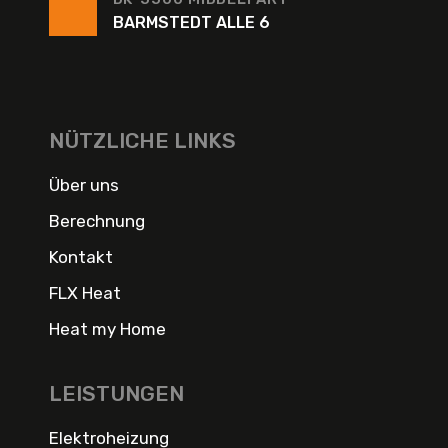
BARMSTEDT ALLE 6
NÜTZLICHE LINKS
Über uns
Berechnung
Kontakt
FLX Heat
Heat my Home
LEISTUNGEN
Elektroheizung