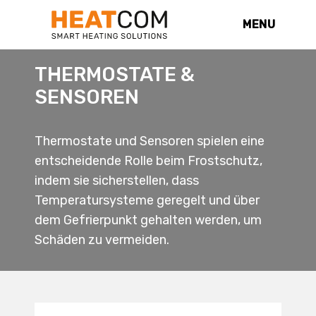
MENU
THERMOSTATE &
SENSOREN
Thermostate und Sensoren spielen eine
entscheidende Rolle beim Frostschutz,
indem sie sicherstellen, dass
Temperatursysteme geregelt und über
dem Gefrierpunkt gehalten werden, um
Schäden zu vermeiden.