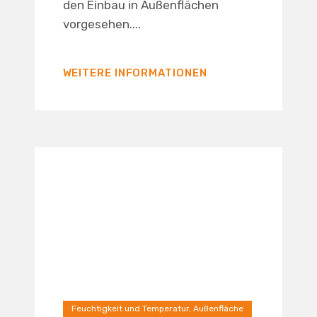
den Einbau in Außenflächen
vorgesehen....
WEITERE INFORMATIONEN
Feuchtigkeit und Temperatur, Außenfläche