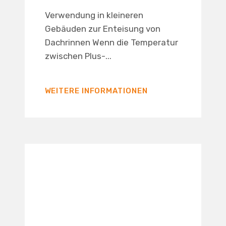
Verwendung in kleineren
Gebäuden zur Enteisung von
Dachrinnen Wenn die Temperatur
zwischen Plus-...
WEITERE INFORMATIONEN