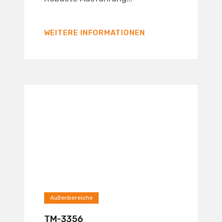
WEITERE INFORMATIONEN
Außenbereiche
TM-3356