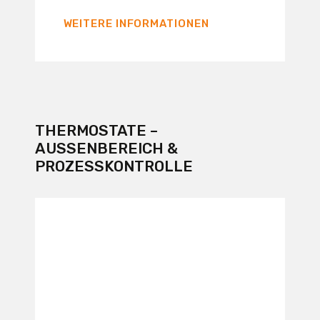
WEITERE INFORMATIONEN
THERMOSTATE –
AUSSENBEREICH & P
ROZESSKONTROLLE