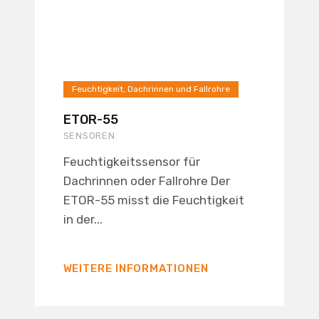
Feuchtigkeit, Dachrinnen und Fallrohre
ETOR-55
SENSOREN
Feuchtigkeitssensor für
Dachrinnen oder Fallrohre Der
ETOR-55 misst die Feuchtigkeit
in der...
WEITERE INFORMATIONEN