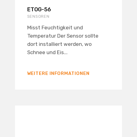
ETOG-56
SENSOREN
Misst Feuchtigkeit und
Temperatur Der Sensor sollte
dort installiert werden, wo
Schnee und Eis...
WEITERE INFORMATIONEN