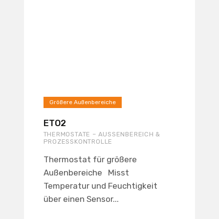
Größere Außenbereiche
ETO2
THERMOSTATE – AUSSENBEREICH & P
ROZESSKONTROLLE
Thermostat für größere
Außenbereiche Misst
Temperatur und Feuchtigkeit
über einen Sensor...