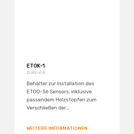
ETOK-1
ZUBEHÖR
Behälter zur Installation des
ETOG-56 Sensors, inklusive
passendem Holzstopfen zum
Verschließen der...
WEITERE INFORMATIONEN