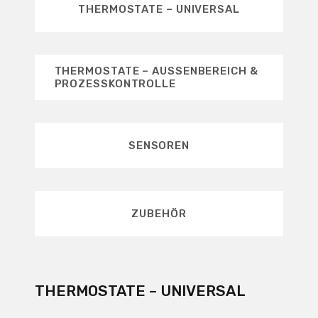
THERMOSTATE – UNIVERSAL
THERMOSTATE – AUSSENBEREICH & P
ROZESSKONTROLLE
SENSOREN
ZUBEHÖR
THERMOSTATE – UNIVERSAL