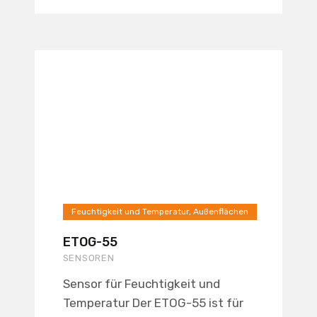
Feuchtigkeit und Temperatur, Außenflächen
ETOG-55
SENSOREN
Sensor für Feuchtigkeit und
Temperatur Der ETOG-55 ist für