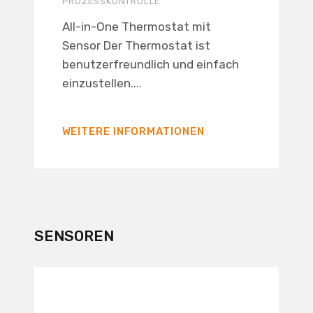
ROZESSKONTROLLE
All-in-One Thermostat mit
Sensor Der Thermostat ist
benutzerfreundlich und einfach
einzustellen....
WEITERE INFORMATIONEN
SENSOREN