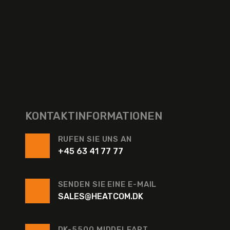
KONTAKTINFORMATIONEN
RUFEN SIE UNS AN
+45 63 41 77 77
SENDEN SIE EINE E-MAIL
SALES@HEATCOM.DK
DK-5500 MIDDELFART