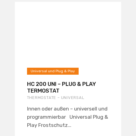
Universal und Plug & Play
HC 200 UNI – PLUG & PLAY
TERMOSTAT
THERMOSTATE – UNIVERSAL
Innen oder außen – universell und
programmierbar Universal Plug &
Play Frostschutz...