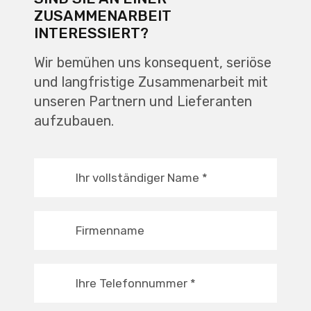
ZUSAMMENARBEIT
INTERESSIERT?
Wir bemühen uns konsequent, seriöse
und langfristige Zusammenarbeit mit
unseren Partnern und Lieferanten
aufzubauen.
Ihr vollständiger Name
*
Firmenname
Ihre Telefonnummer
*