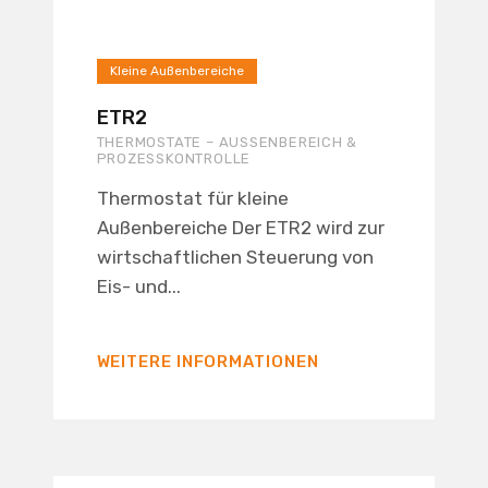
Kleine Außenbereiche
ETR2
THERMOSTATE – AUSSENBEREICH & P
ROZESSKONTROLLE
Thermostat für kleine
Außenbereiche Der ETR2 wird zur
wirtschaftlichen Steuerung von
Eis- und...
WEITERE INFORMATIONEN