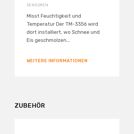
SENSOREN
Misst Feuchtigkeit und
Temperatur Der TM-3356 wird
dort installiert, wo Schnee und
Eis geschmolzen...
WEITERE INFORMATIONEN
ZUBEHÖR