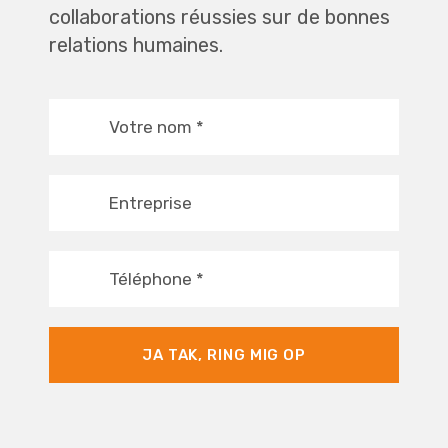
collaborations réussies sur de bonnes
relations humaines.
Votre nom
*
Entreprise
Téléphone
*
JA TAK, RING MIG OP