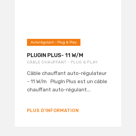
Autorégulant - Plug & Play
PLUGIN PLUS- 11 W/M
CÂBLE CHAUFFANT - PLUG & PLAY
Câble chauffant auto-régulateur
- 11 W/m PlugIn Plus est un câble
chauffant auto-régulant...
PLUS D'INFORMATION