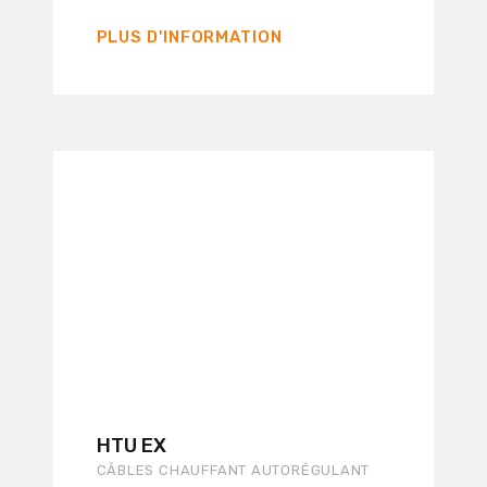
PLUS D'INFORMATION
HTU EX
CÂBLES CHAUFFANT AUTORÉGULANT