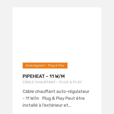
Autorégulant - Plug & Play
PIPEHEAT – 11 W/M
CÂBLE CHAUFFANT - PLUG & PLAY
Câble chauffant auto-régulateur
- 11 W/m Plug & Play Peut être
installé à l'extérieur et...