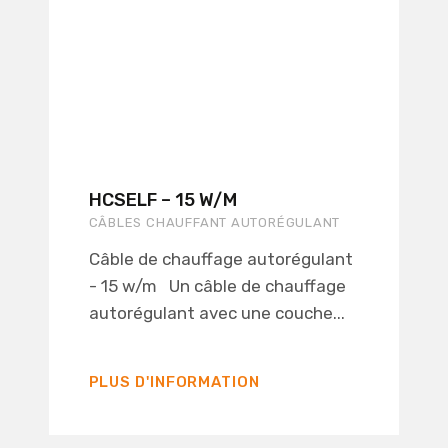
HCSELF – 15 W/M
CÂBLES CHAUFFANT AUTORÉGULANT
Câble de chauffage autorégulant
- 15 w/m Un câble de chauffage
autorégulant avec une couche...
PLUS D'INFORMATION