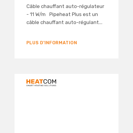
Câble chauffant auto-régulateur
- 11 W/m Pipeheat Plus est un
câble chauffant auto-régulant...
PLUS D'INFORMATION