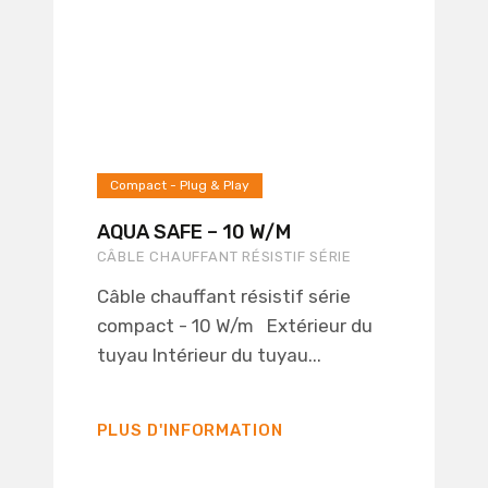
Compact - Plug & Play
AQUA SAFE – 10 W/M
CÂBLE CHAUFFANT RÉSISTIF SÉRIE
Câble chauffant résistif série
compact - 10 W/m Extérieur du
tuyau Intérieur du tuyau...
PLUS D'INFORMATION