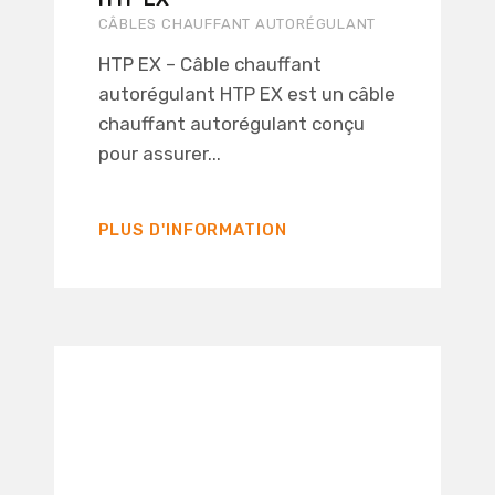
CÂBLES CHAUFFANT AUTORÉGULANT
HTP EX – Câble chauffant
autorégulant HTP EX est un câble
chauffant autorégulant conçu
pour assurer...
PLUS D'INFORMATION