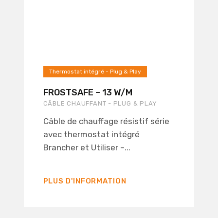
Thermostat intégré - Plug & Play
FROSTSAFE – 13 W/M
CÂBLE CHAUFFANT - PLUG & PLAY
Câble de chauffage résistif série
avec thermostat intégré
Brancher et Utiliser –...
PLUS D'INFORMATION