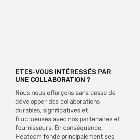
ETES-VOUS INTÉRESSÉS PAR
UNE COLLABORATION ?
Nous nous efforçons sans cesse de
développer des collaborations
durables, significatives et
fructueuses avec nos partenaires et
fournisseurs. En conséquence,
Heatcom fonde principalement ses