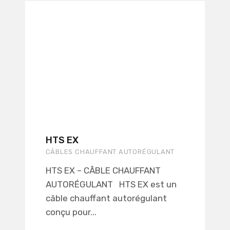
HTS EX
CÂBLES CHAUFFANT AUTORÉGULANT
HTS EX – CÂBLE CHAUFFANT
AUTORÉGULANT HTS EX est un
câble chauffant autorégulant
conçu pour...