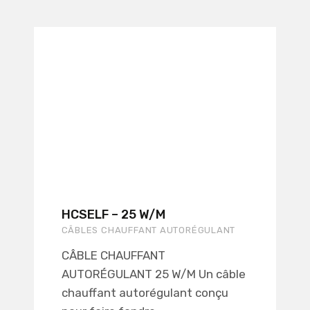
HCSELF – 25 W/M
CÂBLES CHAUFFANT AUTORÉGULANT
CÂBLE CHAUFFANT
AUTORÉGULANT 25 W/M Un câble
chauffant autorégulant conçu