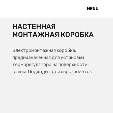
MENU
НАСТЕННАЯ
МОНТАЖНАЯ КОРОБКА
Электромонтажная коробка,
предназначенная для установки
терморегулятора на поверхности
стены. Подходит для евро-розеток.