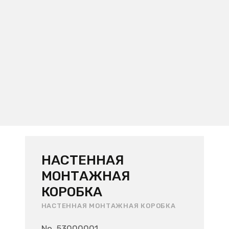
НАСТЕННАЯ
МОНТАЖНАЯ
КОРОБКА
НАСТЕННАЯ МОНТАЖНАЯ КОРОБКА
No. 53000001