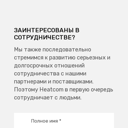
ЗАИНТЕРЕСОВАНЫ В
СОТРУДНИЧЕСТВЕ?
Мы также последовательно
стремимся к развитию серьезных и
долгосрочных отношений
сотрудничества с нашими
партнерами и поставщиками.
Поэтому Heatcom в первую очередь
сотрудничает с людьми.
Полное имя
*