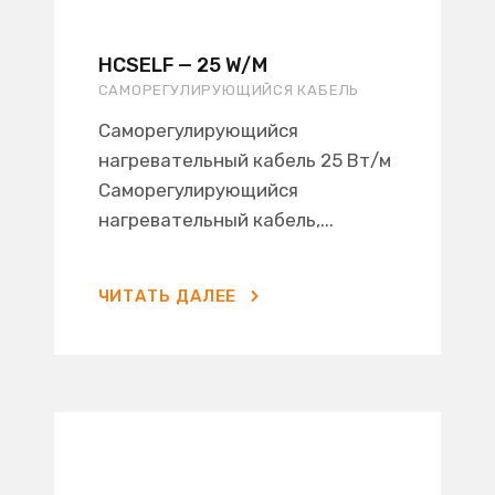
HCSELF — 25 W/M
САМОРЕГУЛИРУЮЩИЙСЯ КАБЕЛЬ
Саморегулирующийся
нагревательный кабель 25 Вт/м
Саморегулирующийся
нагревательный кабель,...
ЧИТАТЬ ДАЛЕЕ