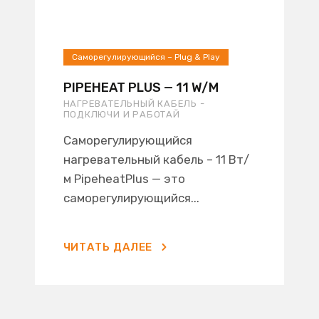
Саморегулирующийся – Plug & Play
PIPEHEAT PLUS — 11 W/M
НАГРЕВАТЕЛЬНЫЙ КАБЕЛЬ -
ПОДКЛЮЧИ И РАБОТАЙ
Саморегулирующийся
нагревательный кабель – 11 Вт/
м PipeheatPlus — это
саморегулирующийся...
ЧИТАТЬ ДАЛЕЕ