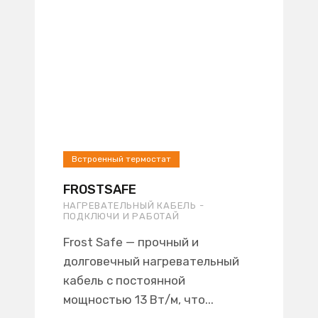
Встроенный термостат
FROSTSAFE
НАГРЕВАТЕЛЬНЫЙ КАБЕЛЬ -
ПОДКЛЮЧИ И РАБОТАЙ
Frost Safe — прочный и
долговечный нагревательный
кабель с постоянной
мощностью 13 Вт/м, что...