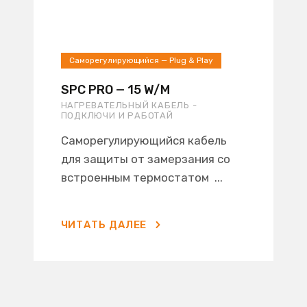
Саморегулирующийся — Plug & Play
SPC PRO — 15 W/M
НАГРЕВАТЕЛЬНЫЙ КАБЕЛЬ -
ПОДКЛЮЧИ И РАБОТАЙ
Саморегулирующийся кабель
для защиты от замерзания со
встроенным термостатом ...
ЧИТАТЬ ДАЛЕЕ