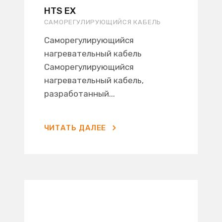
HTS EX
САМОРЕГУЛИРУЮЩИЙСЯ КАБЕЛЬ
Саморегулирующийся
нагревательный кабель
Саморегулирующийся
нагревательный кабель,
разработанный...
ЧИТАТЬ ДАЛЕЕ