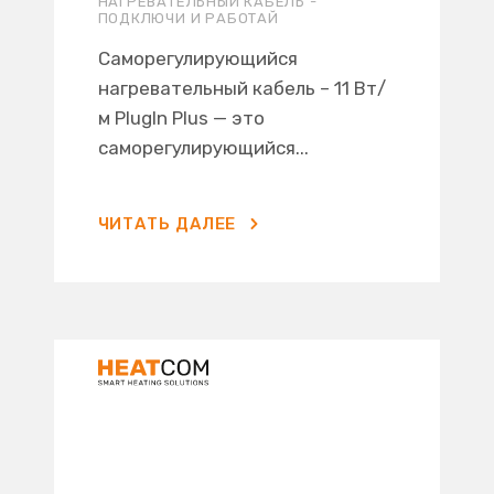
НАГРЕВАТЕЛЬНЫЙ КАБЕЛЬ -
ПОДКЛЮЧИ И РАБОТАЙ
Саморегулирующийся
нагревательный кабель – 11 Вт/
м PlugIn Plus — это
саморегулирующийся...
ЧИТАТЬ ДАЛЕЕ