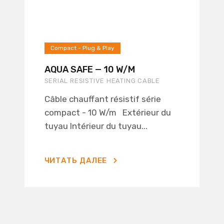
Compact - Plug & Play
AQUA SAFE — 10 W/M
SERIAL RESISTIVE HEATING CABLE
Câble chauffant résistif série
compact - 10 W/m Extérieur du
tuyau Intérieur du tuyau...
ЧИТАТЬ ДАЛЕЕ