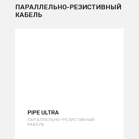
ПАРАЛЛЕЛЬНО-РЕЗИСТИВНЫЙ
КАБЕЛЬ
PIPE ULTRA
ПАРАЛЛЕЛЬНО-РЕЗИСТИВНЫЙ
КАБЕЛЬ