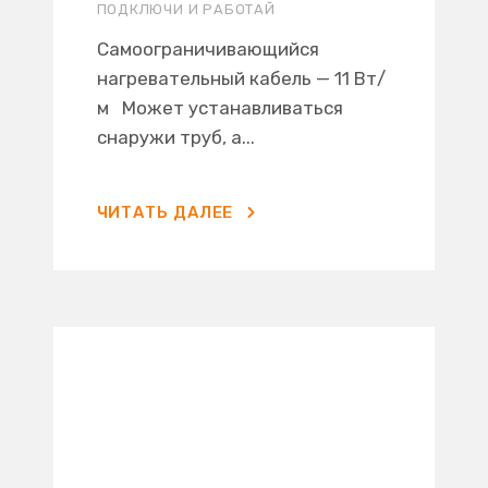
ПОДКЛЮЧИ И РАБОТАЙ
Самоограничивающийся
нагревательный кабель — 11 Вт/
м Может устанавливаться
снаружи труб, а...
ЧИТАТЬ ДАЛЕЕ