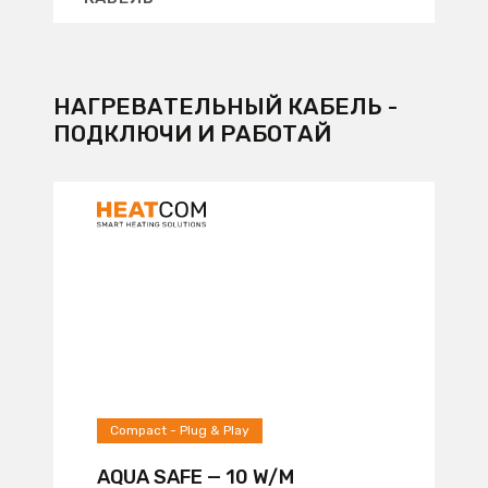
НАГРЕВАТЕЛЬНЫЙ КАБЕЛЬ -
ПОДКЛЮЧИ И РАБОТАЙ
Compact - Plug & Play
AQUA SAFE — 10 W/M