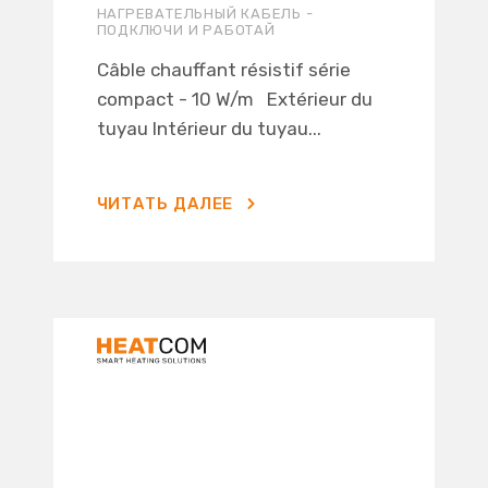
НАГРЕВАТЕЛЬНЫЙ КАБЕЛЬ -
ПОДКЛЮЧИ И РАБОТАЙ
Câble chauffant résistif série
compact - 10 W/m Extérieur du
tuyau Intérieur du tuyau...
ЧИТАТЬ ДАЛЕЕ