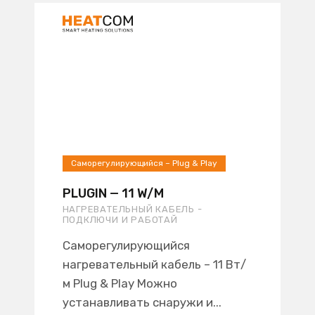
Саморегулирующийся – Plug & Play
PLUGIN — 11 W/M
НАГРЕВАТЕЛЬНЫЙ КАБЕЛЬ -
ПОДКЛЮЧИ И РАБОТАЙ
Саморегулирующийся
нагревательный кабель – 11 Вт/
м Plug & Play Можно
устанавливать снаружи и...