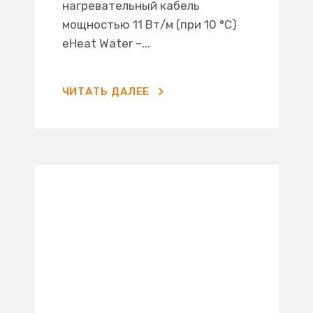
нагревательный кабель
мощностью 11 Вт/м (при 10 °C)
eHeat Water –...
ЧИТАТЬ ДАЛЕЕ