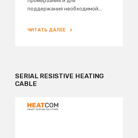
промерзания и для
поддержания необходимой...
ЧИТАТЬ ДАЛЕЕ
SERIAL RESISTIVE HEATING
CABLE