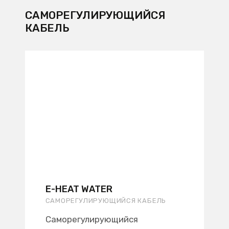
САМОРЕГУЛИРУЮЩИЙСЯ
КАБЕЛЬ
E-HEAT WATER
САМОРЕГУЛИРУЮЩИЙСЯ КАБЕЛЬ
Саморегулирующийся