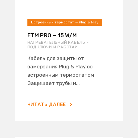
Встроенный термостат — Plug & Play
ETM PRO — 15 W/M
НАГРЕВАТЕЛЬНЫЙ КАБЕЛЬ -
ПОДКЛЮЧИ И РАБОТАЙ
Кабель для защиты от
замерзания Plug & Play со
встроенным термостатом
Защищает трубы и...
ЧИТАТЬ ДАЛЕЕ