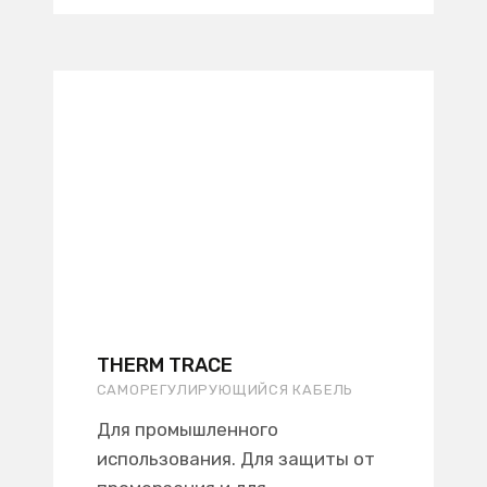
THERM TRACE
САМОРЕГУЛИРУЮЩИЙСЯ КАБЕЛЬ
Для промышленного
использования. Для защиты от