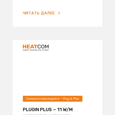
ЧИТАТЬ ДАЛЕЕ
Саморегулирующийся – Plug & Play
PLUGIN PLUS — 11 W/M