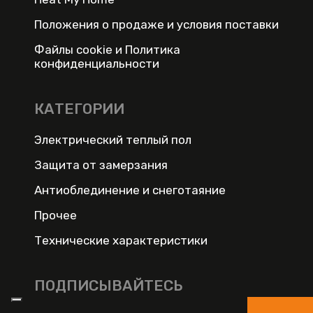
Положения о продаже и условия поставки
Файлы cookie и Политика
конфиденциальности
КАТЕГОРИИ
Электрический теплый пол
Защита от замерзания
Антиоблединение и снеготаяние
Прочее
Технические характеристики
ПОДПИСЫВАЙТЕСЬ