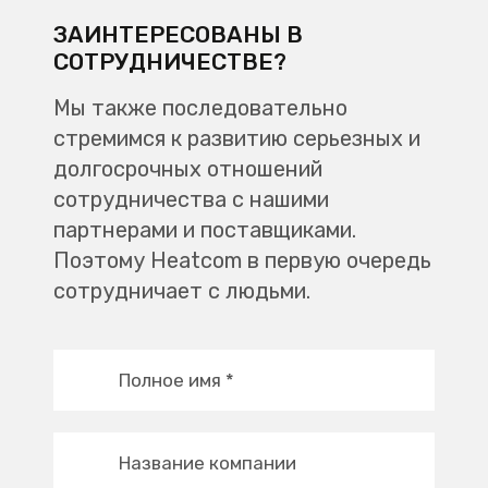
ЗАИНТЕРЕСОВАНЫ В
СОТРУДНИЧЕСТВЕ?
Мы также последовательно
стремимся к развитию серьезных и
долгосрочных отношений
сотрудничества с нашими
партнерами и поставщиками.
Поэтому Heatcom в первую очередь
сотрудничает с людьми.
Полное имя
*
Название компании