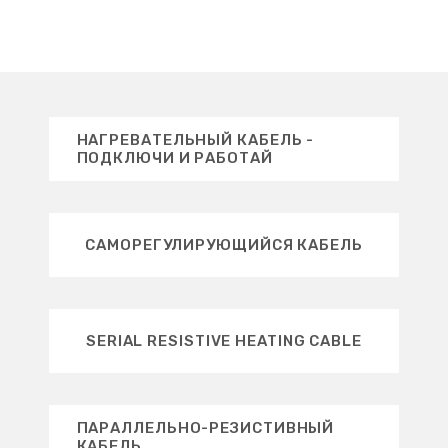
отключает обогрев по мере
необходимости.
НАГРЕВАТЕЛЬНЫЙ КАБЕЛЬ -
ПОДКЛЮЧИ И РАБОТАЙ
САМОРЕГУЛИРУЮЩИЙСЯ КАБЕЛЬ
SERIAL RESISTIVE HEATING CABLE
ПАРАЛЛЕЛЬНО-РЕЗИСТИВНЫЙ
КАБЕЛЬ