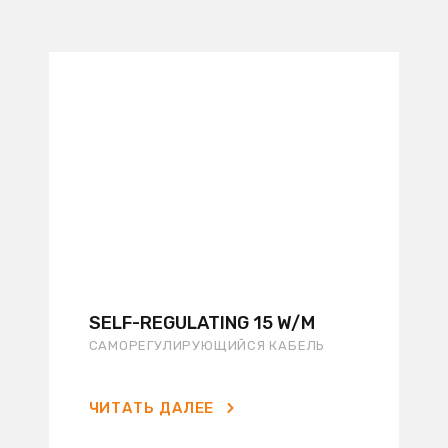
SELF-REGULATING 15 W/M
САМОРЕГУЛИРУЮЩИЙСЯ КАБЕЛЬ
ЧИТАТЬ ДАЛЕЕ