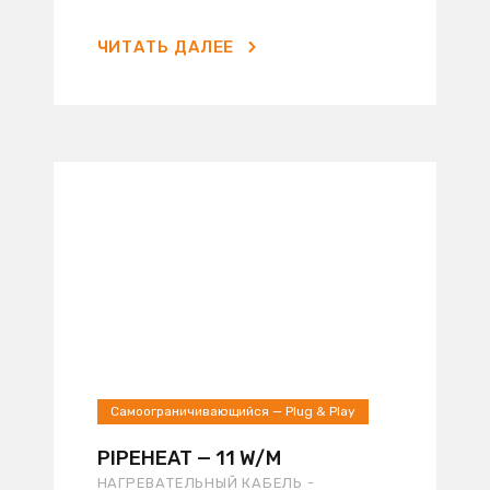
ЧИТАТЬ ДАЛЕЕ
Самоограничивающийся — Plug & Play
PIPEHEAT — 11 W/M
НАГРЕВАТЕЛЬНЫЙ КАБЕЛЬ -