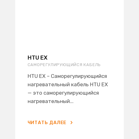
HTU EX
САМОРЕГУЛИРУЮЩИЙСЯ КАБЕЛЬ
HTU EX – Саморегулирующийся
нагревательный кабель HTU EX
— это саморегулирующийся
нагревательный...
ЧИТАТЬ ДАЛЕЕ