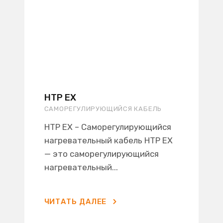
HTP EX
САМОРЕГУЛИРУЮЩИЙСЯ КАБЕЛЬ
HTP EX – Саморегулирующийся
нагревательный кабель HTP EX
— это саморегулирующийся
нагревательный...
ЧИТАТЬ ДАЛЕЕ