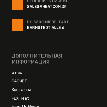
ОТПРАВИТЬ ПИСЬМО
SALES@HEATCOM.DK
DK-5500 MIDDELFART
BARMSTEDT ALLE 6
ДОПОЛНИТЕЛЬНАЯ
ИНФОРМАЦИЯ
о нас
РАСЧЕТ
Контакты
FLX Heat
Heat My Home