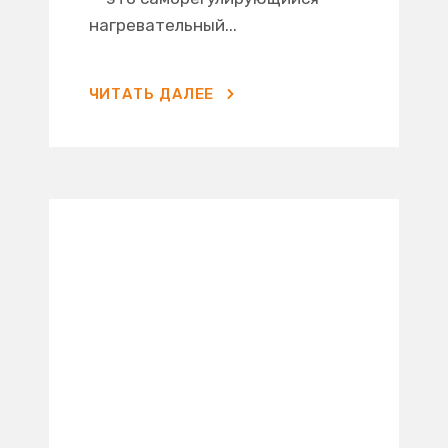
нагревательный...
ЧИТАТЬ ДАЛЕЕ