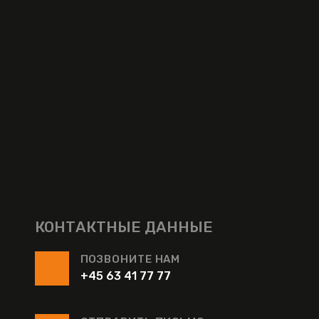
КОНТАКТНЫЕ ДАННЫЕ
ПОЗВОНИТЕ НАМ
+45 63 41 77 77