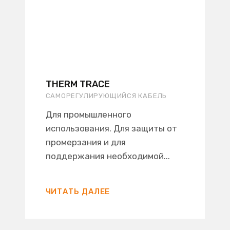
THERM TRACE
САМОРЕГУЛИРУЮЩИЙСЯ КАБЕЛЬ
Для промышленного
использования. Для защиты от
промерзания и для
поддержания необходимой...
ЧИТАТЬ ДАЛЕЕ