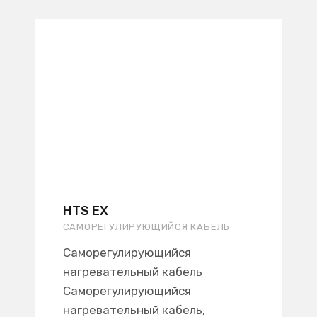
HTS EX
САМОРЕГУЛИРУЮЩИЙСЯ КАБЕЛЬ
Саморегулирующийся
нагревательный кабель
Саморегулирующийся
нагревательный кабель,