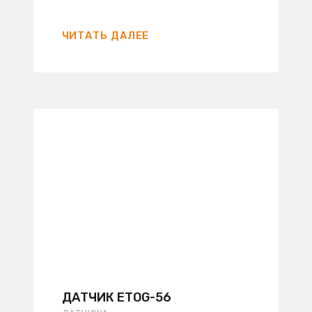
ЧИТАТЬ ДАЛЕЕ
ДАТЧИК ETOG-56