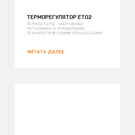
ТЕРМОРЕГУЛЯТОР ETO2
ТЕРМОСТАТЫ - НАРУЖНЫЕ
УСТАНОВКИ И УПРАВЛЕНИЕ
ТЕХНОЛОГИЧЕСКИМИ ПРОЦЕССАМИ
ЧИТАТЬ ДАЛЕЕ