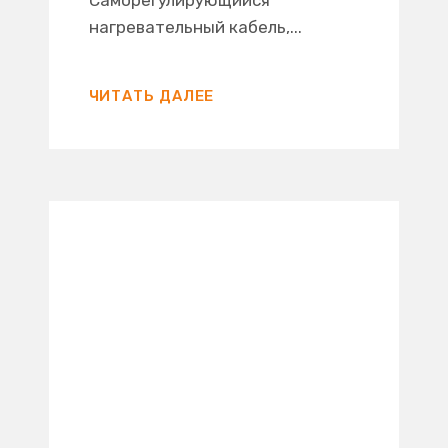
Саморегулирующийся
нагревательный кабель,...
ЧИТАТЬ ДАЛЕЕ