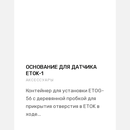
ОСНОВАНИЕ ДЛЯ ДАТЧИКА
ETOK-1
AКСЕССУАРЫ
Контейнер для установки ETOG-
56 с деревянной пробкой для
прикрытия отверстия в ETOK в
ходе...