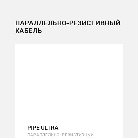
ПАРАЛЛЕЛЬНО-РЕЗИСТИВНЫЙ
КАБЕЛЬ
PIPE ULTRA
ПАРАЛЛЕЛЬНО-РЕЗИСТИВНЫЙ