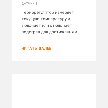
ДАТЧИКИ
Терморегулятор измеряет
текущую температуру и
включает или отключает
подогрев для достижения и...
ЧИТАТЬ ДАЛЕЕ