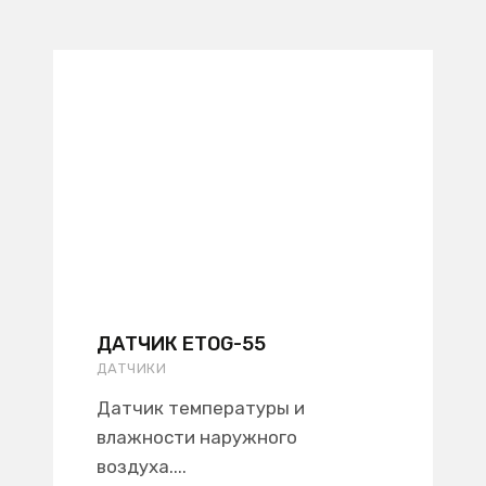
ДАТЧИК ETOG-55
ДАТЧИКИ
Датчик температуры и
влажности наружного
воздуха....