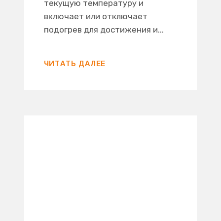
текущую температуру и
включает или отключает
подогрев для достижения и...
ЧИТАТЬ ДАЛЕЕ