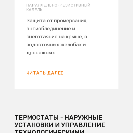
ПАРАЛЛЕЛЬНО-РЕЗИСТИВНЫЙ
КАБЕЛЬ
Защита от промерзания,
антиоблединение и
снеготаяние на крыше, в
водосточных желобах и
дренажных...
ЧИТАТЬ ДАЛЕЕ
ТЕРМОСТАТЫ - НАРУЖНЫЕ
УСТАНОВКИ И УПРАВЛЕНИЕ
ТЕХНОЛОГИЧЕСКИМИ