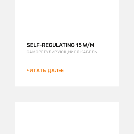
SELF-REGULATING 15 W/M
САМОРЕГУЛИРУЮЩИЙСЯ КАБЕЛЬ
ЧИТАТЬ ДАЛЕЕ