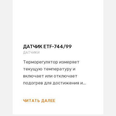
ДАТЧИК ETF-744/99
ДАТЧИКИ
Терморегулятор измеряет
текущую температуру и
включает или отключает
подогрев для достижения и...
ЧИТАТЬ ДАЛЕЕ