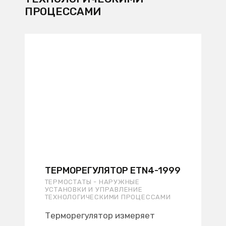
ПРОЦЕССАМИ
ТЕРМОРЕГУЛЯТОР ETN4-1999
ТЕРМОСТАТЫ - НАРУЖНЫЕ
УСТАНОВКИ И УПРАВЛЕНИЕ
ТЕХНОЛОГИЧЕСКИМИ ПРОЦЕССАМИ
Терморегулятор измеряет