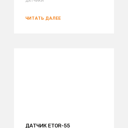
ДАТЧИКИ
ЧИТАТЬ ДАЛЕЕ
ДАТЧИК ETOR-55