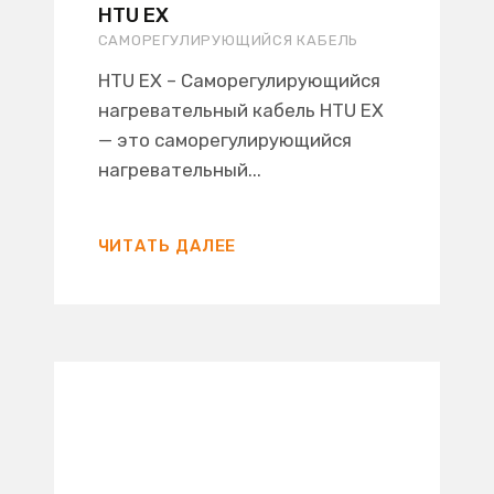
HTU EX
САМОРЕГУЛИРУЮЩИЙСЯ КАБЕЛЬ
HTU EX – Саморегулирующийся
нагревательный кабель HTU EX
— это саморегулирующийся
нагревательный...
ЧИТАТЬ ДАЛЕЕ