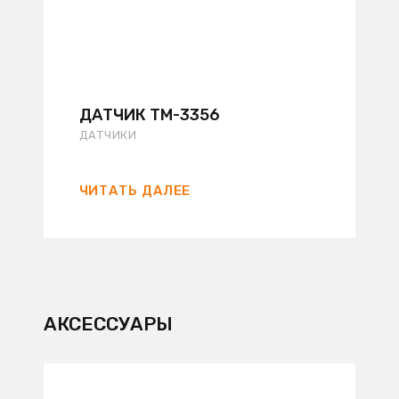
ДАТЧИК TM-3356
ДАТЧИКИ
ЧИТАТЬ ДАЛЕЕ
AКСЕССУАРЫ