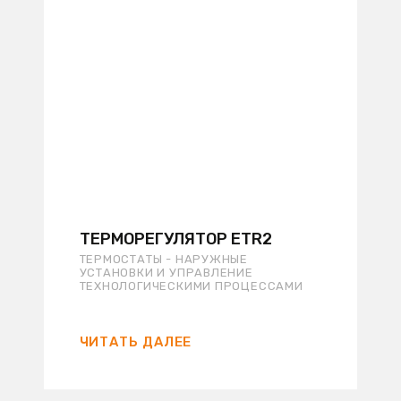
ТЕРМОРЕГУЛЯТОР ETR2
ТЕРМОСТАТЫ - НАРУЖНЫЕ
УСТАНОВКИ И УПРАВЛЕНИЕ
ТЕХНОЛОГИЧЕСКИМИ ПРОЦЕССАМИ
ЧИТАТЬ ДАЛЕЕ