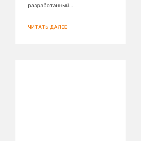
разработанный...
ЧИТАТЬ ДАЛЕЕ