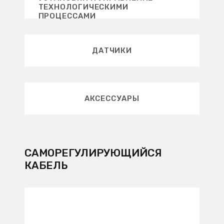
ТЕХНОЛОГИЧЕСКИМИ
ПРОЦЕССАМИ
ДАТЧИКИ
AКСЕССУАРЫ
САМОРЕГУЛИРУЮЩИЙСЯ
КАБЕЛЬ