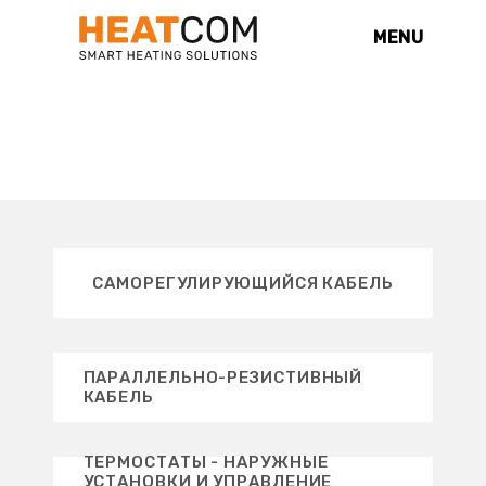
MENU
ПРОМЫШЛЕННОСТЬ
САМОРЕГУЛИРУЮЩИЙСЯ КАБЕЛЬ
ПАРАЛЛЕЛЬНО-РЕЗИСТИВНЫЙ
КАБЕЛЬ
ТЕРМОСТАТЫ - НАРУЖНЫЕ
УСТАНОВКИ И УПРАВЛЕНИЕ