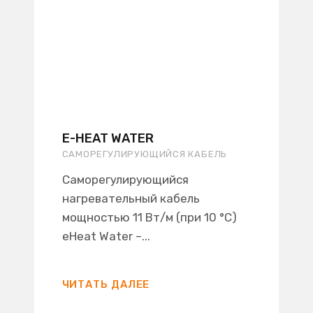
E-HEAT WATER
САМОРЕГУЛИРУЮЩИЙСЯ КАБЕЛЬ
Саморегулирующийся
нагревательный кабель
мощностью 11 Вт/м (при 10 °C)
eHeat Water –...
ЧИТАТЬ ДАЛЕЕ