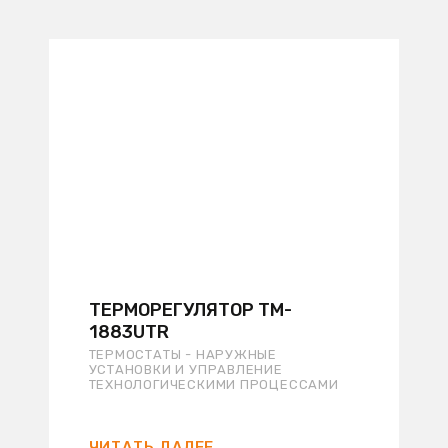
ТЕРМОРЕГУЛЯТОР TM-
1883UTR
ТЕРМОСТАТЫ - НАРУЖНЫЕ
УСТАНОВКИ И УПРАВЛЕНИЕ
ТЕХНОЛОГИЧЕСКИМИ ПРОЦЕССАМИ
ЧИТАТЬ ДАЛЕЕ