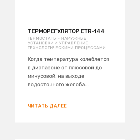
ТЕРМОРЕГУЛЯТОР ETR-144
ТЕРМОСТАТЫ - НАРУЖНЫЕ
УСТАНОВКИ И УПРАВЛЕНИЕ
ТЕХНОЛОГИЧЕСКИМИ ПРОЦЕССАМИ
Когда температура колеблется
в диапазоне от плюсовой до
минусовой, на выходе
водосточного желоба...
ЧИТАТЬ ДАЛЕЕ