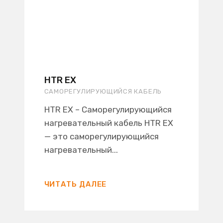
HTR EX
САМОРЕГУЛИРУЮЩИЙСЯ КАБЕЛЬ
HTR EX – Саморегулирующийся
нагревательный кабель HTR EX
— это саморегулирующийся
нагревательный...
ЧИТАТЬ ДАЛЕЕ