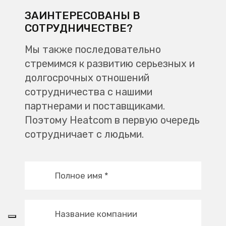
ЗАИНТЕРЕСОВАНЫ В
СОТРУДНИЧЕСТВЕ?
Мы также последовательно
стремимся к развитию серьезных и
долгосрочных отношений
сотрудничества с нашими
партнерами и поставщиками.
Поэтому Heatcom в первую очередь
сотрудничает с людьми.
Полное имя
*
Название компании