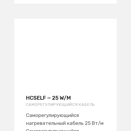
HCSELF — 25 W/M
САМОРЕГУЛИРУЮЩИЙСЯ КАБЕЛЬ
Саморегулирующийся
нагревательный кабель 25 Вт/м