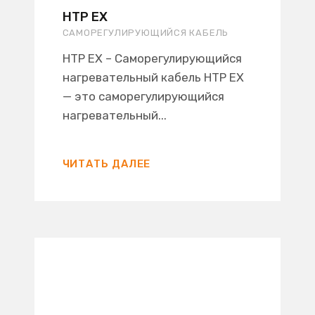
HTP EX
САМОРЕГУЛИРУЮЩИЙСЯ КАБЕЛЬ
HTP EX – Саморегулирующийся
нагревательный кабель HTP EX
— это саморегулирующийся
нагревательный...
ЧИТАТЬ ДАЛЕЕ