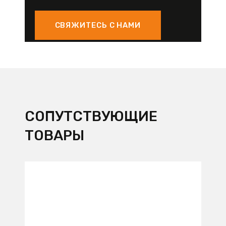
СВЯЖИТЕСЬ С НАМИ
СОПУТСТВУЮЩИЕ
ТОВАРЫ