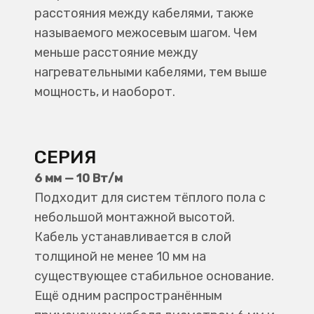
расстояния между кабелями, также
называемого межосевым шагом. Чем
меньше расстояние между
нагревательными кабелями, тем выше
мощность, и наоборот.
СЕРИЯ
6 мм — 10 Вт/м
Подходит для систем тёплого пола с
небольшой монтажной высотой.
Кабель устанавливается в слой
толщиной не менее 10 мм на
существующее стабильное основание.
Ещё одним распространённым