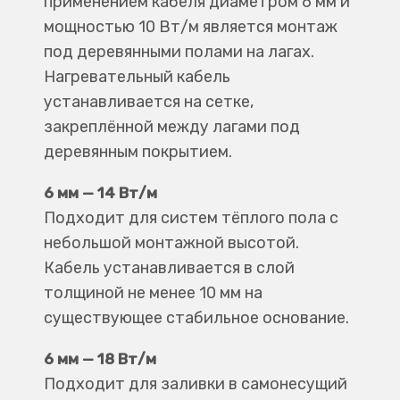
применением кабеля диаметром 6 мм и
мощностью 10 Вт/м является монтаж
под деревянными полами на лагах.
Нагревательный кабель
устанавливается на сетке,
закреплённой между лагами под
деревянным покрытием.
6 мм — 14 Вт/м
Подходит для систем тёплого пола с
небольшой монтажной высотой.
Кабель устанавливается в слой
толщиной не менее 10 мм на
существующее стабильное основание.
6 мм — 18 Вт/м
Подходит для заливки в самонесущий