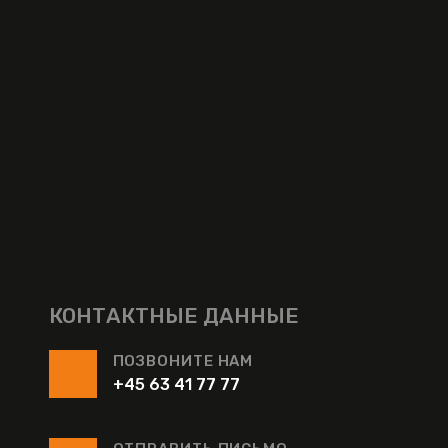
КОНТАКТНЫЕ ДАННЫЕ
ПОЗВОНИТЕ НАМ
+45 63 41 77 77