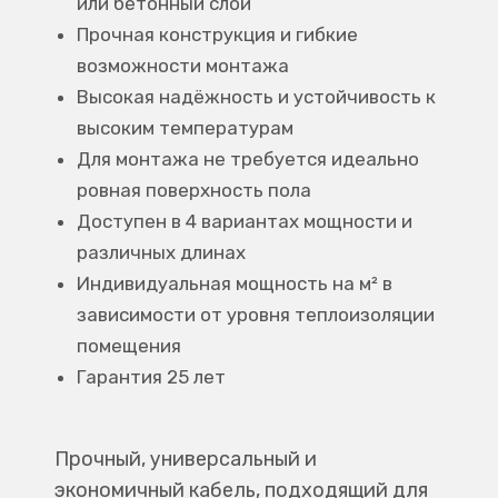
или бетонный слой
Прочная конструкция и гибкие
возможности монтажа
Высокая надёжность и устойчивость к
высоким температурам
Для монтажа не требуется идеально
ровная поверхность пола
Доступен в 4 вариантах мощности и
различных длинах
Индивидуальная мощность на м² в
зависимости от уровня теплоизоляции
помещения
Гарантия 25 лет
Прочный, универсальный и
экономичный кабель, подходящий для