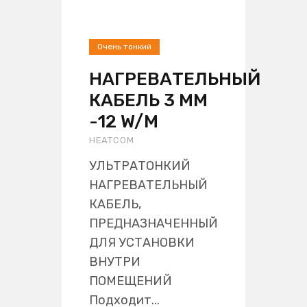
Oчень тонкий
НАГРЕВАТЕЛЬНЫЙ
КАБЕЛЬ 3 ММ
-12 W/M
HEATCOM
УЛЬТРАТОНКИЙ
НАГРЕВАТЕЛЬНЫЙ
КАБЕЛЬ,
ПРЕДНАЗНАЧЕННЫЙ
ДЛЯ УСТАНОВКИ
ВНУТРИ
ПОМЕЩЕНИЙ
Подходит...