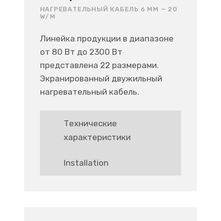
НАГРЕВАТЕЛЬНЫЙ КАБЕЛЬ 6 ММ — 20
W/M
Линейка продукции в диапазоне
от 80 Вт до 2300 Вт
представлена 22 размерами.
Экранированный двужильный
нагревательный кабель.
Технические
характеристики
Installation