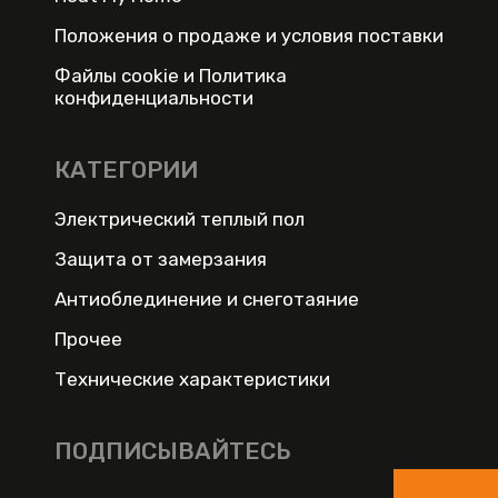
Положения о продаже и условия поставки
Файлы cookie и Политика
конфиденциальности
КАТЕГОРИИ
Электрический теплый пол
Защита от замерзания
Антиоблединение и снеготаяние
Прочее
Технические характеристики
ПОДПИСЫВАЙТЕСЬ