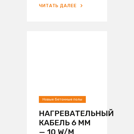
ЧИТАТЬ ДАЛЕЕ
Новые бетонные полы
НАГРЕВАТЕЛЬНЫЙ
КАБЕЛЬ 6 ММ
— 10 W/M