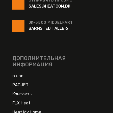
ОТПРАВИТЬ ПИСЬМО
SALES@HEATCOM.DK
DK-5500 MIDDELFART
BARMSTEDT ALLE 6
ДОПОЛНИТЕЛЬНАЯ
ИНФОРМАЦИЯ
о нас
РАСЧЕТ
Контакты
FLX Heat
Heat My Home