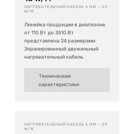
НАГРЕВАТЕЛЬНЫЙ КАБЕЛЬ 6 ММ — 20
W/M
Линейка продукции в диапазоне
от 110 Вт до 3510 Вт
представлена 24 размерами.
Экранированный двужильный
нагревательный кабель.
Технические
характеристики
НАГРЕВАТЕЛЬНЫЙ КАБЕЛЬ 6 ММ — 20
W/M