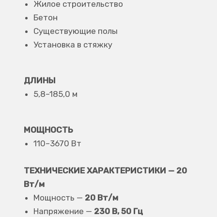
Жилое строительство
Бетон
Существующие полы
Установка в стяжку
ДЛИНЫ
5,8–185,0 м
МОЩНОСТЬ
110–3670 Вт
ТЕХНИЧЕСКИЕ ХАРАКТЕРИСТИКИ — 20
Вт/м
Мощность —
20 Вт/м
Напряжение —
230 В, 50 Гц