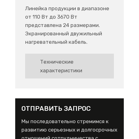
Линейка продукции в диапазоне
от 110 Вт до 3670 Вт
представлена 24 размерами.
Экранированный двужильный
нагревательный кабель.
Технические
характеристики
ОТПРАВИТЬ ЗАПРОС
Мы последовательно стремимся к
развитию серьезных и долгосрочных
отношений сотрудничества с