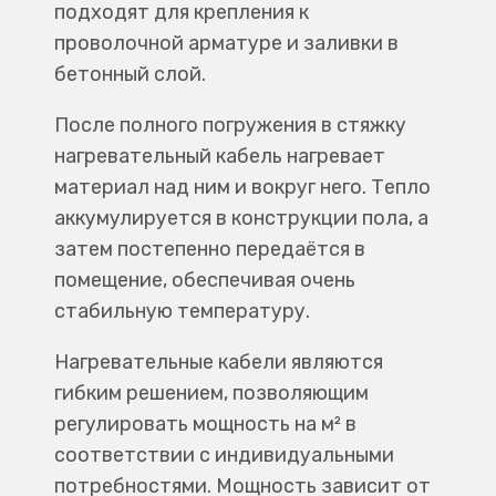
подходят для крепления к
проволочной арматуре и заливки в
бетонный слой.
После полного погружения в стяжку
нагревательный кабель нагревает
материал над ним и вокруг него. Тепло
аккумулируется в конструкции пола, а
затем постепенно передаётся в
помещение, обеспечивая очень
стабильную температуру.
Нагревательные кабели являются
гибким решением, позволяющим
регулировать мощность на м² в
соответствии с индивидуальными
потребностями. Мощность зависит от