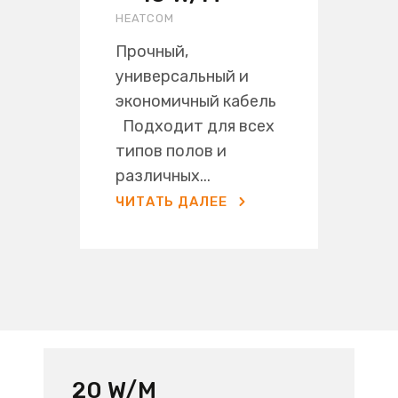
HEATCOM
Прочный,
универсальный и
экономичный кабель
Подходит для всех
типов полов и
различных...
ЧИТАТЬ ДАЛЕЕ
20 W/M