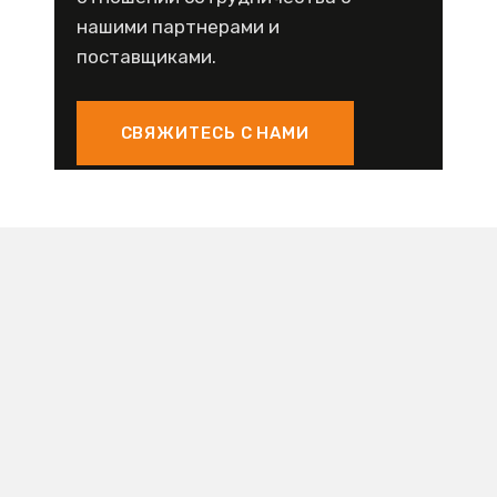
нашими партнерами и
поставщиками.
СВЯЖИТЕСЬ С НАМИ