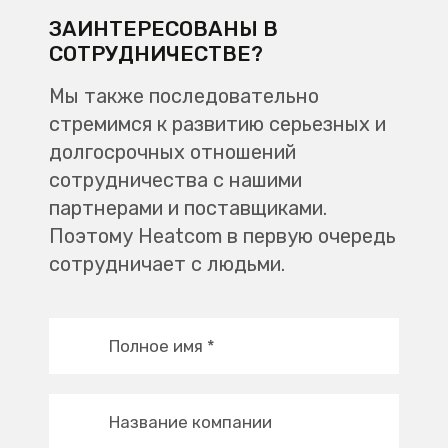
ЗАИНТЕРЕСОВАНЫ В
СОТРУДНИЧЕСТВЕ?
Мы также последовательно
стремимся к развитию серьезных и
долгосрочных отношений
сотрудничества с нашими
партнерами и поставщиками.
Поэтому Heatcom в первую очередь
сотрудничает с людьми.
Полное имя
*
Название компании