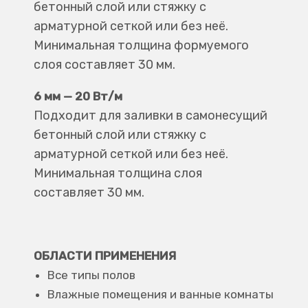
бетонный слой или стяжку с
арматурной сеткой или без неё.
Минимальная толщина формуемого
слоя составляет 30 мм.
6 мм — 20 Вт/м
Подходит для заливки в самонесущий
бетонный слой или стяжку с
арматурной сеткой или без неё.
Минимальная толщина слоя
составляет 30 мм.
ОБЛАСТИ ПРИМЕНЕНИЯ
Все типы полов
Влажные помещения и ванные комнаты