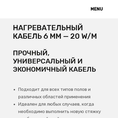
MENU
НАГРЕВАТЕЛЬНЫЙ
КАБЕЛЬ 6 ММ — 20 W/M
ПРОЧНЫЙ,
УНИВЕРСАЛЬНЫЙ И
ЭКОНОМИЧНЫЙ КАБЕЛЬ
Подходит для всех типов полов и
различных областей применения
Идеален для любых случаев, когда
необходимо выполнить новую стяжку