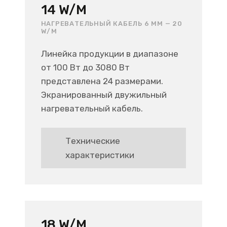
14 W/M
НАГРЕВАТЕЛЬНЫЙ КАБЕЛЬ 6 ММ — 20
W/M
Линейка продукции в диапазоне
от 100 Вт до 3080 Вт
представлена 24 размерами.
Экранированный двужильный
нагревательный кабель.
Технические
характеристики
18 W/M