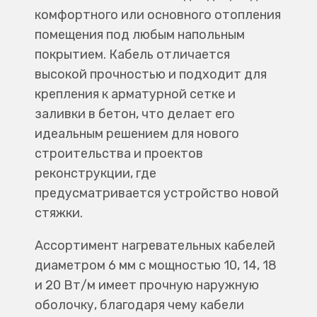
комфортного или основного отопления
помещения под любым напольным
покрытием. Кабель отличается
высокой прочностью и подходит для
крепления к арматурной сетке и
заливки в бетон, что делает его
идеальным решением для нового
строительства и проектов
реконструкции, где
предусматривается устройство новой
стяжки.
Ассортимент нагревательных кабелей
диаметром 6 мм с мощностью 10, 14, 18
и 20 Вт/м имеет прочную наружную
оболочку, благодаря чему кабели