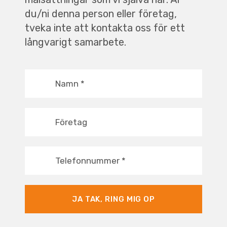
du/ni denna person eller företag,
tveka inte att kontakta oss för ett
långvarigt samarbete.
Namn
*
Företag
Telefonnummer
*
JA TAK, RING MIG OP