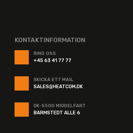
KONTAKTINFORMATION
RING OSS
+45 63 41 77 77
SKICKA ETT MAIL
SALES@HEATCOM.DK
DK-5500 MIDDELFART
BARMSTEDT ALLE 6