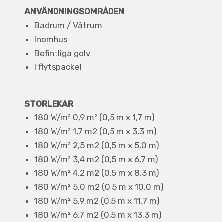
ANVÄNDNINGSOMRÅDEN
Badrum / Våtrum
Inomhus
Befintliga golv
I flytspackel
STORLEKAR
180 W/m² 0,9 m² (0,5 m x 1,7 m)
180 W/m² 1,7 m2 (0,5 m x 3,3 m)
180 W/m² 2,5 m2 (0,5 m x 5,0 m)
180 W/m² 3,4 m2 (0,5 m x 6,7 m)
180 W/m² 4,2 m2 (0,5 m x 8,3 m)
180 W/m² 5,0 m2 (0,5 m x 10,0 m)
180 W/m² 5,9 m2 (0,5 m x 11,7 m)
180 W/m² 6,7 m2 (0,5 m x 13,3 m)