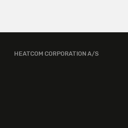
HEATCOM CORPORATION A/S