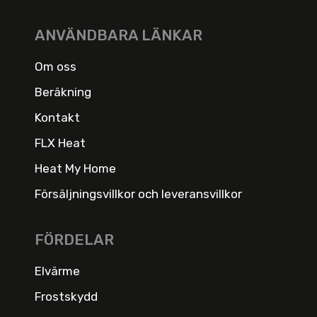
ANVÄNDBARA LÄNKAR
Om oss
Beräkning
Kontakt
FLX Heat
Heat My Home
Försäljningsvillkor och leveransvillkor
FÖRDELAR
Elvärme
Frostskydd