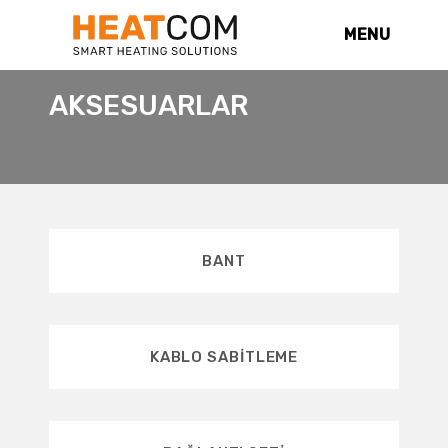
MENU
AKSESUARLAR
BANT
KABLO SABITLEME