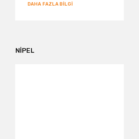
DAHA FAZLA BILGI
NIPEL