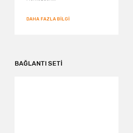
DAHA FAZLA BILGI
BAĞLANTI SETI