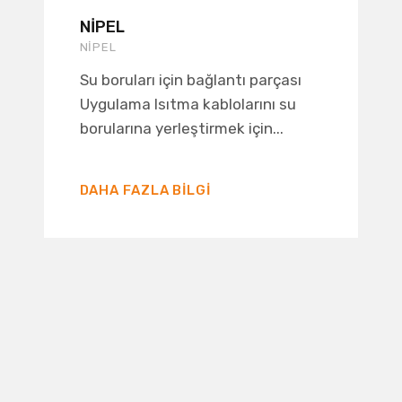
NIPEL
NIPEL
Su boruları için bağlantı parçası
Uygulama Isıtma kablolarını su
borularına yerleştirmek için...
DAHA FAZLA BILGI