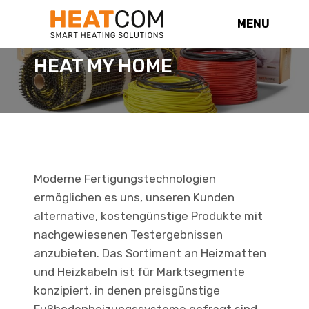
MENU
HEAT MY HOME
Moderne Fertigungstechnologien
ermöglichen es uns, unseren Kunden
alternative, kostengünstige Produkte mit
nachgewiesenen Testergebnissen
anzubieten. Das Sortiment an Heizmatten
und Heizkabeln ist für Marktsegmente
konzipiert, in denen preisgünstige