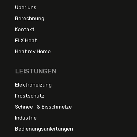
Über uns
Berechnung
Kontakt
FLX Heat
Heat my Home
LEISTUNGEN
Elektroheizung
Frostschutz
Schnee- & Eisschmelze
Industrie
Bedienungsanleitungen