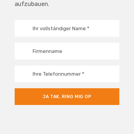
aufzubauen.
Ihr vollständiger Name
*
Firmenname
Ihre Telefonnummer
*
JA TAK, RING MIG OP