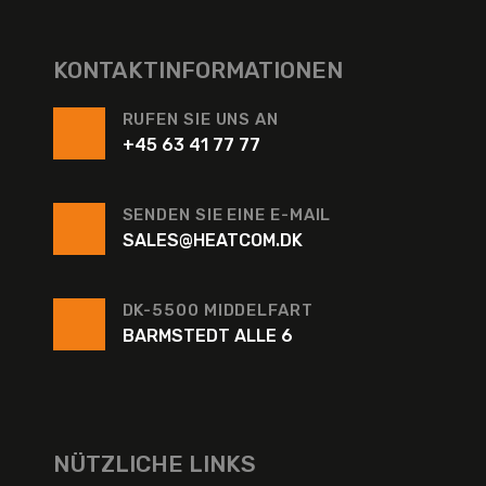
KONTAKTINFORMATIONEN
RUFEN SIE UNS AN
+45 63 41 77 77
SENDEN SIE EINE E-MAIL
SALES@HEATCOM.DK
DK-5500 MIDDELFART
BARMSTEDT ALLE 6
NÜTZLICHE LINKS