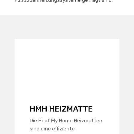
Fußbodenheizungssysteme gefragt sind.
HMH HEIZMATTE
Die Heat My Home Heizmatten
sind eine effiziente