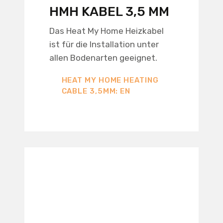
HMH KABEL 3,5 MM
Das Heat My Home Heizkabel
ist für die Installation unter
allen Bodenarten geeignet.
HEAT MY HOME HEATING
CABLE 3,5MM: EN