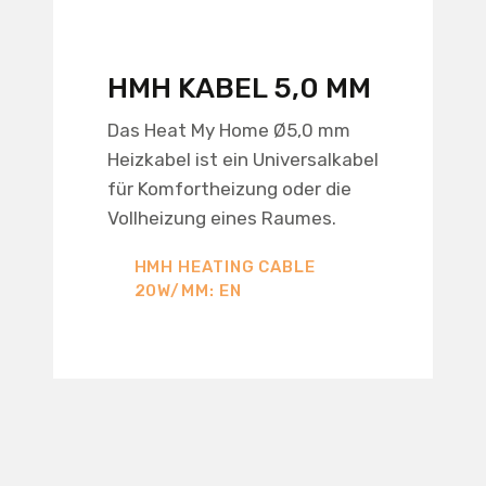
HMH KABEL 5,0 MM
Das Heat My Home Ø5,0 mm
Heizkabel ist ein Universalkabel
für Komfortheizung oder die
Vollheizung eines Raumes.
HMH HEATING CABLE
20W/MM: EN