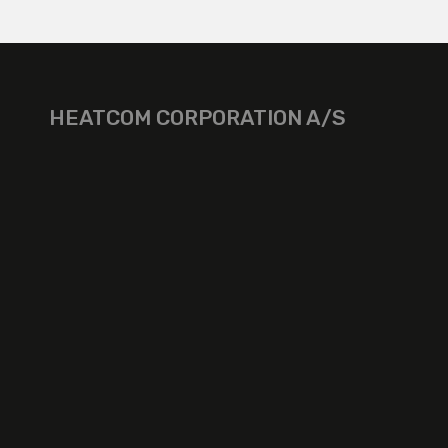
HEATCOM CORPORATION A/S