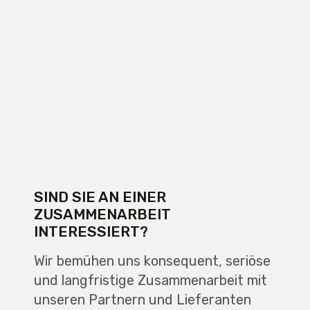
SIND SIE AN EINER
ZUSAMMENARBEIT
INTERESSIERT?
Wir bemühen uns konsequent, seriöse
und langfristige Zusammenarbeit mit
unseren Partnern und Lieferanten