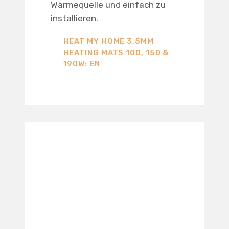
Wärmequelle und einfach zu
installieren.
HEAT MY HOME 3,5MM
HEATING MATS 100, 150 &
190W: EN