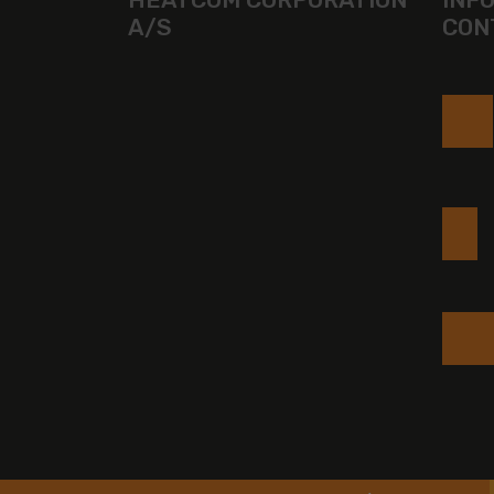
A/S
CON