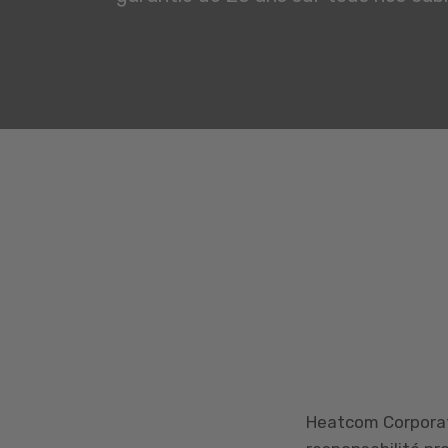
Heatcom Corporat