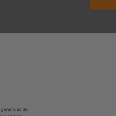
 générales de