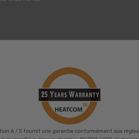
ion A / S fournit une garantie conformément aux règles