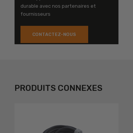
durable avec nos partenaires et
fournisseurs
CONTACTEZ-NOUS
PRODUITS CONNEXES