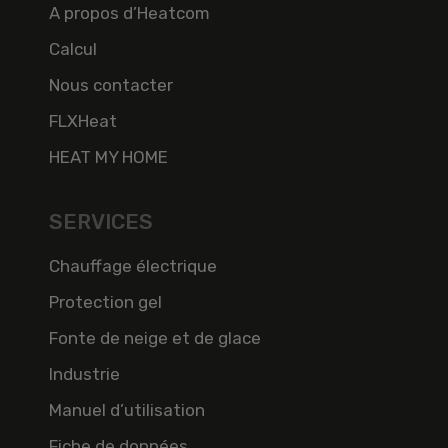
A propos d’Heatcom
Calcul
Nous contacter
FLXHeat
HEAT MY HOME
SERVICES
Chauffage électrique
Protection gel
Fonte de neige et de glace
Industrie
Manuel d’utilisation
Fiche de données