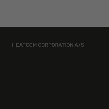
HEATCOM CORPORATION A/S