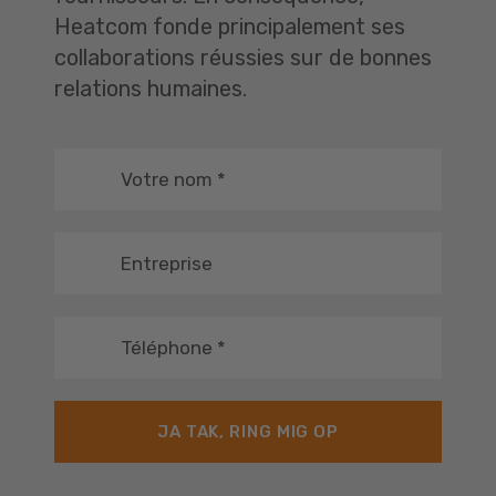
Heatcom fonde principalement ses
collaborations réussies sur de bonnes
relations humaines.
Votre nom
*
Entreprise
Téléphone
*
JA TAK, RING MIG OP