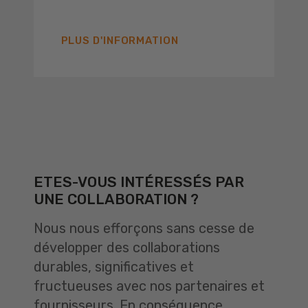
PLUS D'INFORMATION
ETES-VOUS INTÉRESSÉS PAR
UNE COLLABORATION ?
Nous nous efforçons sans cesse de
développer des collaborations
durables, significatives et
fructueuses avec nos partenaires et
fournisseurs. En conséquence,