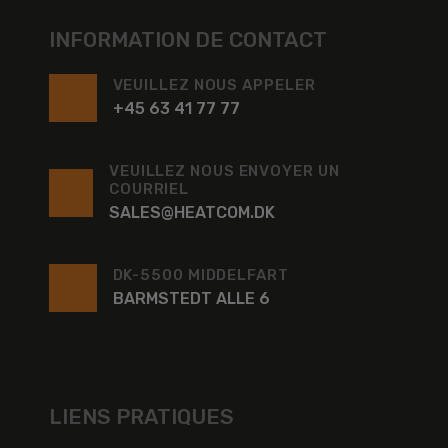
INFORMATION DE CONTACT
VEUILLEZ NOUS APPELER
+45 63 41 77 77
VEUILLEZ NOUS ENVOYER UN
COURRIEL
SALES@HEATCOM.DK
DK-5500 MIDDELFART
BARMSTEDT ALLE 6
LIENS PRATIQUES