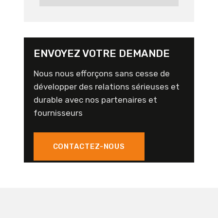
ENVOYEZ VOTRE DEMANDE
Nous nous efforçons sans cesse de
développer des relations sérieuses et
durable avec nos partenaires et
fournisseurs
CONTACTEZ-NOUS