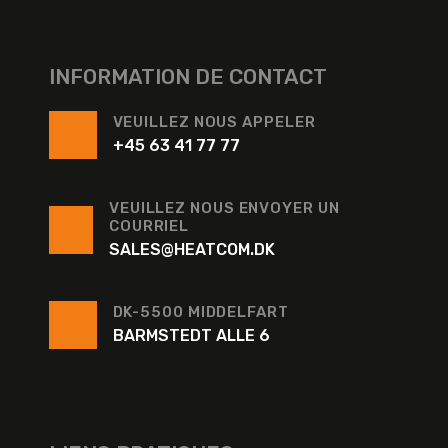
INFORMATION DE CONTACT
VEUILLEZ NOUS APPELER
+45 63 41 77 77
VEUILLEZ NOUS ENVOYER UN
COURRIEL
SALES@HEATCOM.DK
DK-5500 MIDDELFART
BARMSTEDT ALLE 6