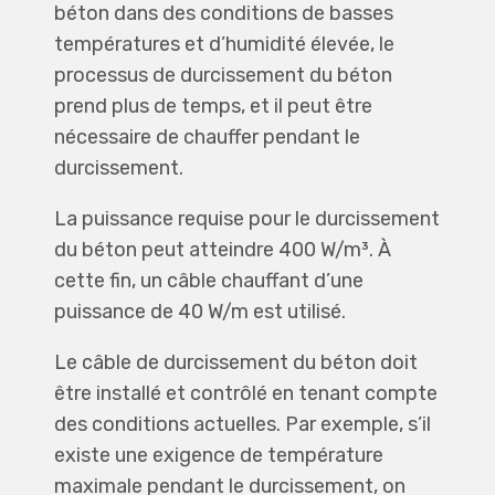
béton dans des conditions de basses
températures et d’humidité élevée, le
processus de durcissement du béton
prend plus de temps, et il peut être
nécessaire de chauffer pendant le
durcissement.
La puissance requise pour le durcissement
du béton peut atteindre 400 W/m³. À
cette fin, un câble chauffant d’une
puissance de 40 W/m est utilisé.
Le câble de durcissement du béton doit
être installé et contrôlé en tenant compte
des conditions actuelles. Par exemple, s’il
existe une exigence de température
maximale pendant le durcissement, on