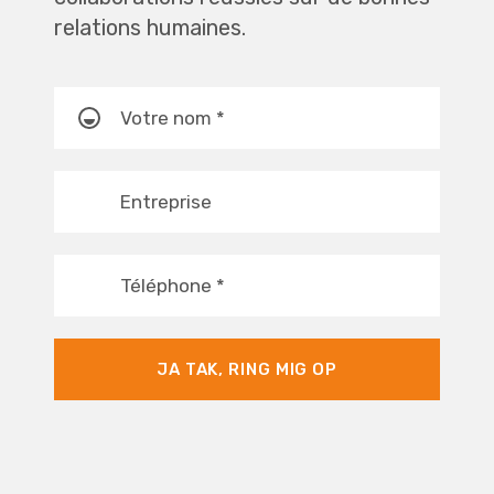
relations humaines.
Votre nom
*
Entreprise
Téléphone
*
JA TAK, RING MIG OP