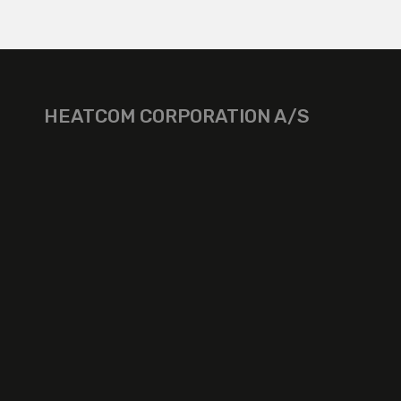
HEATCOM CORPORATION A/S