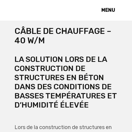
MENU
CÂBLE DE CHAUFFAGE –
40 W/M
LA SOLUTION LORS DE LA
CONSTRUCTION DE
STRUCTURES EN BÉTON
DANS DES CONDITIONS DE
BASSES TEMPÉRATURES ET
D’HUMIDITÉ ÉLEVÉE
Lors de la construction de structures en