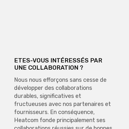
ETES-VOUS INTÉRESSÉS PAR
UNE COLLABORATION ?
Nous nous efforçons sans cesse de
développer des collaborations
durables, significatives et
fructueuses avec nos partenaires et
fournisseurs. En conséquence,
Heatcom fonde principalement ses
collaborations réussies sur de bonnes