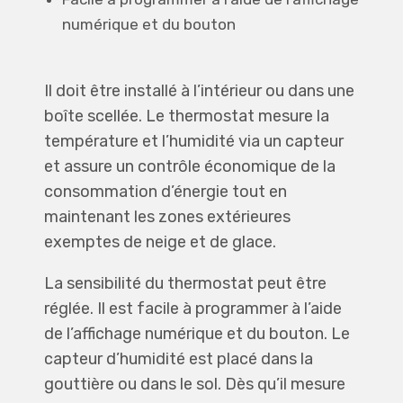
numérique et du bouton
Il doit être installé à l’intérieur ou dans une
boîte scellée. Le thermostat mesure la
température et l’humidité via un capteur
et assure un contrôle économique de la
consommation d’énergie tout en
maintenant les zones extérieures
exemptes de neige et de glace.
La sensibilité du thermostat peut être
réglée. Il est facile à programmer à l’aide
de l’affichage numérique et du bouton. Le
capteur d’humidité est placé dans la
gouttière ou dans le sol. Dès qu’il mesure