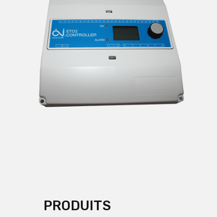
PRODUITS