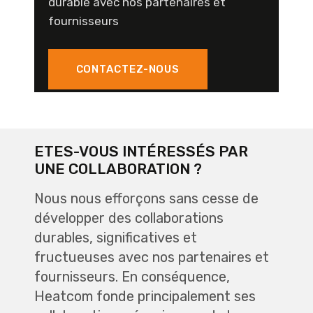
durable avec nos partenaires et
fournisseurs
CONTACTEZ-NOUS
ETES-VOUS INTÉRESSÉS PAR
UNE COLLABORATION ?
Nous nous efforçons sans cesse de
développer des collaborations
durables, significatives et
fructueuses avec nos partenaires et
fournisseurs. En conséquence,
Heatcom fonde principalement ses