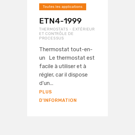
Toutes les applications
ETN4-1999
THERMOSTATS - EXTÉRIEUR
ET CONTRÔLE DE
PROCESSUS
Thermostat tout-en-
un Le thermostat est
facile à utiliser et à
régler, car il dispose
d'un...
PLUS
D'INFORMATION