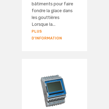
bâtiments pour faire
fondre la glace dans
les gouttières
Lorsque la...
PLUS
D'INFORMATION