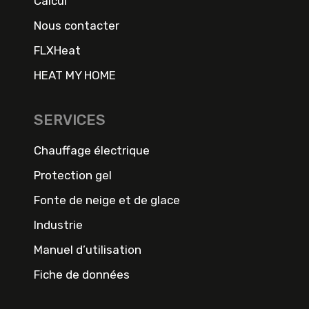
Calcul
Nous contacter
FLXHeat
HEAT MY HOME
SERVICES
Chauffage électrique
Protection gel
Fonte de neige et de glace
Industrie
Manuel d’utilisation
Fiche de données