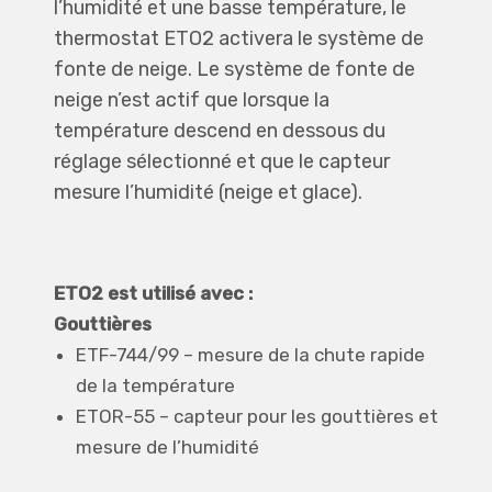
l’humidité et une basse température, le
thermostat ETO2 activera le système de
fonte de neige. Le système de fonte de
neige n’est actif que lorsque la
température descend en dessous du
réglage sélectionné et que le capteur
mesure l’humidité (neige et glace).
ETO2 est utilisé avec :
Gouttières
ETF-744/99 – mesure de la chute rapide
de la température
ETOR-55 – capteur pour les gouttières et
mesure de l’humidité