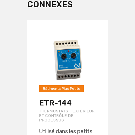
CONNEXES
Bâtiments Plus Petits
ETR-144
THERMOSTATS - EXTÉRIEUR
ET CONTRÔLE DE
PROCESSUS
Utilisé dans les petits