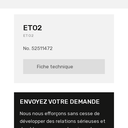
ETO2
ETO2
No. 52511472
Fiche technique
ENVOYEZ VOTRE DEMANDE
Nous nous efforçons sans cesse de
développer des relations sérieuses et