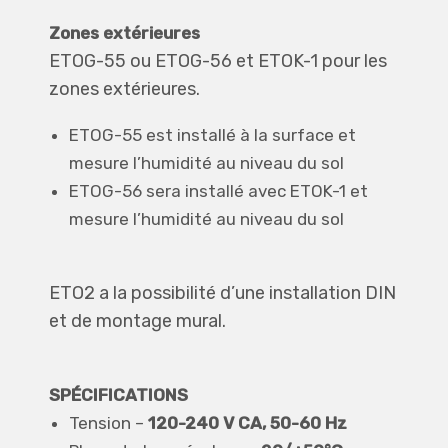
Zones extérieures
ETOG-55 ou ETOG-56 et ETOK-1 pour les
zones extérieures.
ETOG-55 est installé à la surface et
mesure l’humidité au niveau du sol
ETOG-56 sera installé avec ETOK-1 et
mesure l’humidité au niveau du sol
ETO2 a la possibilité d’une installation DIN
et de montage mural.
SPÉCIFICATIONS
Tension –
120-240 V CA, 50-60 Hz