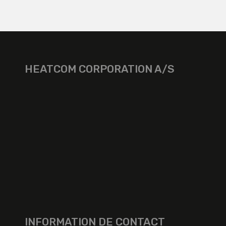
HEATCOM CORPORATION A/S
INFORMATION DE CONTACT