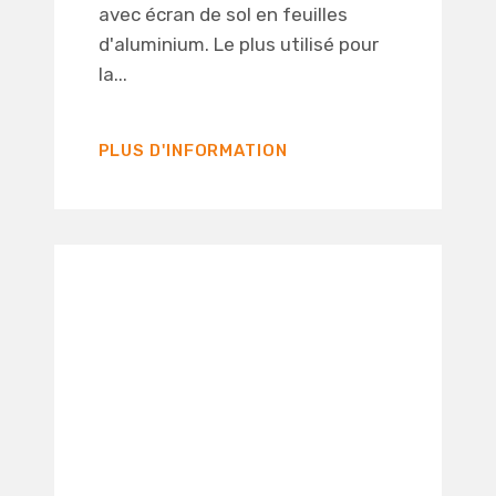
avec écran de sol en feuilles
d'aluminium. Le plus utilisé pour
la...
PLUS D'INFORMATION