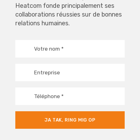
Heatcom fonde principalement ses
collaborations réussies sur de bonnes
relations humaines.
Votre nom
*
Entreprise
Téléphone
*
JA TAK, RING MIG OP