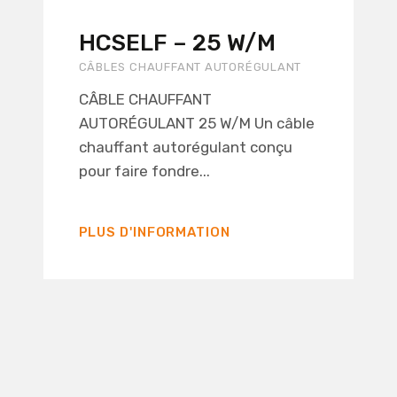
HCSELF – 25 W/M
CÂBLES CHAUFFANT AUTORÉGULANT
CÂBLE CHAUFFANT
AUTORÉGULANT 25 W/M Un câble
chauffant autorégulant conçu
pour faire fondre...
PLUS D'INFORMATION