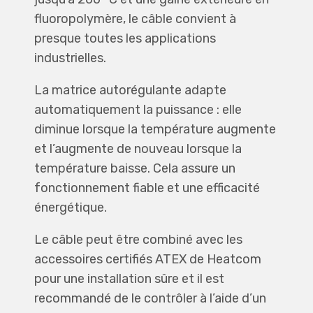
fluoropolymère, le câble convient à
presque toutes les applications
industrielles.
La matrice autorégulante adapte
automatiquement la puissance : elle
diminue lorsque la température augmente
et l’augmente de nouveau lorsque la
température baisse. Cela assure un
fonctionnement fiable et une efficacité
énergétique.
Le câble peut être combiné avec les
accessoires certifiés ATEX de Heatcom
pour une installation sûre et il est
recommandé de le contrôler à l’aide d’un