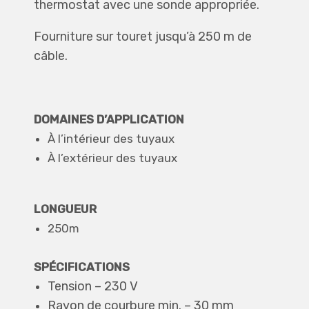
thermostat avec une sonde appropriée.
Fourniture sur touret jusqu’à 250 m de
câble.
DOMAINES D’APPLICATION
À l’intérieur des tuyaux
À l’extérieur des tuyaux
LONGUEUR
250m
SPÉCIFICATIONS
Tension – 230 V
Rayon de courbure min. – 30 mm