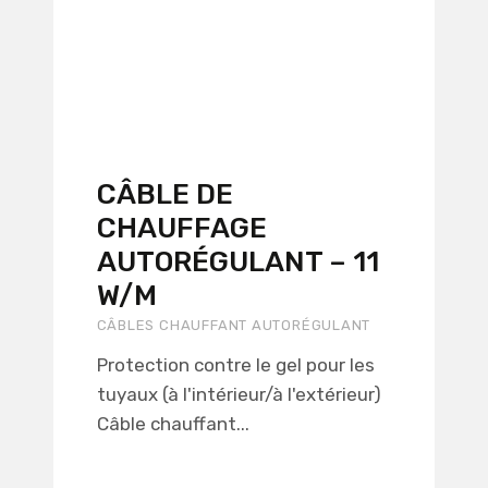
CÂBLE DE
CHAUFFAGE
AUTORÉGULANT – 11
W/M
CÂBLES CHAUFFANT AUTORÉGULANT
Protection contre le gel pour les
tuyaux (à l'intérieur/à l'extérieur)
Câble chauffant...