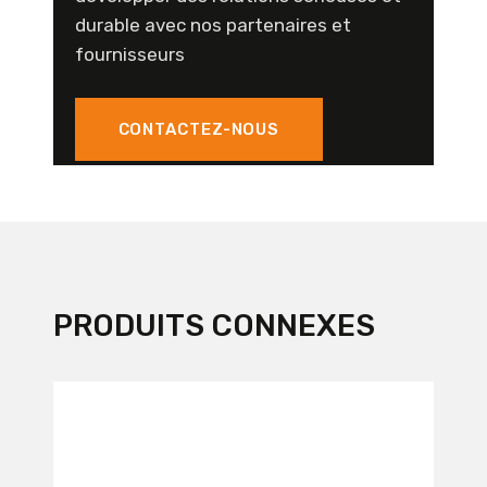
durable avec nos partenaires et
fournisseurs
CONTACTEZ-NOUS
PRODUITS CONNEXES