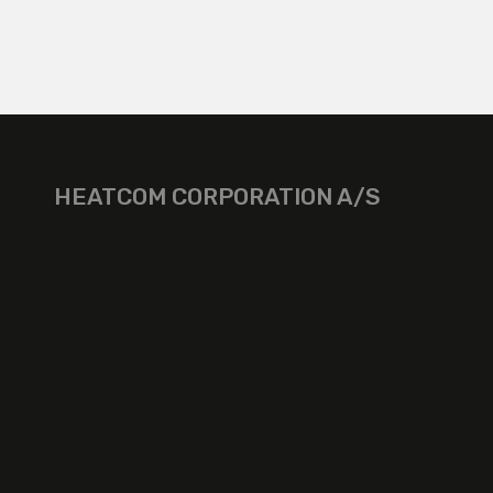
HEATCOM CORPORATION A/S