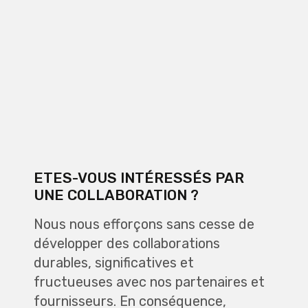
ETES-VOUS INTÉRESSÉS PAR
UNE COLLABORATION ?
Nous nous efforçons sans cesse de
développer des collaborations
durables, significatives et
fructueuses avec nos partenaires et
fournisseurs. En conséquence,