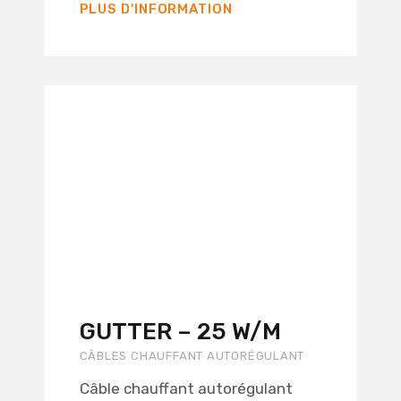
PLUS D'INFORMATION
GUTTER – 25 W/M
CÂBLES CHAUFFANT AUTORÉGULANT
Câble chauffant autorégulant