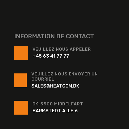
INFORMATION DE CONTACT
VEUILLEZ NOUS APPELER
+45 63 41 77 77
VEUILLEZ NOUS ENVOYER UN
COURRIEL
SALES@HEATCOM.DK
DK-5500 MIDDELFART
BARMSTEDT ALLE 6