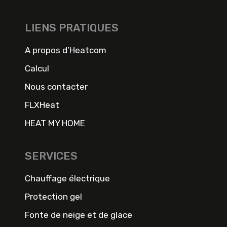
LIENS PRATIQUES
A propos d’Heatcom
Calcul
Nous contacter
FLXHeat
HEAT MY HOME
SERVICES
Chauffage électrique
Protection gel
Fonte de neige et de glace