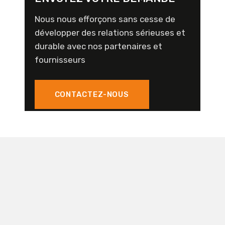
Nous nous efforçons sans cesse de
développer des relations sérieuses et
durable avec nos partenaires et
fournisseurs
CONTACTEZ-NOUS