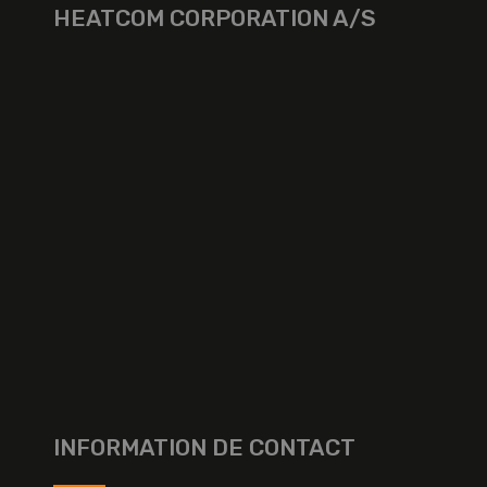
HEATCOM CORPORATION A/S
INFORMATION DE CONTACT