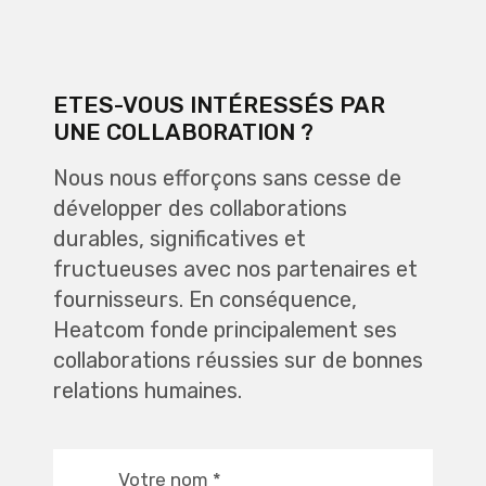
ETES-VOUS INTÉRESSÉS PAR
UNE COLLABORATION ?
Nous nous efforçons sans cesse de
développer des collaborations
durables, significatives et
fructueuses avec nos partenaires et
fournisseurs. En conséquence,
Heatcom fonde principalement ses
collaborations réussies sur de bonnes
relations humaines.
Votre nom
*