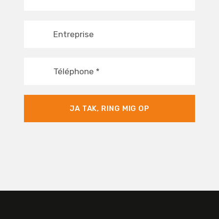
Entreprise
Téléphone
*
JA TAK, RING MIG OP