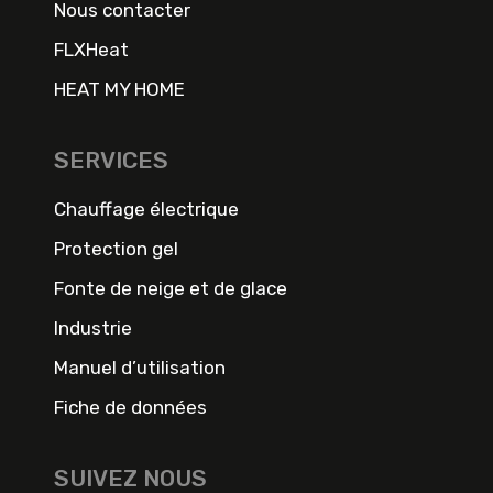
Nous contacter
FLXHeat
HEAT MY HOME
SERVICES
Chauffage électrique
Protection gel
Fonte de neige et de glace
Industrie
Manuel d’utilisation
Fiche de données
SUIVEZ NOUS