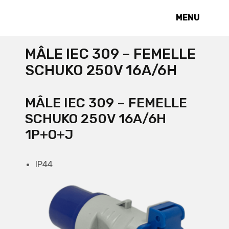
MENU
MÂLE IEC 309 – FEMELLE
SCHUKO 250V 16A/6H
MÂLE IEC 309 – FEMELLE
SCHUKO 250V 16A/6H
1P+O+J
IP44