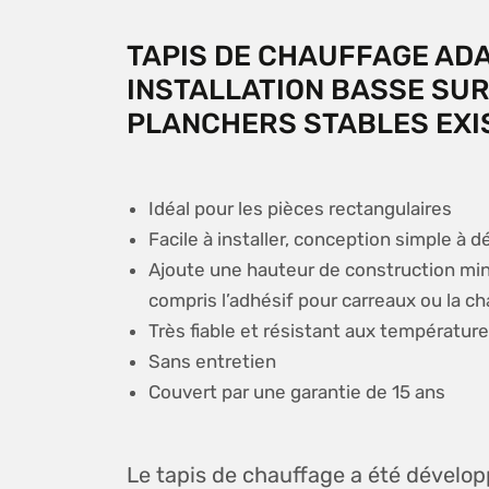
TAPIS DE CHAUFFAGE AD
INSTALLATION BASSE SUR
PLANCHERS STABLES EXI
Idéal pour les pièces rectangulaires
Facile à installer, conception simple à 
Ajoute une hauteur de construction min
compris l’adhésif pour carreaux ou la ch
Très fiable et résistant aux températur
Sans entretien
Couvert par une garantie de 15 ans
Le tapis de chauffage a été dévelop