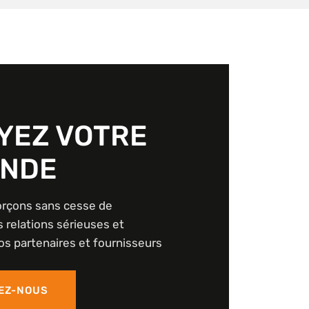
YEZ VOTRE
NDE
orçons sans cesse de
 relations sérieuses et
os partenaires et fournisseurs
EZ-NOUS