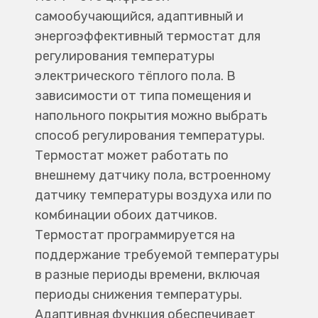
самообучающийся, адаптивный и
энергоэффективный термостат для
регулирования температуры
электрического тёплого пола. В
зависимости от типа помещения и
напольного покрытия можно выбрать
способ регулирования температуры.
Термостат может работать по
внешнему датчику пола, встроенному
датчику температуры воздуха или по
комбинации обоих датчиков.
Термостат программируется на
поддержание требуемой температуры
в разные периоды времени, включая
периоды снижения температуры.
Адаптивная функция обеспечивает