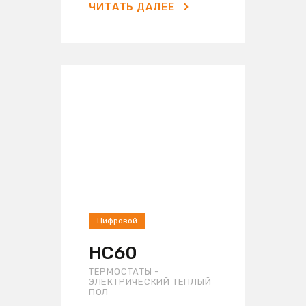
ЧИТАТЬ ДАЛЕЕ
Цифровой
HC60
ТЕРМОСТАТЫ -
ЭЛЕКТРИЧЕСКИЙ ТЕПЛЫЙ
ПОЛ