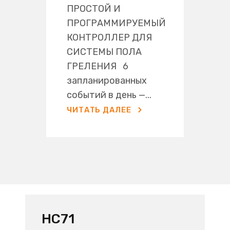
ПРОСТОЙ И
ПРОГРАММИРУЕМЫЙ
КОНТРОЛЛЕР ДЛЯ
СИСТЕМЫ ПОЛА
ГРЕЛЕНИЯ 6
запланированных
событий в день —...
ЧИТАТЬ ДАЛЕЕ
HC71