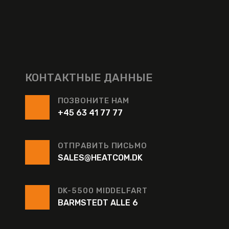
КОНТАКТНЫЕ ДАННЫЕ
ПОЗВОНИТЕ НАМ
+45 63 41 77 77
ОТПРАВИТЬ ПИСЬМО
SALES@HEATCOM.DK
DK-5500 MIDDELFART
BARMSTEDT ALLE 6