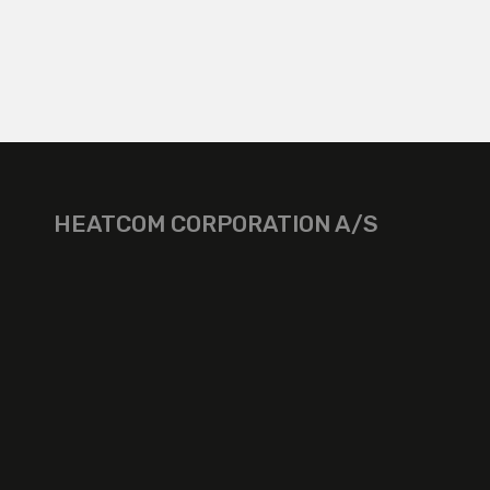
HEATCOM CORPORATION A/S