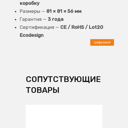
коробку
Размеры —
81 × 81 × 56 мм
Гарантия —
3 года
Сертификация —
CE / RoHS / Lot20
Ecodesign
Цифровой
СОПУТСТВУЮЩИЕ
ТОВАРЫ