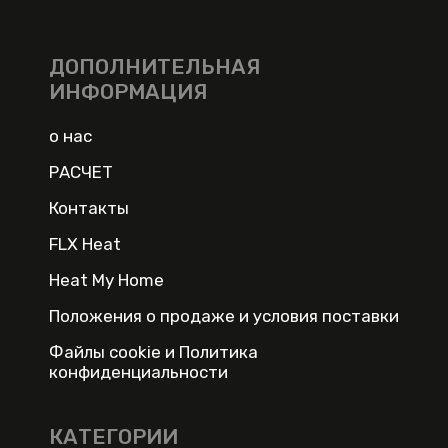
ДОПОЛНИТЕЛЬНАЯ
ИНФОРМАЦИЯ
о нас
РАСЧЕТ
Контакты
FLX Heat
Heat My Home
Положения о продаже и условия поставки
Файлы cookie и Политика
конфиденциальности
КАТЕГОРИИ