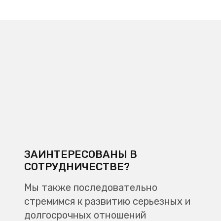
ЗАИНТЕРЕСОВАНЫ В
СОТРУДНИЧЕСТВЕ?
Мы также последовательно
стремимся к развитию серьезных и
долгосрочных отношений