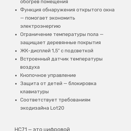
обогрев помещения
Функция обнаружения открытого окна
— помогает экономить
электроэнергию
Ограничение температуры пола —
защищает деревянные покрытия
ЖК-дисплей 1,5″ с подсветкой
Встроенный датчик температуры
воздуха
Кнопочное управление
Защита от детей — блокировка
клавиатуры
Соответствует требованиям
экодизайна Lot20
HC71 — это цифровой