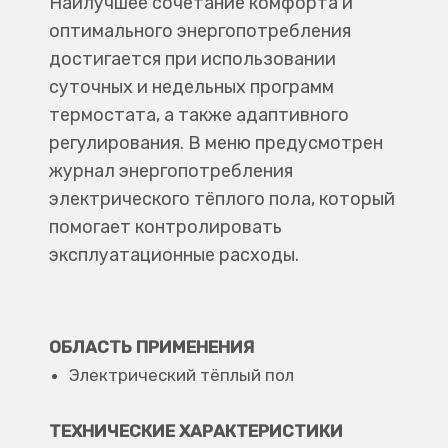
Наилучшее сочетание комфорта и
оптимального энергопотребления
достигается при использовании
суточных и недельных программ
термостата, а также адаптивного
регулирования. В меню предусмотрен
журнал энергопотребления
электрического тёплого пола, который
помогает контролировать
эксплуатационные расходы.
ОБЛАСТЬ ПРИМЕНЕНИЯ
Электрический тёплый пол
ТЕХНИЧЕСКИЕ ХАРАКТЕРИСТИКИ