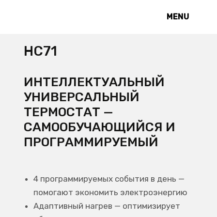
MENU
HC71
ИНТЕЛЛЕКТУАЛЬНЫЙ
УНИВЕРСАЛЬНЫЙ
ТЕРМОСТАТ —
САМООБУЧАЮЩИЙСЯ И
ПРОГРАММИРУЕМЫЙ
4 программируемых события в день —
помогают экономить электроэнергию
Адаптивный нагрев — оптимизирует