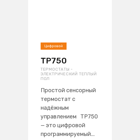
Цифровой
TP750
ТЕРМОСТАТЫ -
ЭЛЕКТРИЧЕСКИЙ ТЕПЛЫЙ
ПОЛ
Простой сенсорный
термостат с
надёжным
управлением TP750
— это цифровой
программируемый...