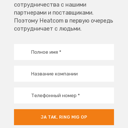
сотрудничества с нашими
партнерами и поставщиками.
Поэтому Heatcom в первую очередь
сотрудничает с людьми.
Полное имя
*
Название компании
Телефонный номер
*
JA TAK, RING MIG OP