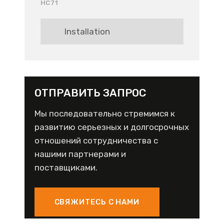
HC71
Installation
ОТПРАВИТЬ ЗАПРОС
Мы последовательно стремимся к
развитию серьезных и долгосрочных
отношений сотрудничества с
нашими партнерами и
поставщиками.
СВЯЖИТЕСЬ С НАМИ