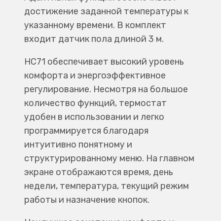
достижение заданной температуры к
указанному времени. В комплект
входит датчик пола длиной 3 м.
HC71 обеспечивает высокий уровень
комфорта и энергоэффективное
регулирование. Несмотря на большое
количество функций, термостат
удобен в использовании и легко
программируется благодаря
интуитивно понятному и
структурированному меню. На главном
экране отображаются время, день
недели, температура, текущий режим
работы и назначение кнопок.