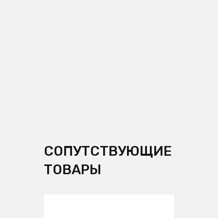
СОПУТСТВУЮЩИЕ
ТОВАРЫ