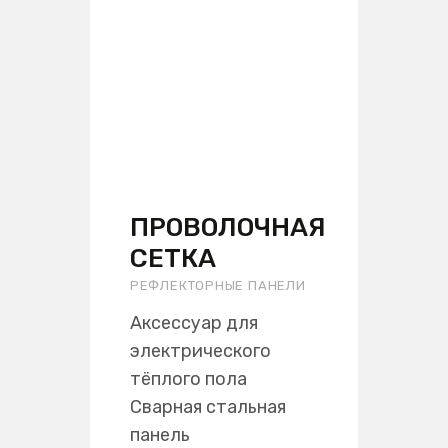
ПРОВОЛОЧНАЯ
СЕТКА
РЕФЛЕКТОРНЫЕ ПАНЕЛИ
Аксессуар для
электрического
тёплого пола
Сварная стальная
панель