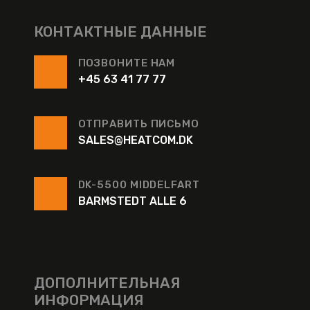
КОНТАКТНЫЕ ДАННЫЕ
ПОЗВОНИТЕ НАМ
+45 63 41 77 77
ОТПРАВИТЬ ПИСЬМО
SALES@HEATCOM.DK
DK-5500 MIDDELFART
BARMSTEDT ALLE 6
ДОПОЛНИТЕЛЬНАЯ
ИНФОРМАЦИЯ