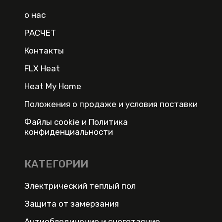
о нас
РАСЧЕТ
Контакты
FLX Heat
Heat My Home
Положения о продаже и условия поставки
Файлы cookie и Политика
конфиденциальности
КАТЕГОРИИ
Электрический теплый пол
Защита от замерзания
Антиоблединение и снеготаяние