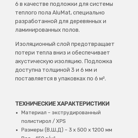
6 в качестве подложки для системы
теплого пола AluMat, специально
разработанной для деревянных и
ламинированных полов.
Изоляционный слой предотвращает
потери тепла вниз и обеспечивает
акустическую изоляцию. Подложка
доступна толщиной 3 и 6 мм и
поставляется в упаковках по 6 м².
ТЕХНИЧЕСКИЕ ХАРАКТЕРИСТИКИ
Материал – экструдированный
полистирол / XPS
Размеры (В,Ш,Д) – 3 x 500 x 1200 мм