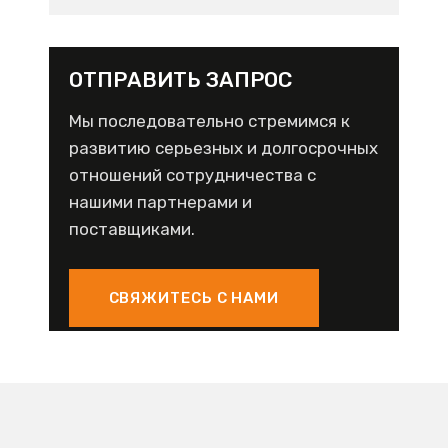
ОТПРАВИТЬ ЗАПРОС
Мы последовательно стремимся к
развитию серьезных и долгосрочных
отношений сотрудничества с
нашими партнерами и
поставщиками.
СВЯЖИТЕСЬ С НАМИ