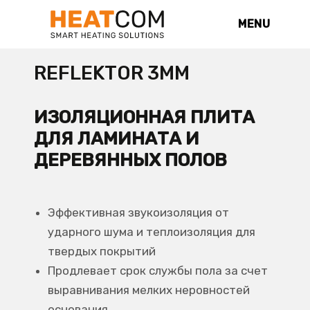
MENU
REFLEKTOR 3MM
ИЗОЛЯЦИОННАЯ ПЛИТА
ДЛЯ ЛАМИНАТА И
ДЕРЕВЯННЫХ ПОЛОВ
Эффективная звукоизоляция от
ударного шума и теплоизоляция для
твердых покрытий
Продлевает срок службы пола за счет
выравнивания мелких неровностей
основания