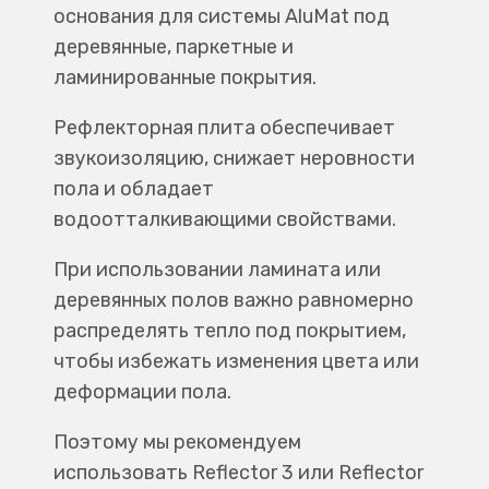
основания для системы AluMat под
деревянные, паркетные и
ламинированные покрытия.
Рефлекторная плита обеспечивает
звукоизоляцию, снижает неровности
пола и обладает
водоотталкивающими свойствами.
При использовании ламината или
деревянных полов важно равномерно
распределять тепло под покрытием,
чтобы избежать изменения цвета или
деформации пола.
Поэтому мы рекомендуем
использовать Reflector 3 или Reflector