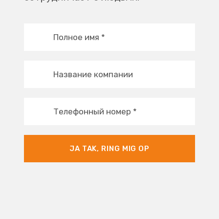
Полное имя
*
Название компании
Телефонный номер
*
JA TAK, RING MIG OP