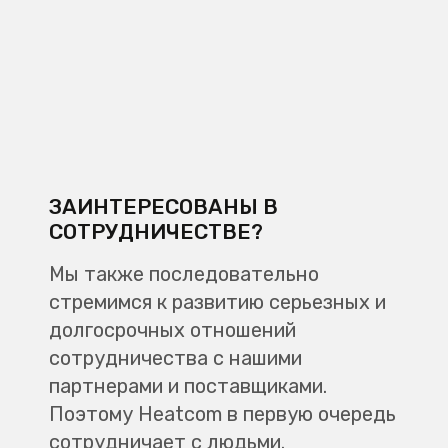
ЗАИНТЕРЕСОВАНЫ В
СОТРУДНИЧЕСТВЕ?
Мы также последовательно
стремимся к развитию серьезных и
долгосрочных отношений
сотрудничества с нашими
партнерами и поставщиками.
Поэтому Heatcom в первую очередь
сотрудничает с людьми.