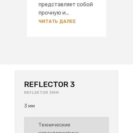
представляет собой
прочную и...
ЧИТАТЬ ДАЛЕЕ
REFLECTOR 3
REFLEKTOR 3MM
3 мм
Технические
характеристики