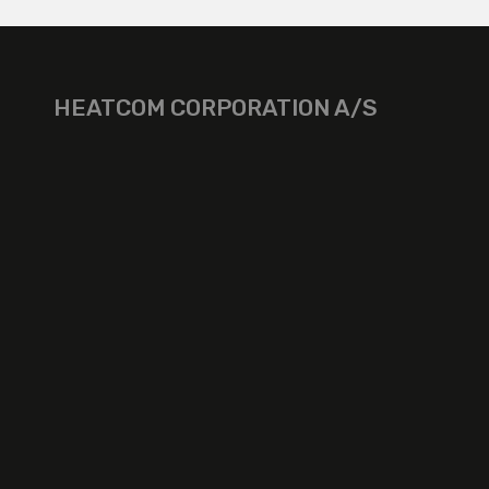
HEATCOM CORPORATION A/S