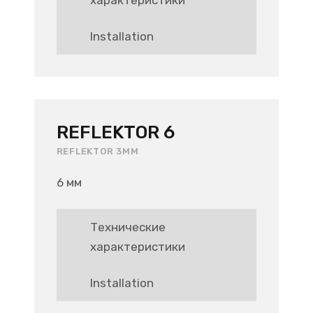
Installation
REFLEKTOR 6
REFLEKTOR 3MM
6 мм
Технические
характеристики
Installation