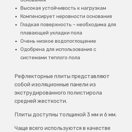
Высокая устойчивость к нагрузкам
Компенсирует неровности основания
Гладкая поверхность – необходима для
плавающей укладки пола
Очень низкое водопоглощение
Одобрена для использования с
системами теплого пола
Рефлекторные плиты представляют
собой изоляционные панели из
экструдированного полистирола
средней жесткости.
Плиты доступны толщиной 3 мм и 6 мм.
Чаще всего используются в качестве