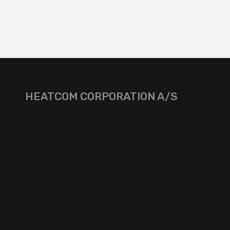
HEATCOM CORPORATION A/S