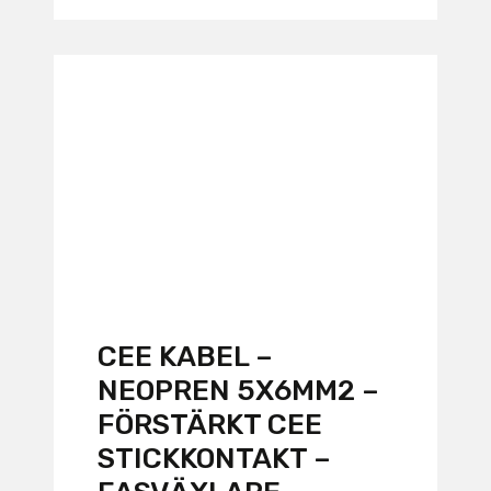
CEE KABEL –
NEOPREN 5X6MM2 –
FÖRSTÄRKT CEE
STICKKONTAKT –