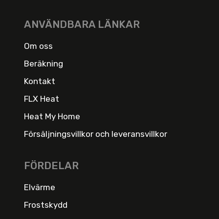
ANVÄNDBARA LÄNKAR
Om oss
Beräkning
Kontakt
FLX Heat
Heat My Home
Försäljningsvillkor och leveransvillkor
FÖRDELAR
Elvärme
Frostskydd