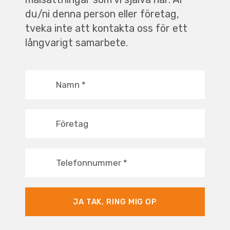
du/ni denna person eller företag,
tveka inte att kontakta oss för ett
långvarigt samarbete.
Namn
*
Företag
Telefonnummer
*
JA TAK, RING MIG OP