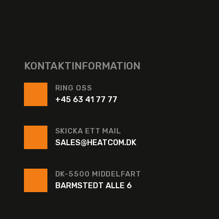
KONTAKTINFORMATION
RING OSS
+45 63 41 77 77
SKICKA ETT MAIL
SALES@HEATCOM.DK
DK-5500 MIDDELFART
BARMSTEDT ALLE 6