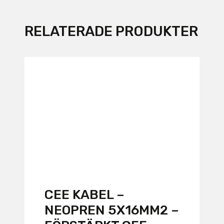
RELATERADE PRODUKTER
CEE KABEL –
NEOPREN 5X16MM2 –