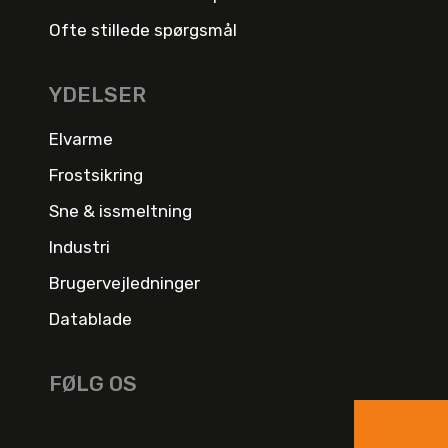
Ofte stillede spørgsmål
YDELSER
Elvarme
Frostsikring
Sne & issmeltning
Industri
Brugervejledninger
Datablade
FØLG OS