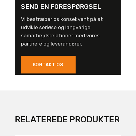
SEND EN FORESPØRGSEL
Vi bestræber os konsekvent på at
udvikle seriøse og langvarige
samarbejdsrelationer med vores
partnere og leverandører.
KONTAKT OS
RELATEREDE PRODUKTER