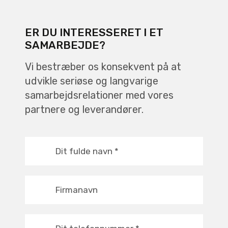
ER DU INTERESSERET I ET
SAMARBEJDE?
Vi bestræber os konsekvent på at
udvikle seriøse og langvarige
samarbejdsrelationer med vores
partnere og leverandører.
Dit fulde navn
*
Firmanavn