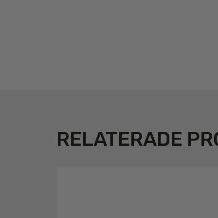
RELATERADE PR