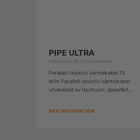
PIPE ULTRA
PARALLELL RESISTIVA KABLAR
Parallell resistiv värmekabel 13
W/m Parallell resistiv värmekabel
utvecklad av Heatcom, specifikt...
MER INFORMATION