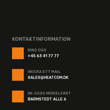
KONTAKTINFORMATION
RING OSS
+45 63 41 77 77
SKICKA ETT MAIL
SALES@HEATCOM.DK
DK-5500 MIDDELFART
BARMSTEDT ALLE 6