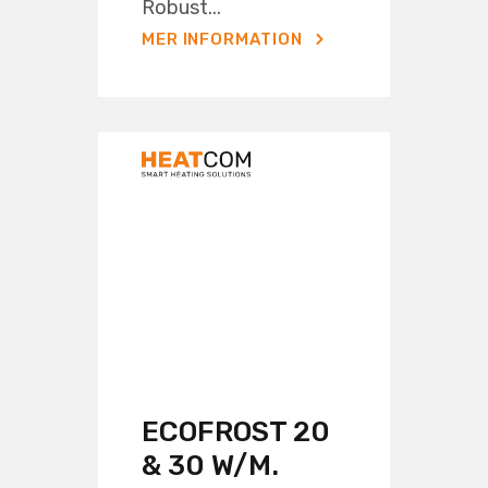
Robust...
MER INFORMATION
ECOFROST 20
& 30 W/M.