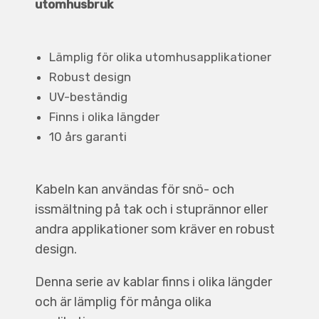
utomhusbruk
Lämplig för olika utomhusapplikationer
Robust design
UV-beständig
Finns i olika längder
10 års garanti
Kabeln kan användas för snö- och
issmältning på tak och i stuprännor eller
andra applikationer som kräver en robust
design.
Denna serie av kablar finns i olika längder
och är lämplig för många olika