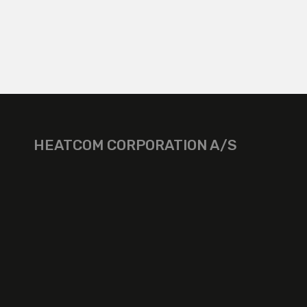
HEATCOM CORPORATION A/S