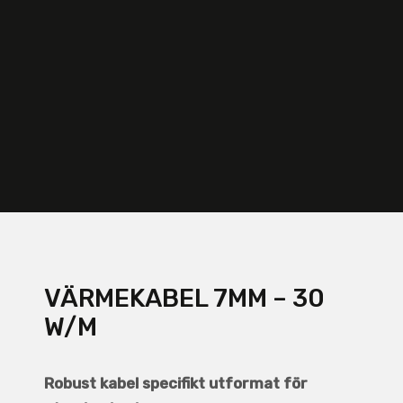
VÄRMEKABEL 7MM – 30
W/M
Robust kabel specifikt utformat för