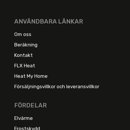
ANVÄNDBARA LÄNKAR
Om oss
Beräkning
Kontakt
FLX Heat
Heat My Home
Försäljningsvillkor och leveransvillkor
FÖRDELAR
Elvärme
Frostskydd