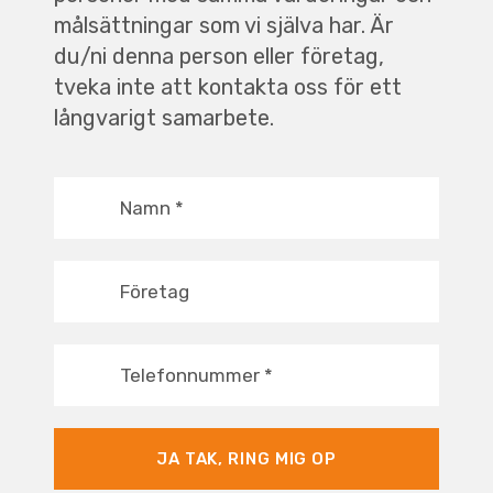
målsättningar som vi själva har. Är
du/ni denna person eller företag,
tveka inte att kontakta oss för ett
långvarigt samarbete.
Namn
*
Företag
Telefonnummer
*
JA TAK, RING MIG OP