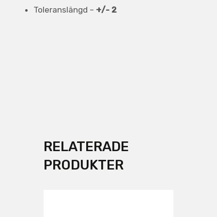
Toleranslängd –
+/- 2
RELATERADE
PRODUKTER