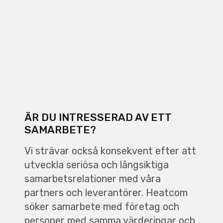
ÄR DU INTRESSERAD AV ETT
SAMARBETE?
Vi strävar också konsekvent efter att
utveckla seriösa och långsiktiga
samarbetsrelationer med våra
partners och leverantörer. Heatcom
söker samarbete med företag och
personer med samma värderingar och