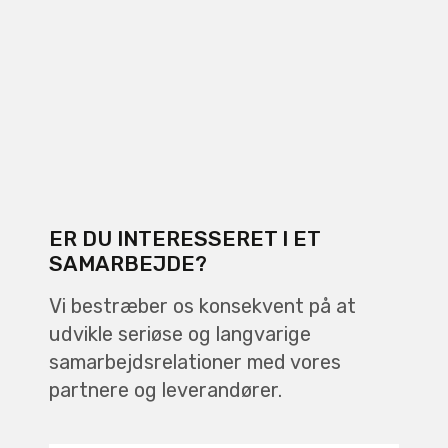
ER DU INTERESSERET I ET
SAMARBEJDE?
Vi bestræber os konsekvent på at
udvikle seriøse og langvarige
samarbejdsrelationer med vores
partnere og leverandører.