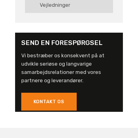
Vejledninger
SEND EN FORESPØRGSEL
Vi bestræber os konsekvent på at
udvikle seriøse og langvarige
samarbejdsrelationer med vores
partnere og leverandører.
KONTAKT OS