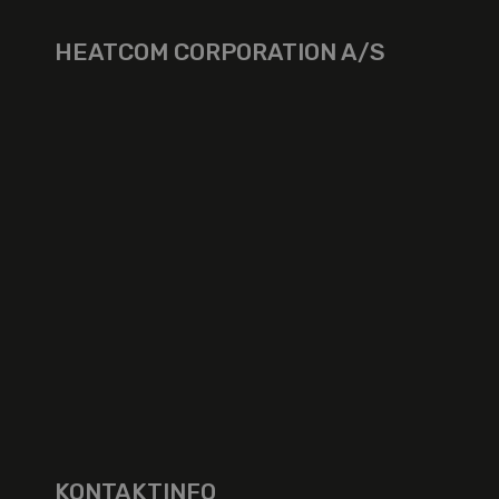
HEATCOM CORPORATION A/S
KONTAKTINFO