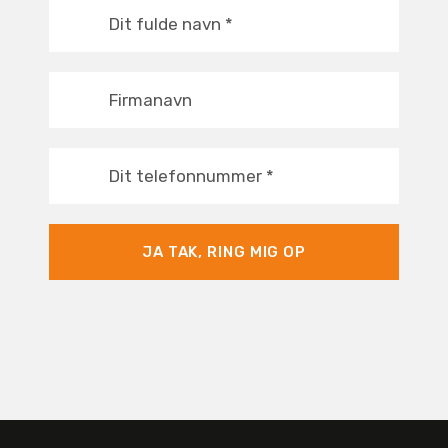
Dit fulde navn
*
Firmanavn
Dit telefonnummer
*
JA TAK, RING MIG OP