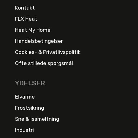
Kontakt
FLX Heat
Heat My Home
Handelsbetingelser
Cookies- & Privatlivspolitik
Ofte stillede spørgsmål
YDELSER
Elvarme
Frostsikring
Sne & issmeltning
Industri