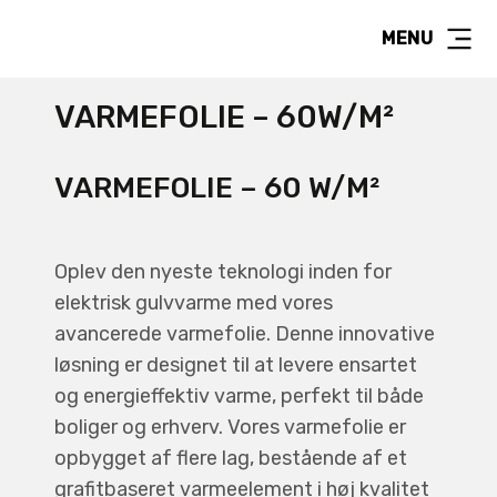
MENU
VARMEFOLIE – 60W/M²
VARMEFOLIE – 60 W/M²
Oplev den nyeste teknologi inden for
elektrisk gulvvarme med vores
avancerede varmefolie. Denne innovative
løsning er designet til at levere ensartet
og energieffektiv varme, perfekt til både
boliger og erhverv. Vores varmefolie er
opbygget af flere lag, bestående af et
grafitbaseret varmeelement i høj kvalitet