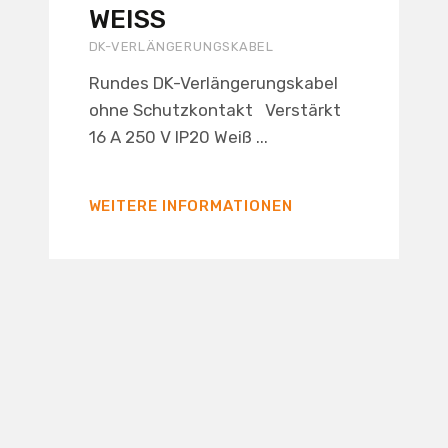
WEISS
DK-VERLÄNGERUNGSKABEL
Rundes DK-Verlängerungskabel
ohne Schutzkontakt Verstärkt
16 A 250 V IP20 Weiß ...
WEITERE INFORMATIONEN