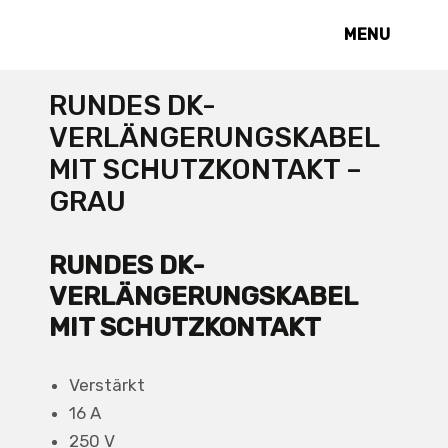
MENU
RUNDES DK-
VERLÄNGERUNGSKABEL
MIT SCHUTZKONTAKT –
GRAU
RUNDES DK-
VERLÄNGERUNGSKABEL
MIT SCHUTZKONTAKT
Verstärkt
16 A
250 V