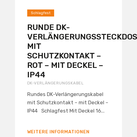
Schlagfest
RUNDE DK-
VERLÄNGERUNGSSTECKDOS
MIT
SCHUTZKONTAKT –
ROT – MIT DECKEL –
IP44
DK-VERLÄNGERUNGSKABEL
Rundes DK-Verlängerungskabel
mit Schutzkontakt – mit Deckel –
IP44 Schlagfest Mit Deckel 16...
WEITERE INFORMATIONEN