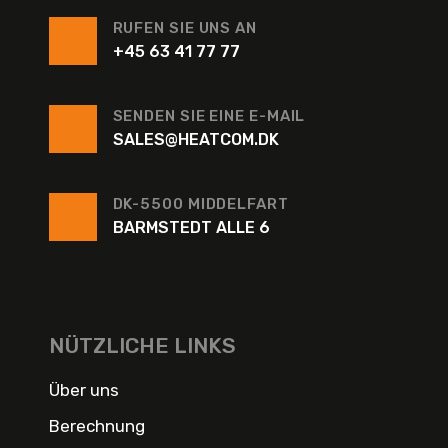
RUFEN SIE UNS AN
+45 63 41 77 77
SENDEN SIE EINE E-MAIL
SALES@HEATCOM.DK
DK-5500 MIDDELFART
BARMSTEDT ALLE 6
NÜTZLICHE LINKS
Über uns
Berechnung