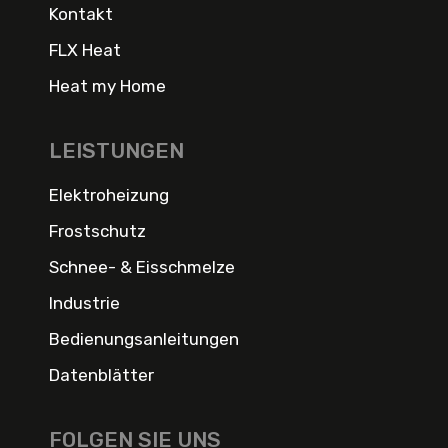
Kontakt
FLX Heat
Heat my Home
LEISTUNGEN
Elektroheizung
Frostschutz
Schnee- & Eisschmelze
Industrie
Bedienungsanleitungen
Datenblätter
FOLGEN SIE UNS