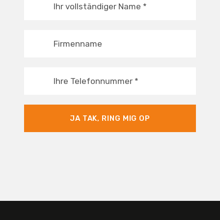
Ihr vollständiger Name
*
Firmenname
Ihre Telefonnummer
*
JA TAK, RING MIG OP