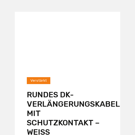
Verstärkt
RUNDES DK-
VERLÄNGERUNGSKABEL
MIT
SCHUTZKONTAKT –
WEISS