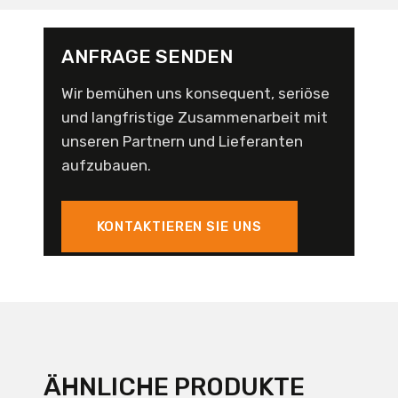
ANFRAGE SENDEN
Wir bemühen uns konsequent, seriöse
und langfristige Zusammenarbeit mit
unseren Partnern und Lieferanten
aufzubauen.
KONTAKTIEREN SIE UNS
ÄHNLICHE PRODUKTE