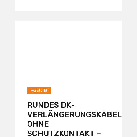
Verstärkt
RUNDES DK-
VERLÄNGERUNGSKABEL
OHNE
SCHUTZKONTAKT –