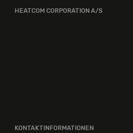
HEATCOM CORPORATION A/S
KONTAKTINFORMATIONEN