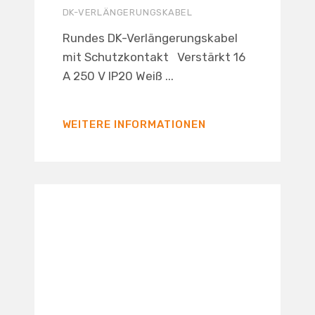
DK-VERLÄNGERUNGSKABEL
Rundes DK-Verlängerungskabel
mit Schutzkontakt Verstärkt 16
A 250 V IP20 Weiß ...
WEITERE INFORMATIONEN