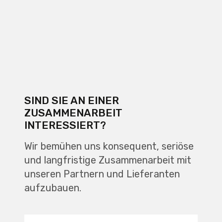
SIND SIE AN EINER
ZUSAMMENARBEIT
INTERESSIERT?
Wir bemühen uns konsequent, seriöse
und langfristige Zusammenarbeit mit
unseren Partnern und Lieferanten
aufzubauen.