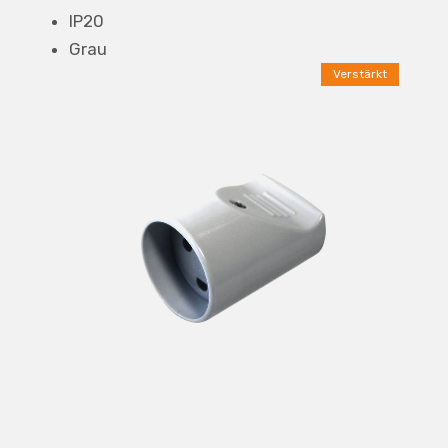
IP20
Grau
Verstärkt