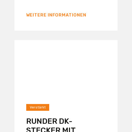
WEITERE INFORMATIONEN
Verstärkt
RUNDER DK-
STECKER MIT