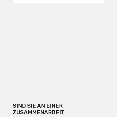
SIND SIE AN EINER
ZUSAMMENARBEIT