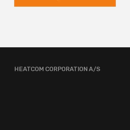
HEATCOM CORPORATION A/S