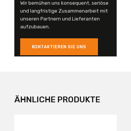
Wir bemühen uns konsequent, seriöse
und langfristige Zusammenarbeit mit
unseren Partnern und Lieferanten
aufzubauen.
KONTAKTIEREN SIE UNS
ÄHNLICHE PRODUKTE