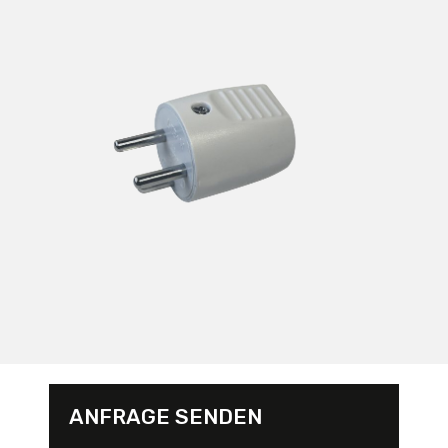
ANFRAGE SENDEN