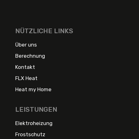
NÜTZLICHE LINKS
Über uns
Berechnung
Kontakt
FLX Heat
Heat my Home
LEISTUNGEN
Elektroheizung
Frostschutz