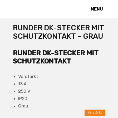
MENU
RUNDER DK-STECKER MIT
SCHUTZKONTAKT – GRAU
RUNDER DK-STECKER MIT
SCHUTZKONTAKT
Verstärkt
13 A
250 V
IP20
Grau
Verstärkt