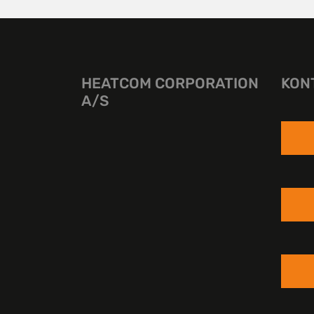
HEATCOM CORPORATION
KON
A/S