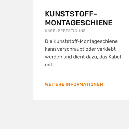
KUNSTSTOFF-
MONTAGESCHIENE
KABELBEFESTIGUNG
Die Kunststoff-Montageschiene
kann verschraubt oder verklebt
werden und dient dazu, das Kabel
mit...
WEITERE INFORMATIONEN