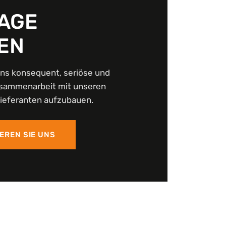
AGE
EN
ns konsequent, seriöse und
Zusammenarbeit mit unseren
Lieferanten aufzubauen.
EREN SIE UNS