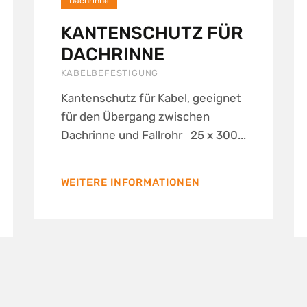
Dachrinne
KANTENSCHUTZ FÜR
DACHRINNE
KABELBEFESTIGUNG
Kantenschutz für Kabel, geeignet
für den Übergang zwischen
Dachrinne und Fallrohr 25 x 300...
WEITERE INFORMATIONEN