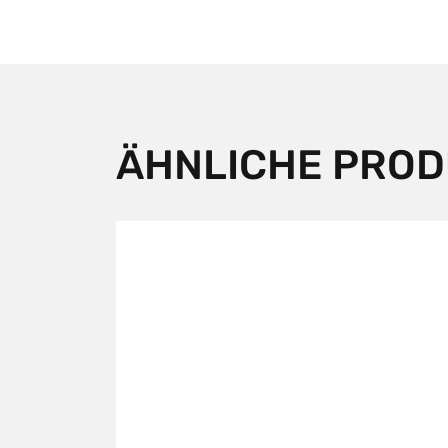
ÄHNLICHE PRO