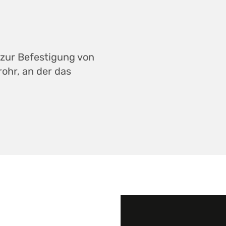
 zur Befestigung von
rohr, an der das