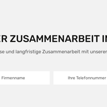
NER ZUSAMMENARBEIT 
se und langfristige Zusammenarbeit mit unsere
Firmenname
Ihre Telefonnummer