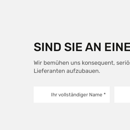
SIND SIE AN EI
Wir bemühen uns konsequent, seriö
Lieferanten aufzubauen.
Ihr vollständiger Name
*