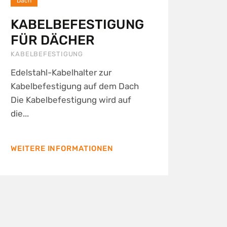
Dach
KABELBEFESTIGUNG
FÜR DÄCHER
KABELBEFESTIGUNG
Edelstahl-Kabelhalter zur
Kabelbefestigung auf dem Dach
Die Kabelbefestigung wird auf
die...
WEITERE INFORMATIONEN