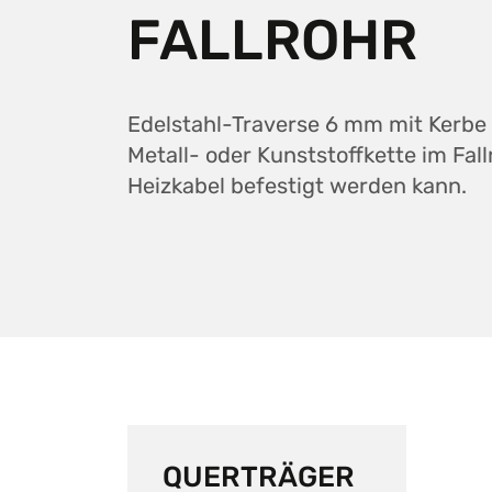
FALLROHR
Edelstahl-Traverse 6 mm mit Kerbe
Metall- oder Kunststoffkette im Fall
Heizkabel befestigt werden kann.
QUERTRÄGER