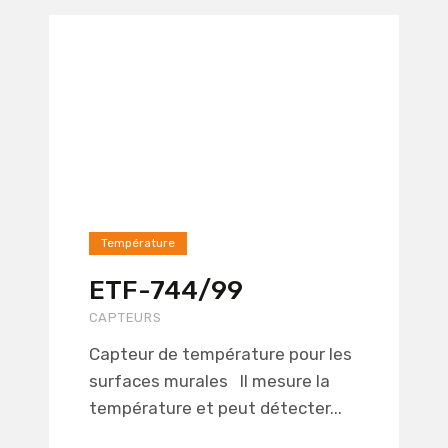
Température
ETF-744/99
CAPTEURS
Capteur de température pour les
surfaces murales Il mesure la
température et peut détecter...