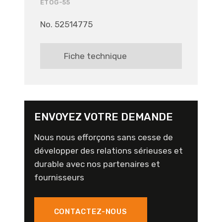
ETOG-55
No. 52514775
Fiche technique
ENVOYEZ VOTRE DEMANDE
Nous nous efforçons sans cesse de
développer des relations sérieuses et
durable avec nos partenaires et
fournisseurs
CONTACTEZ-NOUS