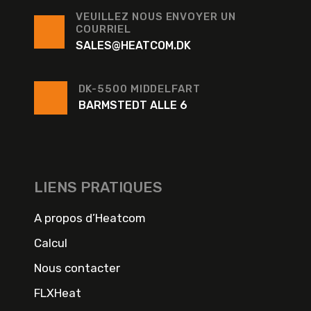
VEUILLEZ NOUS ENVOYER UN
COURRIEL
SALES@HEATCOM.DK
DK-5500 MIDDELFART
BARMSTEDT ALLE 6
LIENS PRATIQUES
A propos d’Heatcom
Calcul
Nous contacter
FLXHeat