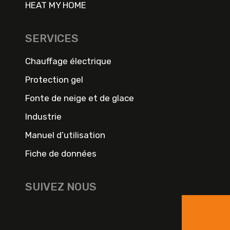
HEAT MY HOME
SERVICES
Chauffage électrique
Protection gel
Fonte de neige et de glace
Industrie
Manuel d’utilisation
Fiche de données
SUIVEZ NOUS