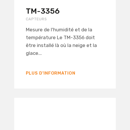
TM-3356
CAPTEURS
Mesure de l'humidité et de la
température Le TM-3356 doit
être installé là où la neige et la
glace...
PLUS D'INFORMATION