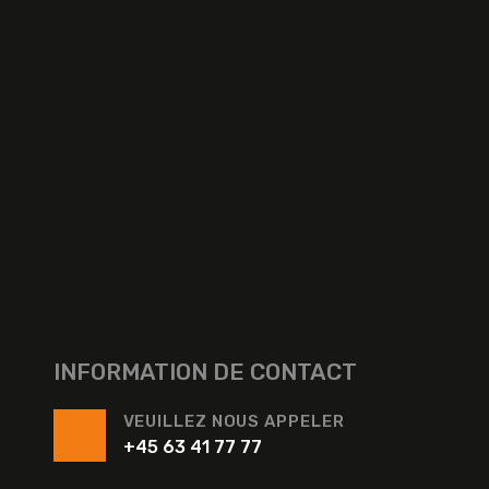
INFORMATION DE CONTACT
VEUILLEZ NOUS APPELER
+45 63 41 77 77