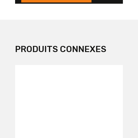
PRODUITS CONNEXES