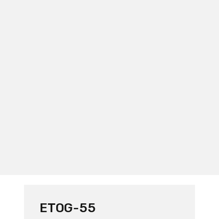
ETOG-55