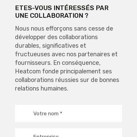
ETES-VOUS INTÉRESSÉS PAR
UNE COLLABORATION ?
Nous nous efforçons sans cesse de
développer des collaborations
durables, significatives et
fructueuses avec nos partenaires et
fournisseurs. En conséquence,
Heatcom fonde principalement ses
collaborations réussies sur de bonnes
relations humaines.
Votre nom
*
Entreprise