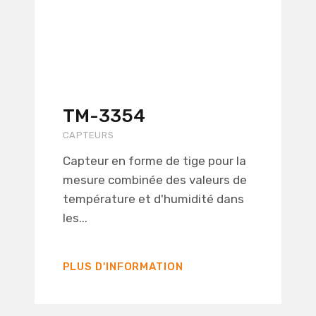
TM-3354
CAPTEURS
Capteur en forme de tige pour la
mesure combinée des valeurs de
température et d'humidité dans
les...
PLUS D'INFORMATION