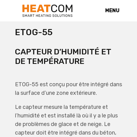
MENU
ETOG-55
CAPTEUR D’HUMIDITÉ ET
DE TEMPÉRATURE
ETOG-55 est conçu pour être intégré dans
la surface d’une zone extérieure.
Le capteur mesure la température et
l’humidité et est installé là où il y a le plus
de problèmes de glace et de neige. Le
capteur doit être intégré dans du béton,