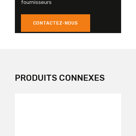
fournisseurs
CONTACTEZ-NOUS
PRODUITS CONNEXES