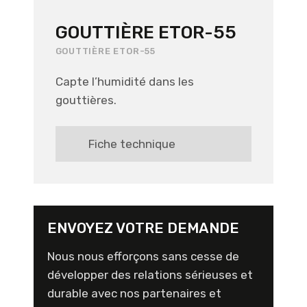
GOUTTIÈRE ETOR-55
GOUTTIÈRE ETOR-55
Capte l’humidité dans les
gouttières.
Fiche technique
ENVOYEZ VOTRE DEMANDE
Nous nous efforçons sans cesse de
développer des relations sérieuses et
durable avec nos partenaires et