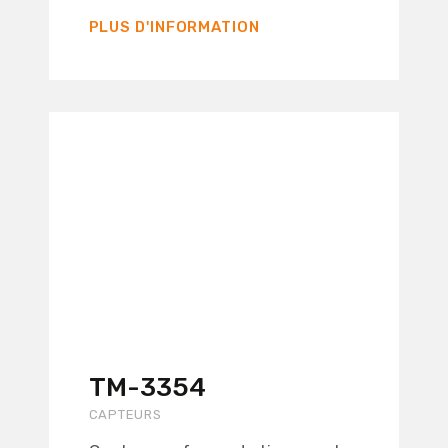
PLUS D'INFORMATION
TM-3354
CAPTEURS