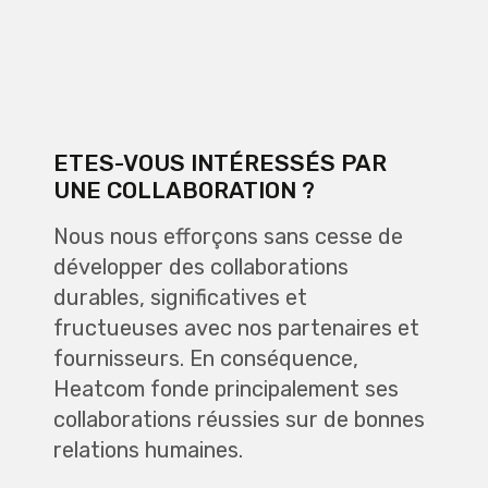
ETES-VOUS INTÉRESSÉS PAR
UNE COLLABORATION ?
Nous nous efforçons sans cesse de
développer des collaborations
durables, significatives et
fructueuses avec nos partenaires et
fournisseurs. En conséquence,
Heatcom fonde principalement ses
collaborations réussies sur de bonnes
relations humaines.