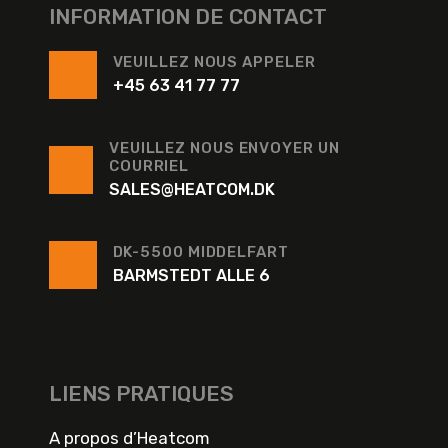
INFORMATION DE CONTACT
VEUILLEZ NOUS APPELER
+45 63 41 77 77
VEUILLEZ NOUS ENVOYER UN
COURRIEL
SALES@HEATCOM.DK
DK-5500 MIDDELFART
BARMSTEDT ALLE 6
LIENS PRATIQUES
A propos d’Heatcom