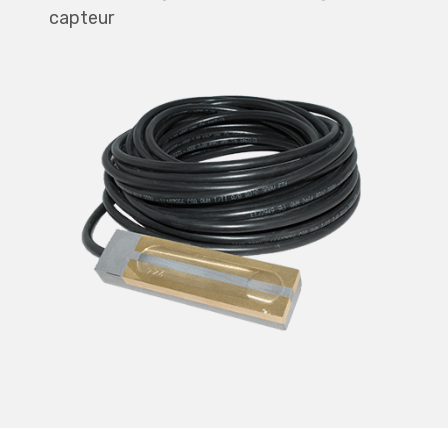
capteur