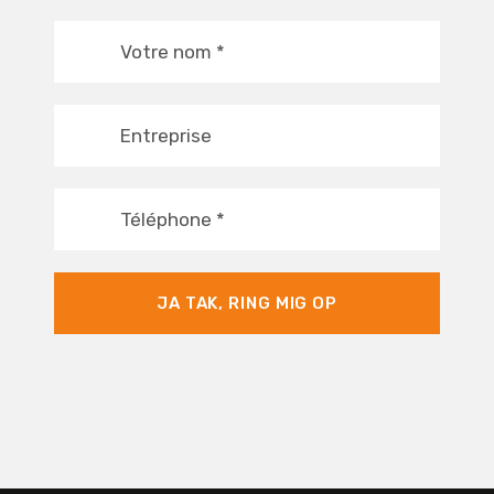
Votre nom
*
Entreprise
Téléphone
*
JA TAK, RING MIG OP