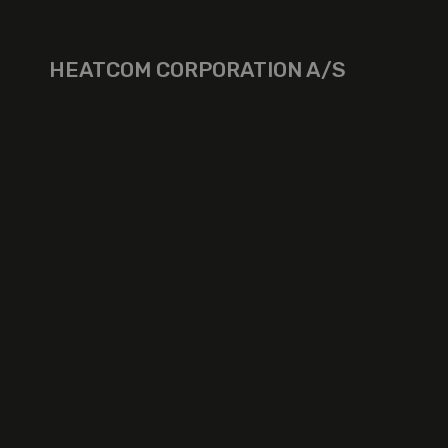
HEATCOM CORPORATION A/S