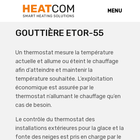
MENU
GOUTTIÈRE ETOR-55
Un thermostat mesure la température
actuelle et allume ou éteint le chauffage
afin d’atteindre et maintenir la
température souhaitée. L’exploitation
économique est assurée par le
thermostat n’allumant le chauffage qu’en
cas de besoin.
Le contrôle du thermostat des
installations extérieures pour la glace et la
fonte des neiges est pris en charge par le