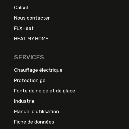
Calcul
Nous contacter
FLXHeat
HEAT MY HOME
SERVICES
Chauffage électrique
Protection gel
Fonte de neige et de glace
Industrie
Manuel d’utilisation
Fiche de données