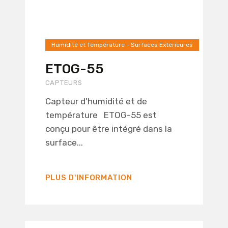
Humidité et Température - Surfaces Extérieures
ETOG-55
CAPTEURS
Capteur d'humidité et de
température ETOG-55 est
conçu pour être intégré dans la
surface...
PLUS D'INFORMATION