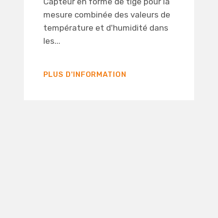
Capteur en forme de tige pour la
mesure combinée des valeurs de
température et d'humidité dans
les...
PLUS D'INFORMATION