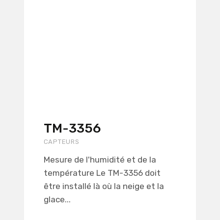
TM-3356
CAPTEURS
Mesure de l'humidité et de la
température Le TM-3356 doit
être installé là où la neige et la
glace...