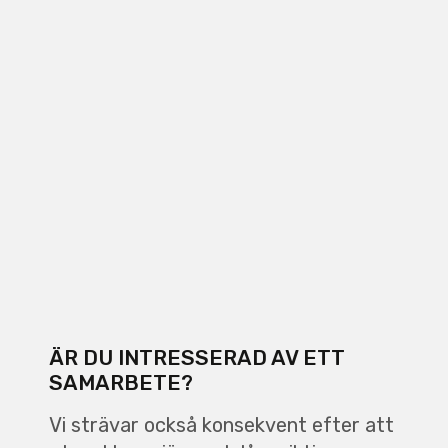
ÄR DU INTRESSERAD AV ETT
SAMARBETE?
Vi strävar också konsekvent efter att