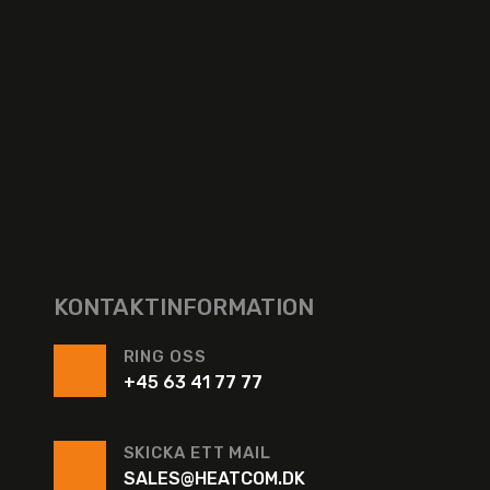
KONTAKTINFORMATION
RING OSS
+45 63 41 77 77
SKICKA ETT MAIL
SALES@HEATCOM.DK