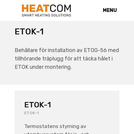
MENU
ETOK-1
Behållare för installation av ETOG-56 med
tillhörande träplugg för att täcka hålet i
ETOK under montering.
ETOK-1
ETOK-1
Termostatens styrning av