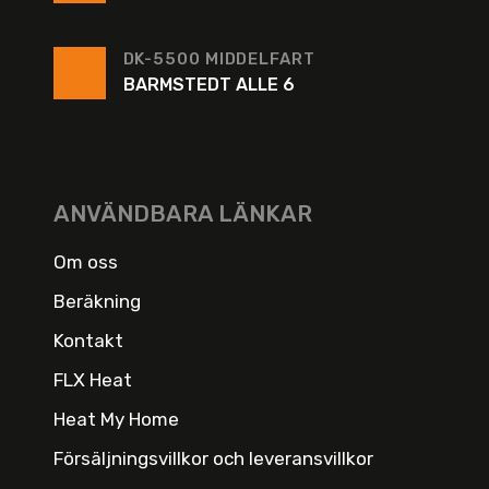
DK-5500 MIDDELFART
BARMSTEDT ALLE 6
ANVÄNDBARA LÄNKAR
Om oss
Beräkning
Kontakt
FLX Heat
Heat My Home
Försäljningsvillkor och leveransvillkor