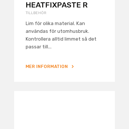
HEATFIXPASTE R
TILLBEHÖR
Lim för olika material. Kan
användas för utomhusbruk.
Kontrollera alltid limmet så det
passar till...
MER INFORMATION