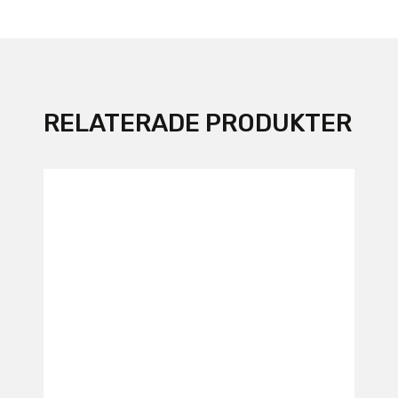
RELATERADE PRODUKTER