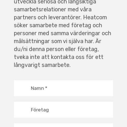
utveckla seriösa och långsiktiga
samarbetsrelationer med våra
partners och leverantörer. Heatcom
söker samarbete med företag och
personer med samma värderingar och
målsättningar som vi själva har. Är
du/ni denna person eller företag,
tveka inte att kontakta oss för ett
långvarigt samarbete.
Namn
*
Företag