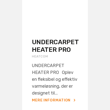
UNDERCARPET
HEATER PRO
HEATCOM
UNDERCARPET
HEATER PRO Oplev
en fleksibel og effektiv
varmeløsning, der er
designet til...
MERE INFORMATION