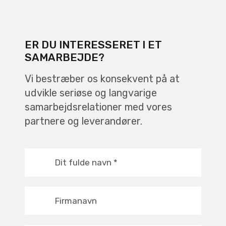
ER DU INTERESSERET I ET
SAMARBEJDE?
Vi bestræber os konsekvent på at
udvikle seriøse og langvarige
samarbejdsrelationer med vores
partnere og leverandører.
Dit fulde navn
*
Firmanavn