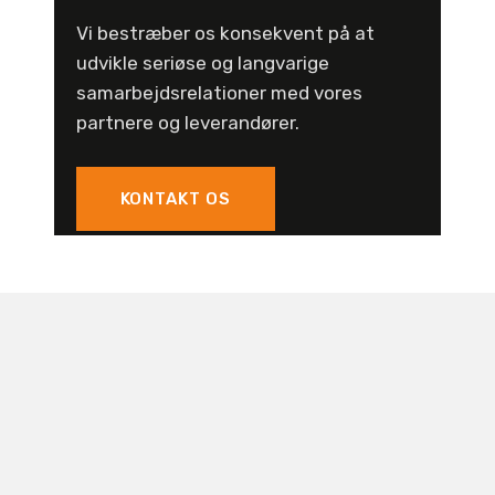
Vi bestræber os konsekvent på at
udvikle seriøse og langvarige
samarbejdsrelationer med vores
partnere og leverandører.
KONTAKT OS