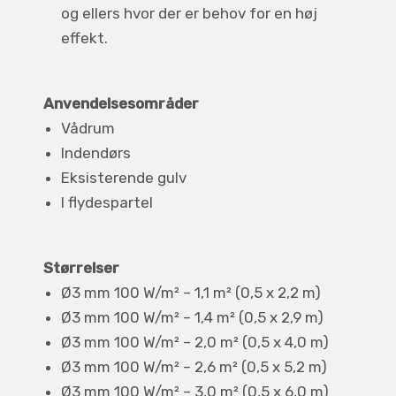
og ellers hvor der er behov for en høj
effekt.
Anvendelsesområder
Vådrum
Indendørs
Eksisterende gulv
I flydespartel
Størrelser
Ø3 mm 100 W/m² – 1,1 m² (0,5 x 2,2 m)
Ø3 mm 100 W/m² – 1,4 m² (0,5 x 2,9 m)
Ø3 mm 100 W/m² – 2,0 m² (0,5 x 4,0 m)
Ø3 mm 100 W/m² – 2,6 m² (0,5 x 5,2 m)
Ø3 mm 100 W/m² – 3,0 m² (0,5 x 6,0 m)