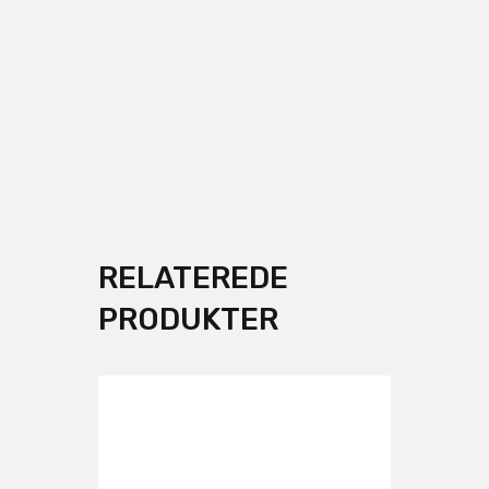
RELATEREDE
PRODUKTER