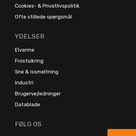
Cookies- & Privatlivspolitik
Ofte stillede spørgsmål
YDELSER
Elvarme
Frostsikring
Sne & issmeltning
Industri
Brugervejledninger
Datablade
FØLG OS