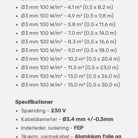
Ø3 mm 100 W/m² – 4,1 m² (0,5 x 8,2 m)
Ø3 mm 100 W/m² – 4,9 m² (0,5 x 9,8 m)
Ø3 mm 100 W/m² – 5,8 m² (0,5 x 11,6 m)
Ø3 mm 100 W/m² – 7,0 m² (0,5 x 14,0 m)
Ø3 mm 100 W/m² – 8,3 m² (0,5 x 16,6 m)
Ø3 mm 100 W/m² – 9,0 m² (0,5 x 18,0 m)
Ø3 mm 100 W/m² – 10,2 m² (0,5 x 20,4 m)
Ø3 mm 100 W/m² – 11,5 m² (0,5 x 23,0 m)
Ø3 mm 100 W/m² – 13,0 m² (0,5 x 26,0 m)
Ø3 mm 100 W/m² – 15,0 m² (0,5 x 30,0 m)
Specifikationer
Spænding –
230 V
Kabeldiameter –
Ø3,4 mm +/-0,3mm
Inderleder, isolering –
FEP
Skærm, varmekabel –
Aluminium folie og