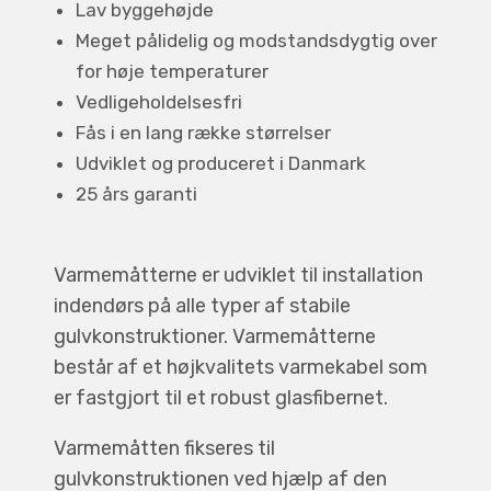
Lav byggehøjde
Meget pålidelig og modstandsdygtig over
for høje temperaturer
Vedligeholdelsesfri
Fås i en lang række størrelser
Udviklet og produceret i Danmark
25 års garanti
Varmemåtterne er udviklet til installation
indendørs på alle typer af stabile
gulvkonstruktioner. Varmemåtterne
består af et højkvalitets varmekabel som
er fastgjort til et robust glasfibernet.
Varmemåtten fikseres til
gulvkonstruktionen ved hjælp af den