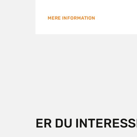
MERE INFORMATION
ER DU INTERESS