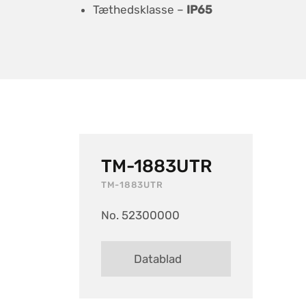
Tæthedsklasse –
IP65
TM-1883UTR
TM-1883UTR
No. 52300000
Datablad