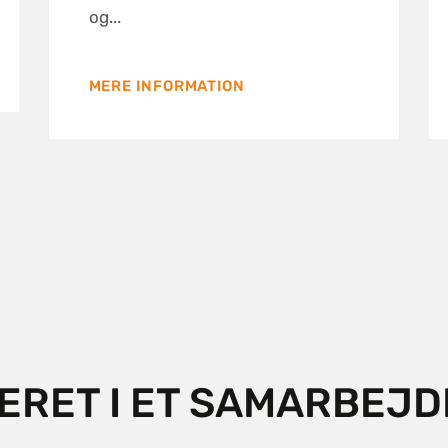
og...
MERE INFORMATION
ERET I ET SAMARBEJD