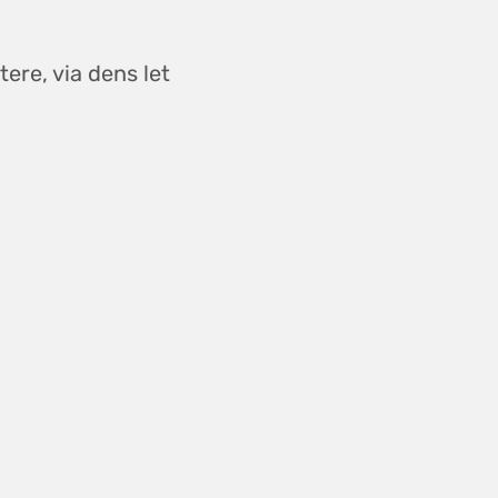
ere, via dens let