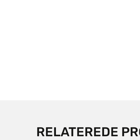
RELATEREDE P