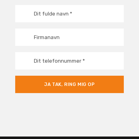
Dit fulde navn
*
Firmanavn
Dit telefonnummer
*
JA TAK, RING MIG OP