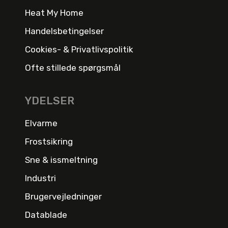
Heat My Home
Handelsbetingelser
Cookies- & Privatlivspolitik
Ofte stillede spørgsmål
YDELSER
Elvarme
Frostsikring
Sne & issmeltning
Industri
Brugervejledninger
Datablade