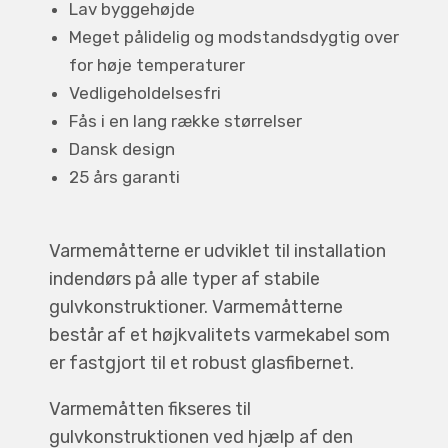
Lav byggehøjde
Meget pålidelig og modstandsdygtig over
for høje temperaturer
Vedligeholdelsesfri
Fås i en lang række størrelser
Dansk design
25 års garanti
Varmemåtterne er udviklet til installation
indendørs på alle typer af stabile
gulvkonstruktioner. Varmemåtterne
består af et højkvalitets varmekabel som
er fastgjort til et robust glasfibernet.
Varmemåtten fikseres til
gulvkonstruktionen ved hjælp af den