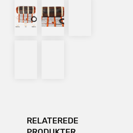
RELATEREDE
PRODUKTER