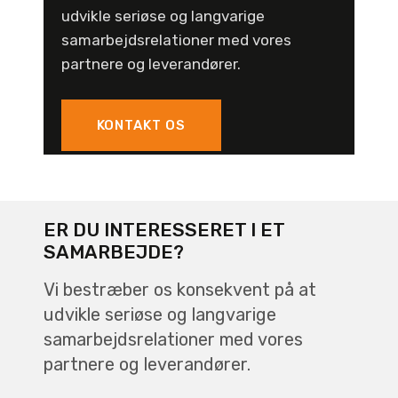
udvikle seriøse og langvarige
samarbejdsrelationer med vores
partnere og leverandører.
KONTAKT OS
ER DU INTERESSERET I ET
SAMARBEJDE?
Vi bestræber os konsekvent på at
udvikle seriøse og langvarige
samarbejdsrelationer med vores
partnere og leverandører.