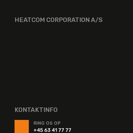
HEATCOM CORPORATION A/S
KONTAKTINFO
RING OS OP
+45 63 41 77 77