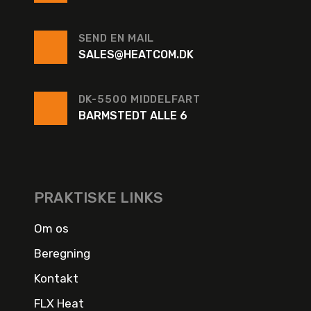
SEND EN MAIL
SALES@HEATCOM.DK
DK-5500 MIDDELFART
BARMSTEDT ALLE 6
PRAKTISKE LINKS
Om os
Beregning
Kontakt
FLX Heat