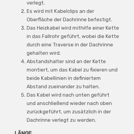
verlegt.
Es wird mit Kabelclips an der
Oberfläche der Dachrinne befestigt.
Das Heizkabel wird mithilfe einer Kette
in das Fallrohr geführt, wobei die Kette
durch eine Traverse in der Dachrinne
gehalten wird.
Abstandshalter sind an der Kette
montiert, um das Kabel zu fixieren und
beide Kabellinien in definiertem
Abstand zueinander zu halten.
Das Kabel wird nach unten geführt
und anschließend wieder nach oben
zurückgeführt, um zusätzlich in der
Dachrinne verlegt zu werden.
LÄNGE