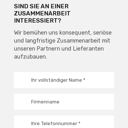
SIND SIE AN EINER
ZUSAMMENARBEIT
INTERESSIERT?
Wir bemühen uns konsequent, seriöse
und langfristige Zusammenarbeit mit
unseren Partnern und Lieferanten
aufzubauen.
Ihr vollständiger Name
*
Firmenname
Ihre Telefonnummer
*