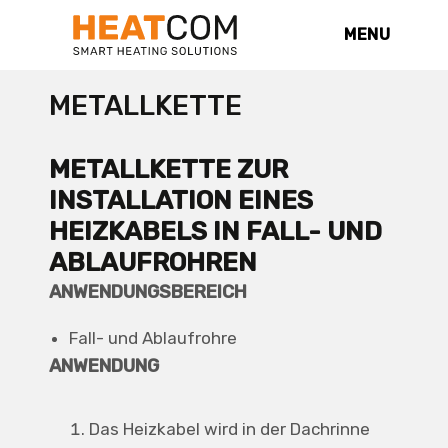
MENU
METALLKETTE
METALLKETTE ZUR
INSTALLATION EINES
HEIZKABELS IN FALL- UND
ABLAUFROHREN
ANWENDUNGSBEREICH
Fall- und Ablaufrohre
ANWENDUNG
Das Heizkabel wird in der Dachrinne