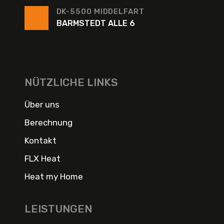
DK-5500 MIDDELFART
BARMSTEDT ALLE 6
NÜTZLICHE LINKS
Über uns
Berechnung
Kontakt
FLX Heat
Heat my Home
LEISTUNGEN