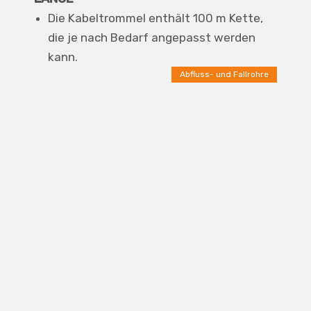
Die Kabeltrommel enthält 100 m Kette,
die je nach Bedarf angepasst werden
kann.
Abfluss- und Fallrohre