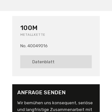
100M
METALLKETTE
No. 40049016
Datenblatt
ANFRAGE SENDEN
Wir bemühen uns konsequent, seriöse
und langfristige Zusammenarbeit mit