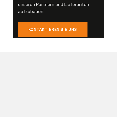
unseren Partnern und Lieferanten
aufzubauen.
KONTAKTIEREN SIE UNS