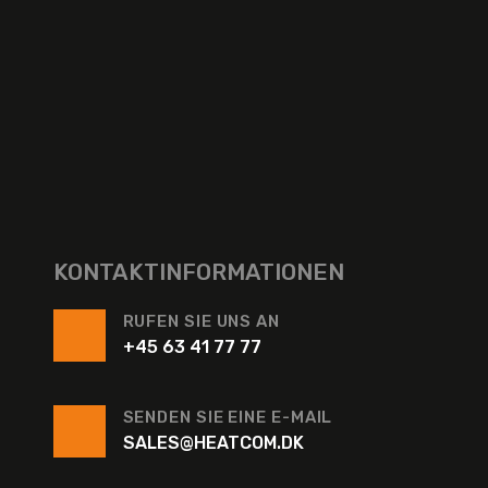
KONTAKTINFORMATIONEN
RUFEN SIE UNS AN
+45 63 41 77 77
SENDEN SIE EINE E-MAIL
SALES@HEATCOM.DK