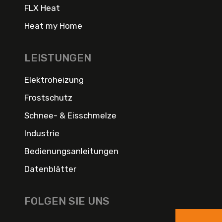
FLX Heat
Heat my Home
LEISTUNGEN
Elektroheizung
Frostschutz
Schnee- & Eisschmelze
Industrie
Bedienungsanleitungen
Datenblätter
FOLGEN SIE UNS