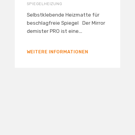
SPIEGELHEIZUNG
Selbstklebende Heizmatte für
beschlagfreie Spiegel Der Mirror
demister PRO ist eine...
WEITERE INFORMATIONEN