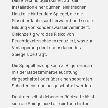
Diese Technologie basiert auf der
Installation einer dünnen, elektrischen
Heizfolie hinter dem Spiegel, die die
Glasoberfläche sanft erwärmt und so die
Bildung von Kondenswasser verhindert.
Gleichzeitig wird das Risiko von
Feuchtigkeitsschäden reduziert, was zur
Verlängerung der Lebensdauer des
Spiegels beiträgt.
Die Spiegelheizung kann z. B. gemeinsam
mit der Badezimmerbeleuchtung
eingeschaltet oder über einen separaten
Schalter ein- und ausgeschaltet werden.
Dank der selbstklebenden Rückseite lässt
sich die Spiegelheizfolie einfach hinter