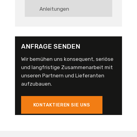
Anleitungen
ANFRAGE SENDEN
Wir bemühen uns konsequent, seriöse
und langfristige Zusammenarbeit mit
unseren Partnern und Lieferanten
aufzubauen.
KONTAKTIEREN SIE UNS