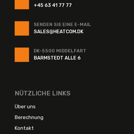
+45 63 41 77 77
SENDEN SIE EINE E-MAIL
SALES@HEATCOM.DK
DK-5500 MIDDELFART
BARMSTEDT ALLE 6
NÜTZLICHE LINKS
Über uns
Berechnung
Kontakt