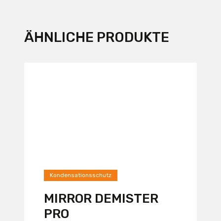
ÄHNLICHE PRODUKTE
Kondensationsschutz
MIRROR DEMISTER
PRO