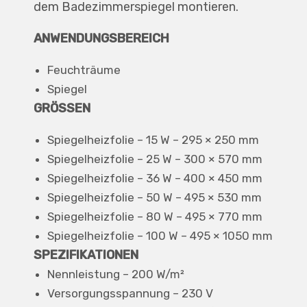
dem Badezimmerspiegel montieren.
ANWENDUNGSBEREICH
Feuchträume
Spiegel
GRÖSSEN
Spiegelheizfolie – 15 W – 295 × 250 mm
Spiegelheizfolie – 25 W – 300 × 570 mm
Spiegelheizfolie – 36 W – 400 × 450 mm
Spiegelheizfolie – 50 W – 495 × 530 mm
Spiegelheizfolie – 80 W – 495 × 770 mm
Spiegelheizfolie – 100 W – 495 × 1050 mm
SPEZIFIKATIONEN
Nennleistung – 200 W/m²
Versorgungsspannung – 230 V