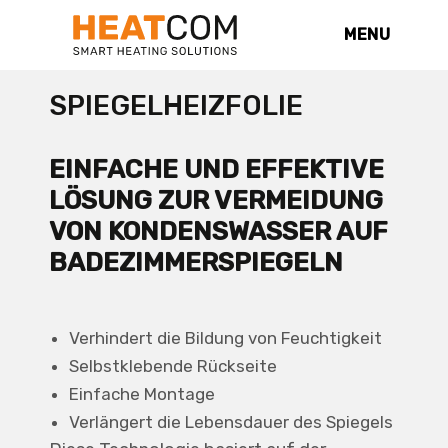
MENU
SPIEGELHEIZFOLIE
EINFACHE UND EFFEKTIVE
LÖSUNG ZUR VERMEIDUNG
VON KONDENSWASSER AUF
BADEZIMMERSPIEGELN
Verhindert die Bildung von Feuchtigkeit
Selbstklebende Rückseite
Einfache Montage
Verlängert die Lebensdauer des Spiegels