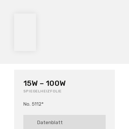
15W – 100W
SPIEGELHEIZFOLIE
No. 5112*
Datenblatt