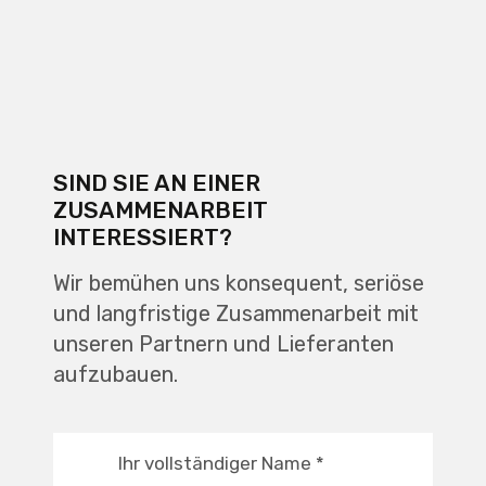
SIND SIE AN EINER
ZUSAMMENARBEIT
INTERESSIERT?
Wir bemühen uns konsequent, seriöse
und langfristige Zusammenarbeit mit
unseren Partnern und Lieferanten
aufzubauen.
Ihr vollständiger Name
*