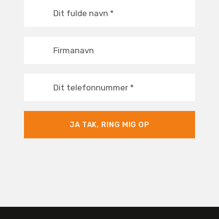
Dit fulde navn
*
Firmanavn
Dit telefonnummer
*
JA TAK, RING MIG OP