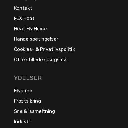
Kontakt
FLX Heat
Heat My Home
Handelsbetingelser
Cookies- & Privatlivspolitik
Ofte stillede spørgsmål
YDELSER
Elvarme
Frostsikring
Sne & issmeltning
Industri