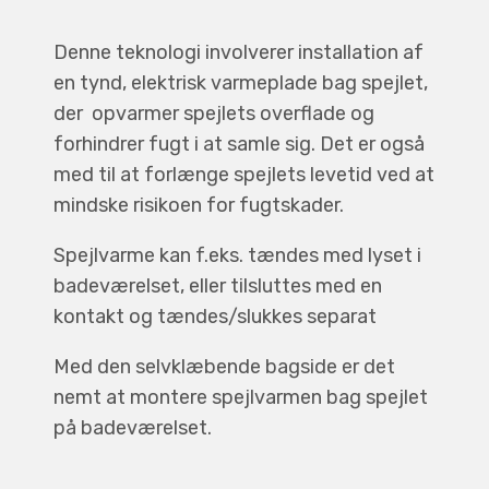
Denne teknologi involverer installation af
en tynd, elektrisk varmeplade bag spejlet,
der opvarmer spejlets overflade og
forhindrer fugt i at samle sig. Det er også
med til at forlænge spejlets levetid ved at
mindske risikoen for fugtskader.
Spejlvarme kan f.eks. tændes med lyset i
badeværelset, eller tilsluttes med en
kontakt og tændes/slukkes separat
Med den selvklæbende bagside er det
nemt at montere spejlvarmen bag spejlet
på badeværelset.