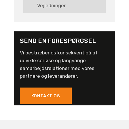
Vejledninger
SEND EN FORESPØRGSEL
Vi bestræber os konsekvent på at
udvikle seriøse og langvarige
samarbejdsrelationer med vores
partnere og leverandører.
KONTAKT OS