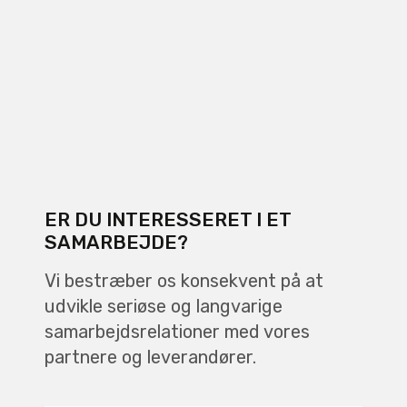
ER DU INTERESSERET I ET
SAMARBEJDE?
Vi bestræber os konsekvent på at
udvikle seriøse og langvarige
samarbejdsrelationer med vores
partnere og leverandører.