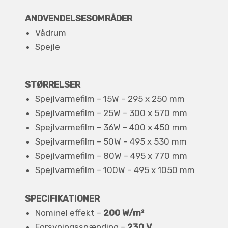
ANDVENDELSESOMRÅDER
Vådrum
Spejle
STØRRELSER
Spejlvarmefilm – 15W – 295 x 250 mm
Spejlvarmefilm – 25W – 300 x 570 mm
Spejlvarmefilm – 36W – 400 x 450 mm
Spejlvarmefilm – 50W – 495 x 530 mm
Spejlvarmefilm – 80W – 495 x 770 mm
Spejlvarmefilm – 100W – 495 x 1050 mm
SPECIFIKATIONER
Nominel effekt –
200 W/m²
Forsyningsspænding –
230 V