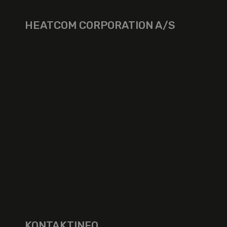
HEATCOM CORPORATION A/S
KONTAKTINFO