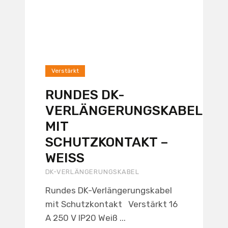
Verstärkt
RUNDES DK-
VERLÄNGERUNGSKABEL
MIT
SCHUTZKONTAKT –
WEISS
DK-VERLÄNGERUNGSKABEL
Rundes DK-Verlängerungskabel
mit Schutzkontakt Verstärkt 16
A 250 V IP20 Weiß ...