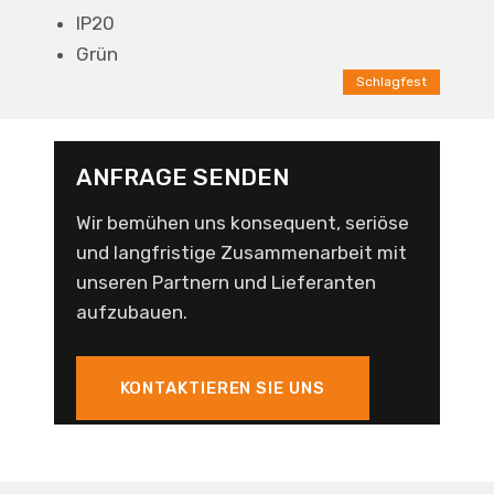
IP20
Grün
Schlagfest
ANFRAGE SENDEN
Wir bemühen uns konsequent, seriöse
und langfristige Zusammenarbeit mit
unseren Partnern und Lieferanten
aufzubauen.
KONTAKTIEREN SIE UNS