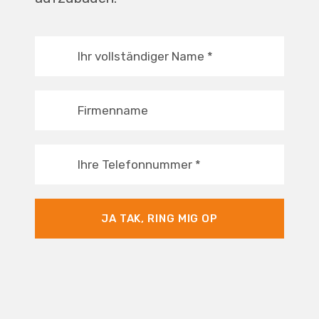
Ihr vollständiger Name
*
Firmenname
Ihre Telefonnummer
*
JA TAK, RING MIG OP