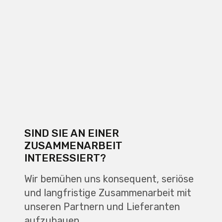
SIND SIE AN EINER
ZUSAMMENARBEIT
INTERESSIERT?
Wir bemühen uns konsequent, seriöse
und langfristige Zusammenarbeit mit
unseren Partnern und Lieferanten
aufzubauen.