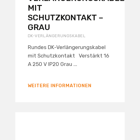
MIT
SCHUTZKONTAKT –
GRAU
DK-VERLÄNGERUNGSKABEL
Rundes DK-Verlängerungskabel
mit Schutzkontakt Verstärkt 16
A 250 V IP20 Grau ...
WEITERE INFORMATIONEN