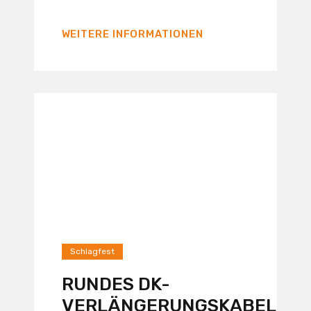
WEITERE INFORMATIONEN
Schlagfest
RUNDES DK-
VERLÄNGERUNGSKABEL