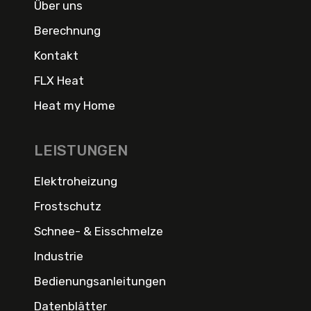
Über uns
Berechnung
Kontakt
FLX Heat
Heat my Home
LEISTUNGEN
Elektroheizung
Frostschutz
Schnee- & Eisschmelze
Industrie
Bedienungsanleitungen
Datenblätter