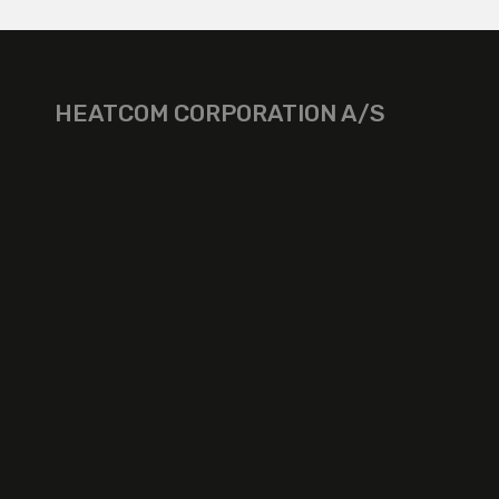
HEATCOM CORPORATION A/S