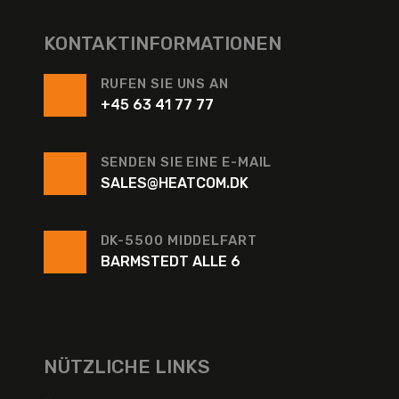
KONTAKTINFORMATIONEN
RUFEN SIE UNS AN
+45 63 41 77 77
SENDEN SIE EINE E-MAIL
SALES@HEATCOM.DK
DK-5500 MIDDELFART
BARMSTEDT ALLE 6
NÜTZLICHE LINKS