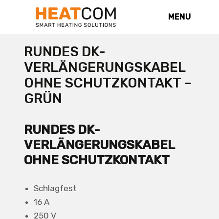
MENU
RUNDES DK-
VERLÄNGERUNGSKABEL
OHNE SCHUTZKONTAKT –
GRÜN
RUNDES DK-
VERLÄNGERUNGSKABEL
OHNE SCHUTZKONTAKT
Schlagfest
16 A
250 V