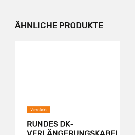
ÄHNLICHE PRODUKTE
Verstärkt
RUNDES DK-
VERLÄNGERUNGSKABEL