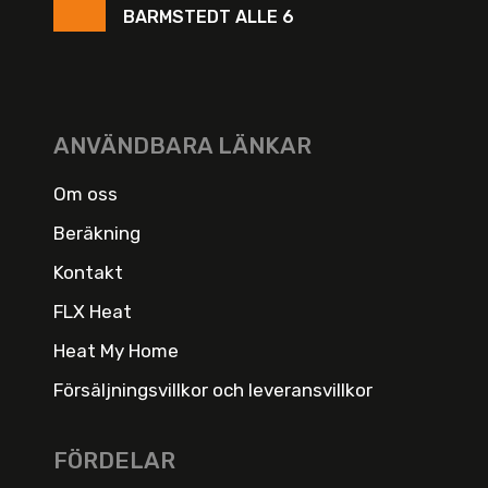
BARMSTEDT ALLE 6
ANVÄNDBARA LÄNKAR
Om oss
Beräkning
Kontakt
FLX Heat
Heat My Home
Försäljningsvillkor och leveransvillkor
FÖRDELAR