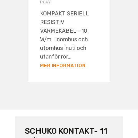
PLAY
KOMPAKT SERIELL
RESISTIV
VÄRMEKABEL - 10
W/m Inomhus och
utomhus Inuti och
utanför rör...
MER INFORMATION
SCHUKO KONTAKT- 11