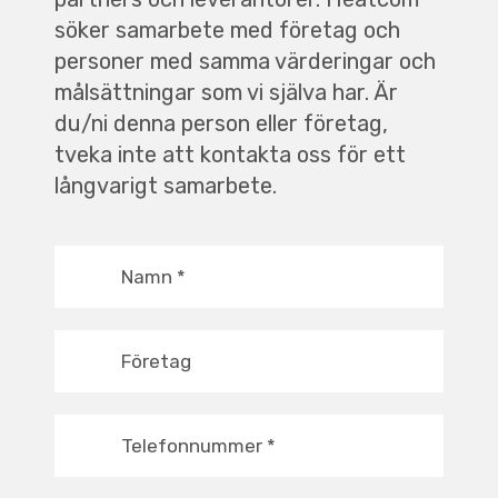
söker samarbete med företag och
personer med samma värderingar och
målsättningar som vi själva har. Är
du/ni denna person eller företag,
tveka inte att kontakta oss för ett
långvarigt samarbete.
Namn
*
Företag
Telefonnummer
*