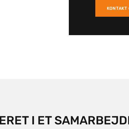
KONTAKT
ERET I ET SAMARBEJD