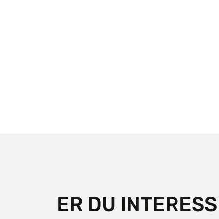
ER DU INTERESS