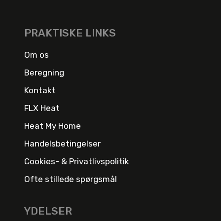
PRAKTISKE LINKS
Om os
Beregning
Kontakt
FLX Heat
Heat My Home
Handelsbetingelser
Cookies- & Privatlivspolitik
Ofte stillede spørgsmål
YDELSER