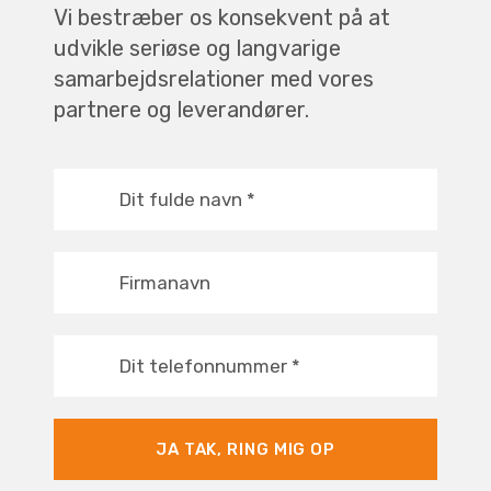
Vi bestræber os konsekvent på at
udvikle seriøse og langvarige
samarbejdsrelationer med vores
partnere og leverandører.
Dit fulde navn
*
Firmanavn
Dit telefonnummer
*
JA TAK, RING MIG OP