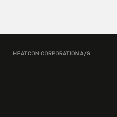
HEATCOM CORPORATION A/S