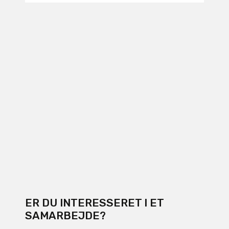
ER DU INTERESSERET I ET
SAMARBEJDE?