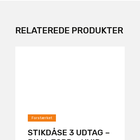
RELATEREDE PRODUKTER
Forstærket
STIKDÅSE 3 UDTAG –