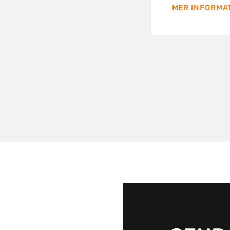
MER INFORMA