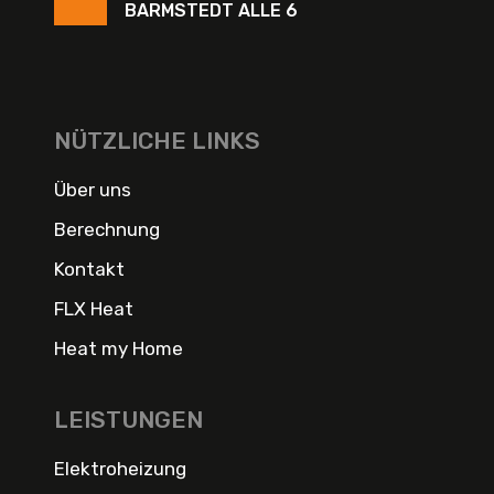
BARMSTEDT ALLE 6
NÜTZLICHE LINKS
Über uns
Berechnung
Kontakt
FLX Heat
Heat my Home
LEISTUNGEN
Elektroheizung