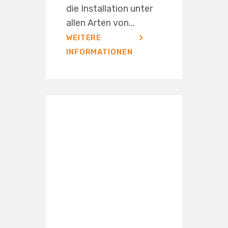
die Installation unter
allen Arten von...
WEITERE
INFORMATIONEN