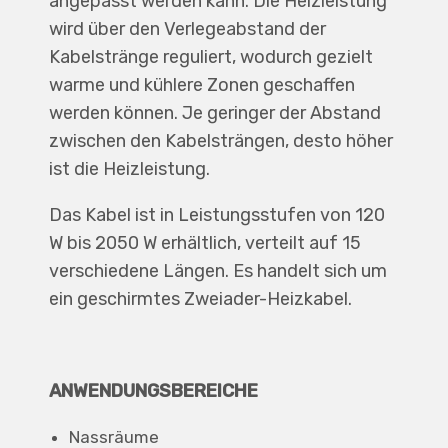
angepasst werden kann. Die Heizleistung
wird über den Verlegeabstand der
Kabelstränge reguliert, wodurch gezielt
warme und kühlere Zonen geschaffen
werden können. Je geringer der Abstand
zwischen den Kabelsträngen, desto höher
ist die Heizleistung.
Das Kabel ist in Leistungsstufen von 120
W bis 2050 W erhältlich, verteilt auf 15
verschiedene Längen. Es handelt sich um
ein geschirmtes Zweiader-Heizkabel.
ANWENDUNGSBEREICHE
Nassräume