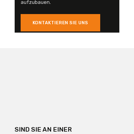
aufzubauen.
KONTAKTIEREN SIE UNS
SIND SIE AN EINER