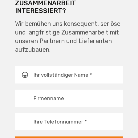
ZUSAMMENARBEIT
INTERESSIERT?
Wir bemühen uns konsequent, seriöse
und langfristige Zusammenarbeit mit
unseren Partnern und Lieferanten
aufzubauen.
Ihr vollständiger Name
*
Firmenname
Ihre Telefonnummer
*