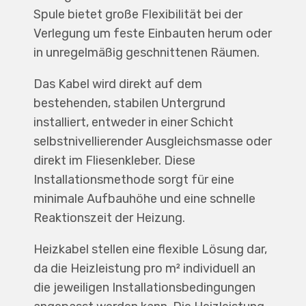
Spule bietet große Flexibilität bei der
Verlegung um feste Einbauten herum oder
in unregelmäßig geschnittenen Räumen.
Das Kabel wird direkt auf dem
bestehenden, stabilen Untergrund
installiert, entweder in einer Schicht
selbstnivellierender Ausgleichsmasse oder
direkt im Fliesenkleber. Diese
Installationsmethode sorgt für eine
minimale Aufbauhöhe und eine schnelle
Reaktionszeit der Heizung.
Heizkabel stellen eine flexible Lösung dar,
da die Heizleistung pro m² individuell an
die jeweiligen Installationsbedingungen