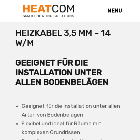
MENU
HEIZKABEL 3,5 MM – 14
W/M
GEEIGNET FÜR DIE
INSTALLATION UNTER
ALLEN BODENBELÄGEN
Geeignet für die Installation unter allen
Arten von Bodenbelägen
Flexibel und ideal für Räume mit
komplexen Grundrissen