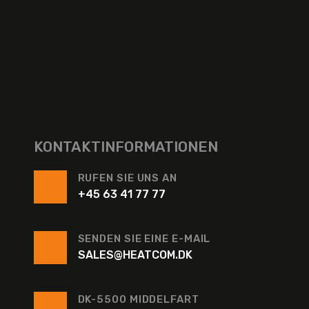
KONTAKTINFORMATIONEN
RUFEN SIE UNS AN
+45 63 41 77 77
SENDEN SIE EINE E-MAIL
SALES@HEATCOM.DK
DK-5500 MIDDELFART