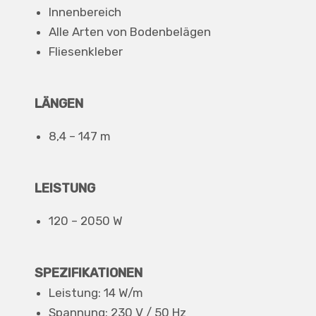
Innenbereich
Alle Arten von Bodenbelägen
Fliesenkleber
LÄNGEN
8,4 – 147 m
LEISTUNG
120 – 2050 W
SPEZIFIKATIONEN
Leistung: 14 W/m
Spannung: 230 V / 50 Hz