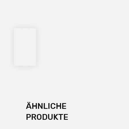
ÄHNLICHE
PRODUKTE