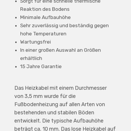
Sorgt für eine schnelle thermische
Reaktion des Bodens
Minimale Aufbauhöhe
Sehr zuverlässig und beständig gegen
hohe Temperaturen
Wartungsfrei
In einer großen Auswahl an Größen
erhältlich
15 Jahre Garantie
Das Heizkabel mit einem Durchmesser
von 3,5 mm wurde für die
Fußbodenheizung auf allen Arten von
bestehenden und stabilen Böden
entwickelt. Die typische Aufbauhöhe
beträgt ca. 10 mm. Das lose Heizkabel auf