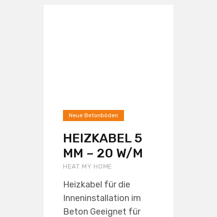
Neue Betonböden
HEIZKABEL 5
MM – 20 W/M
HEAT MY HOME
Heizkabel für die
Inneninstallation im
Beton Geeignet für