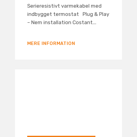
Serieresistivt varmekabel med
indbygget termostat Plug & Play
– Nem installation Costant...
MERE INFORMATION