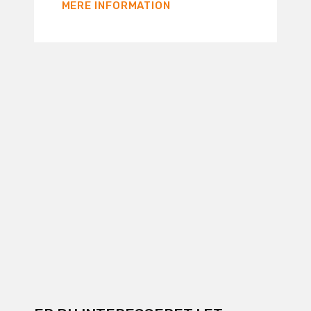
MERE INFORMATION