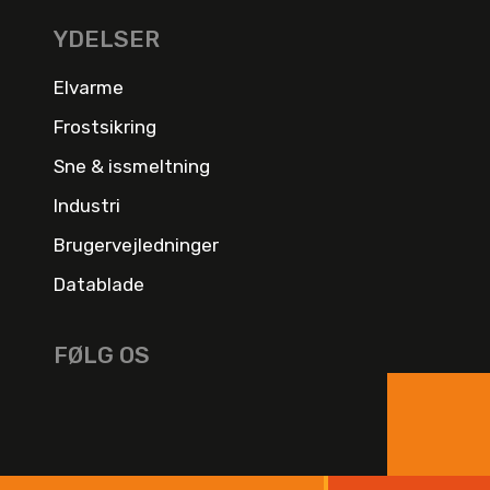
YDELSER
Elvarme
Frostsikring
Sne & issmeltning
Industri
Brugervejledninger
Datablade
FØLG OS