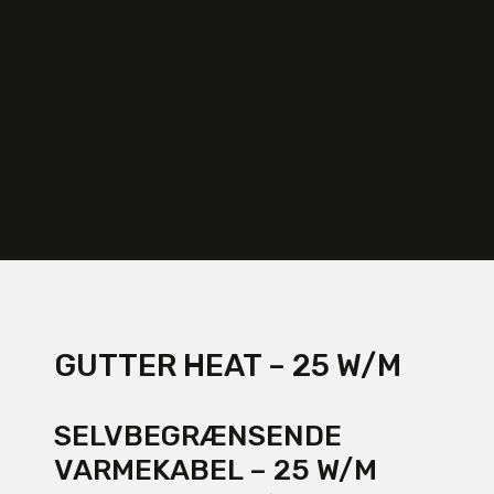
GUTTER HEAT – 25 W/M
SELVBEGRÆNSENDE
VARMEKABEL – 25 W/M