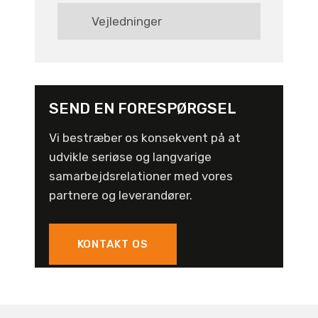
Vejledninger
SEND EN FORESPØRGSEL
Vi bestræber os konsekvent på at
udvikle seriøse og langvarige
samarbejdsrelationer med vores
partnere og leverandører.
KONTAKT OS