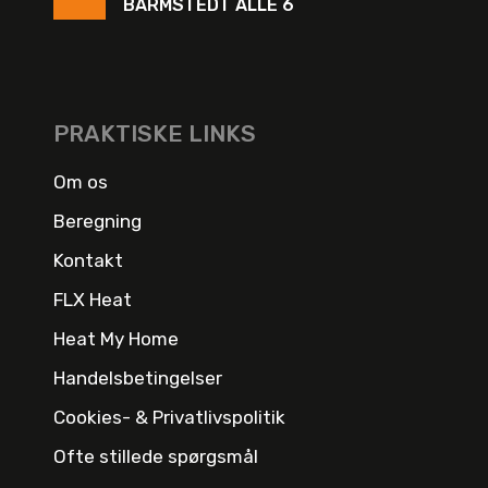
BARMSTEDT ALLE 6
PRAKTISKE LINKS
Om os
Beregning
Kontakt
FLX Heat
Heat My Home
Handelsbetingelser
Cookies- & Privatlivspolitik
Ofte stillede spørgsmål