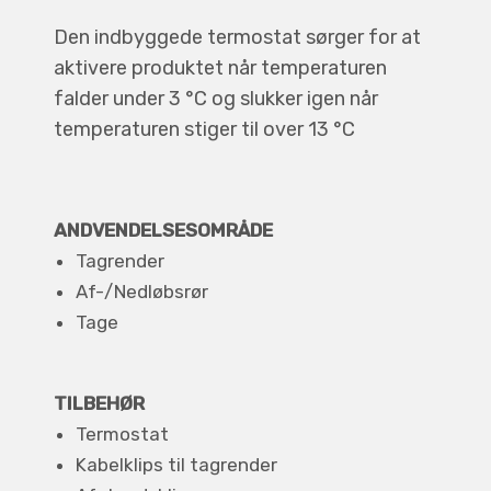
Den indbyggede termostat sørger for at
aktivere produktet når temperaturen
falder under 3 °C og slukker igen når
temperaturen stiger til over 13 °C
ANDVENDELSESOMRÅDE
Tagrender
Af-/Nedløbsrør
Tage
TILBEHØR
Termostat
Kabelklips til tagrender