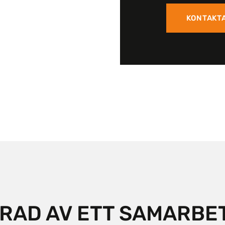
KONTAKT
ERAD AV ETT SAMARBE