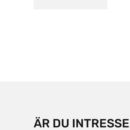
ÄR DU INTRESS