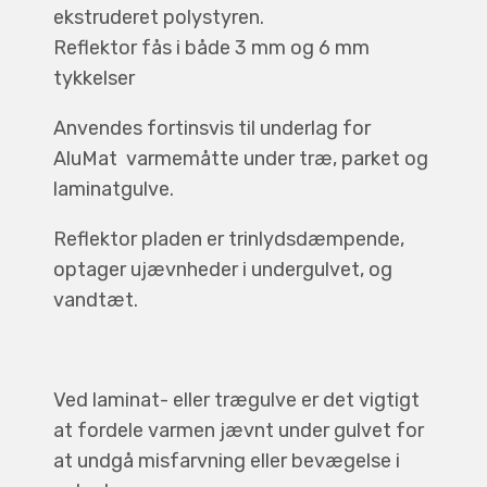
ekstruderet polystyren.
Reflektor fås i både 3 mm og 6 mm
tykkelser
Anvendes fortinsvis til underlag for
AluMat varmemåtte under træ, parket og
laminatgulve.
Reflektor pladen er trinlydsdæmpende,
optager ujævnheder i undergulvet, og
vandtæt.
Ved laminat- eller trægulve er det vigtigt
at fordele varmen jævnt under gulvet for
at undgå misfarvning eller bevægelse i