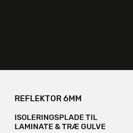
REFLEKTOR 6MM
ISOLERINGSPLADE TIL
LAMINATE & TRÆ GULVE