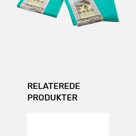
RELATEREDE
PRODUKTER