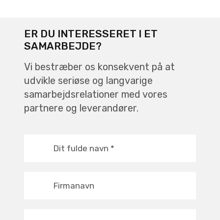
ER DU INTERESSERET I ET
SAMARBEJDE?
Vi bestræber os konsekvent på at
udvikle seriøse og langvarige
samarbejdsrelationer med vores
partnere og leverandører.
Dit fulde navn
*
Firmanavn