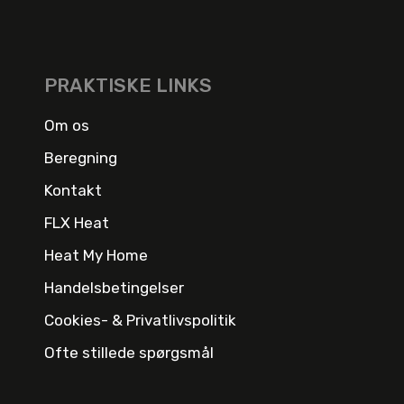
PRAKTISKE LINKS
Om os
Beregning
Kontakt
FLX Heat
Heat My Home
Handelsbetingelser
Cookies- & Privatlivspolitik
Ofte stillede spørgsmål