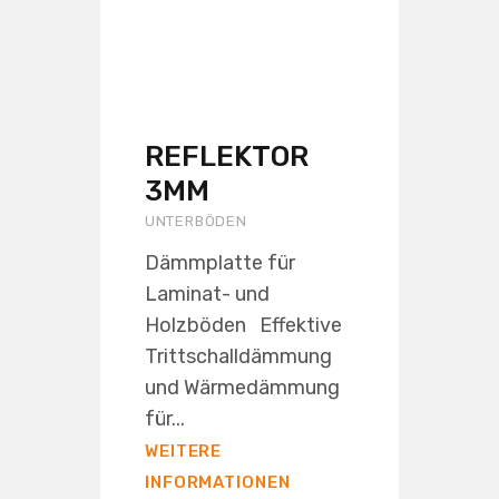
REFLEKTOR
3MM
UNTERBÖDEN
Dämmplatte für
Laminat- und
Holzböden Effektive
Trittschalldämmung
und Wärmedämmung
für...
WEITERE
INFORMATIONEN