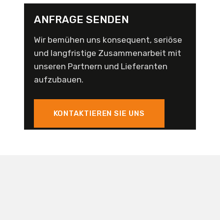
ANFRAGE SENDEN
Wir bemühen uns konsequent, seriöse
und langfristige Zusammenarbeit mit
unseren Partnern und Lieferanten
aufzubauen.
KONTAKTIEREN SIE UNS