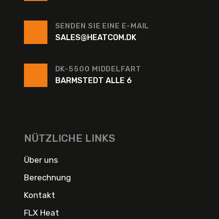
SENDEN SIE EINE E-MAIL
SALES@HEATCOM.DK
DK-5500 MIDDELFART
BARMSTEDT ALLE 6
NÜTZLICHE LINKS
Über uns
Berechnung
Kontakt
FLX Heat