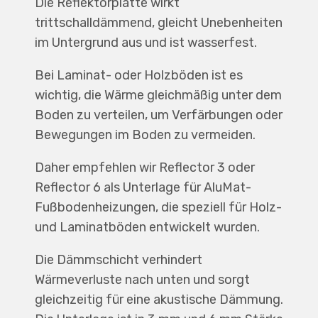
Die Reflektorplatte wirkt
trittschalldämmend, gleicht Unebenheiten
im Untergrund aus und ist wasserfest.
Bei Laminat- oder Holzböden ist es
wichtig, die Wärme gleichmäßig unter dem
Boden zu verteilen, um Verfärbungen oder
Bewegungen im Boden zu vermeiden.
Daher empfehlen wir Reflector 3 oder
Reflector 6 als Unterlage für AluMat-
Fußbodenheizungen, die speziell für Holz-
und Laminatböden entwickelt wurden.
Die Dämmschicht verhindert
Wärmeverluste nach unten und sorgt
gleichzeitig für eine akustische Dämmung.