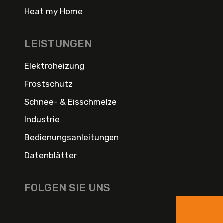
Heat my Home
LEISTUNGEN
Elektroheizung
Frostschutz
Schnee- & Eisschmelze
Industrie
Bedienungsanleitungen
Datenblätter
FOLGEN SIE UNS