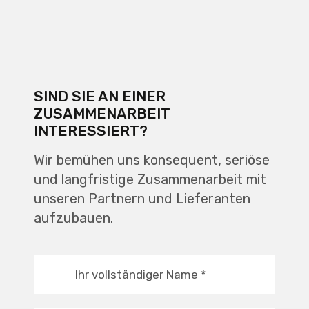
SIND SIE AN EINER
ZUSAMMENARBEIT
INTERESSIERT?
Wir bemühen uns konsequent, seriöse
und langfristige Zusammenarbeit mit
unseren Partnern und Lieferanten
aufzubauen.
Ihr vollständiger Name
*