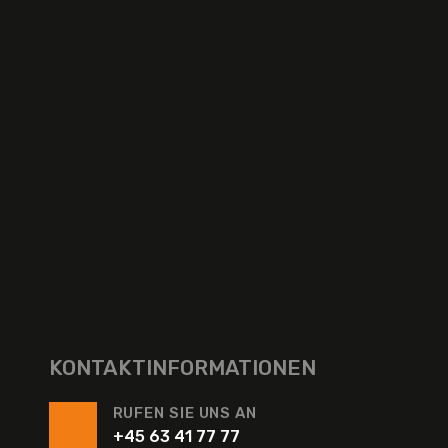
KONTAKTINFORMATIONEN
RUFEN SIE UNS AN
+45 63 41 77 77