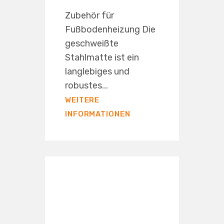
Zubehör für
Fußbodenheizung Die
geschweißte
Stahlmatte ist ein
langlebiges und
robustes...
WEITERE
INFORMATIONEN