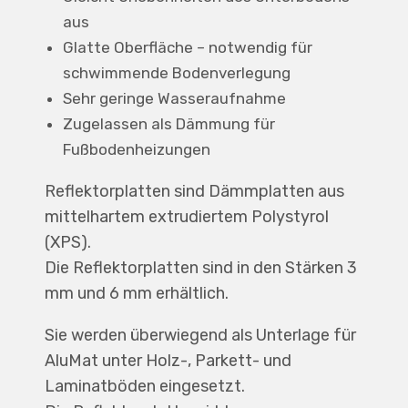
aus
Glatte Oberfläche – notwendig für
schwimmende Bodenverlegung
Sehr geringe Wasseraufnahme
Zugelassen als Dämmung für
Fußbodenheizungen
Reflektorplatten sind Dämmplatten aus
mittelhartem extrudiertem Polystyrol
(XPS).
Die Reflektorplatten sind in den Stärken 3
mm und 6 mm erhältlich.
Sie werden überwiegend als Unterlage für
AluMat unter Holz-, Parkett- und
Laminatböden eingesetzt.