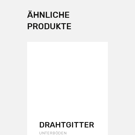
ÄHNLICHE
PRODUKTE
DRAHTGITTER
UNTERBÖDEN